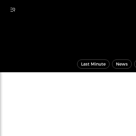
Last Minute
News