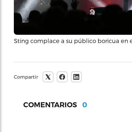
Sting complace a su público boricua en e
Compartir
0
COMENTARIOS