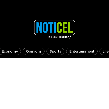
Economy
Opinions
Sports
Entertainment
Lif