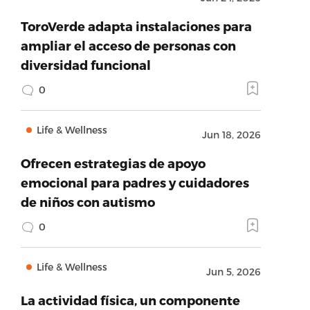
ToroVerde adapta instalaciones para
ampliar el acceso de personas con
diversidad funcional
0
Life & Wellness
Jun 18, 2026
Ofrecen estrategias de apoyo
emocional para padres y cuidadores
de niños con autismo
0
Life & Wellness
Jun 5, 2026
La actividad física, un componente