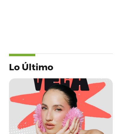
Lo Último