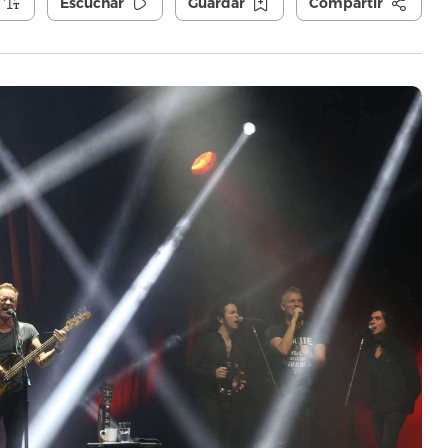
Escuchar
Guardar
Compartir