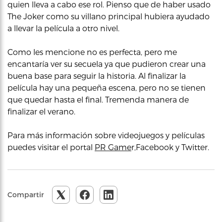
quien lleva a cabo ese rol. Pienso que de haber usado
The Joker como su villano principal hubiera ayudado
a llevar la película a otro nivel.
Como les mencione no es perfecta, pero me
encantaría ver su secuela ya que pudieron crear una
buena base para seguir la historia. Al finalizar la
película hay una pequeña escena, pero no se tienen
que quedar hasta el final. Tremenda manera de
finalizar el verano.
Para más información sobre videojuegos y películas
puedes visitar el portal
PR
Game
r,Facebook y Twitter.
Compartir