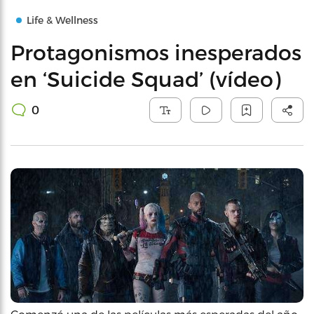
Life & Wellness
Protagonismos inesperados
en ‘Suicide Squad’ (vídeo)
0