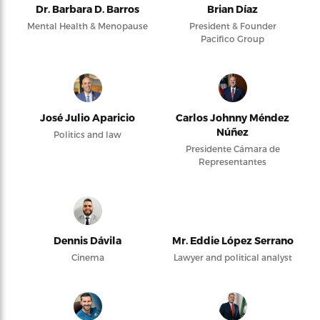
Dr. Barbara D. Barros
Brian Díaz
Mental Health & Menopause
President & Founder
Pacifico Group
José Julio Aparicio
Carlos Johnny Méndez
Núñez
Politics and law
Presidente Cámara de
Representantes
Dennis Dávila
Mr. Eddie López Serrano
Cinema
Lawyer and political analyst