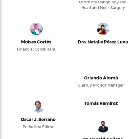
Otorhinolaryngology and
Head and Neck Surgery
Moises Cortés
Dra. Natalie Pérez Luna
Financial Consultant
Orlando Alomá
Startup Project Manager
Tomás Ramírez
Oscar J. Serrano
Periodista Editor