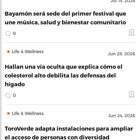
Jul 15, 2026
Bayamón será sede del primer festival que
une música, salud y bienestar comunitario
0
Life & Wellness
Jun 28, 2026
Hallan una vía oculta que explica cómo el
colesterol alto debilita las defensas del
hígado
0
Life & Wellness
Jun 24, 2026
ToroVerde adapta instalaciones para ampliar
el acceso de personas con diversidad