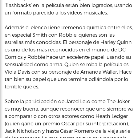
‘flashbacks’ en la película están bien logrados, usando
un formato parecido a los vídeos musicales.
Además el elenco tiene tremenda química entre ellos,
en especial Smith con Robbie, quienes son las
estrellas más conocidas. El personaje de Harley Quinn
es uno de los más reconocidos en el mundo de DC
Comics y Robbie hace un excelente papel, usando su
sensualidad como arma. Quien se roba la película es
Viola Davis con su personaje de Amanda Waller. Hace
tan bien su papel que uno termina odiándola por lo
terrible que es.
Sobre la participación de Jared Leto como The Joker
es muy buena, aunque reconocer que uno siempre va
a compararlo con otros actores como Heath Ledger
(quien ganó un premio Oscar por su interpretación),
Jack Nicholson y hasta César Romero de la vieja serie