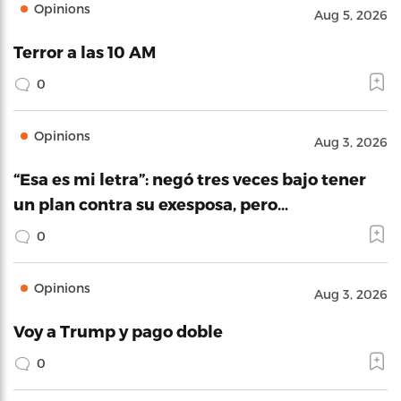
Opinions
Aug 5, 2026
Terror a las 10 AM
0
Opinions
Aug 3, 2026
“Esa es mi letra”: negó tres veces bajo tener
un plan contra su exesposa, pero…
0
Opinions
Aug 3, 2026
Voy a Trump y pago doble
0