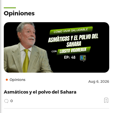
Opiniones
Opinions
Aug 6, 2026
Asmáticos y el polvo del Sahara
0