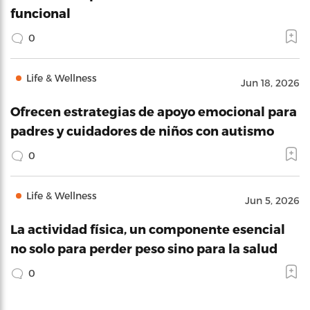
funcional
0
Life & Wellness
Jun 18, 2026
Ofrecen estrategias de apoyo emocional para
padres y cuidadores de niños con autismo
0
Life & Wellness
Jun 5, 2026
La actividad física, un componente esencial
no solo para perder peso sino para la salud
0