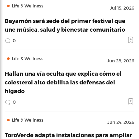
Life & Wellness
Jul 15, 2026
Bayamón será sede del primer festival que
une música, salud y bienestar comunitario
0
Life & Wellness
Jun 28, 2026
Hallan una vía oculta que explica cómo el
colesterol alto debilita las defensas del
hígado
0
Life & Wellness
Jun 24, 2026
ToroVerde adapta instalaciones para ampliar