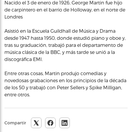
Nacido el 3 de enero de 1926, George Martin fue hijo
de carpintero en el barrio de Holloway, en el norte de
Londres
Asistió en la Escuela Guildhall de Música y Drama
desde 1947 hasta 1950, donde estudió piano y oboe y,
tras su graduación, trabajó para el departamento de
música clásica de la BBC, y más tarde se unió a la
discográfica EMI.
Entre otras cosas, Martin produjo comedias y
novedosas grabaciones en los principios de la década
de los 50 y trabajó con Peter Sellers y Spike Milligan,
entre otros.
Compartir