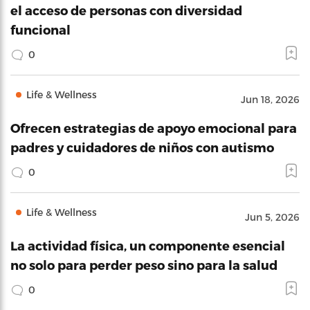
el acceso de personas con diversidad
funcional
0
Life & Wellness
Jun 18, 2026
Ofrecen estrategias de apoyo emocional para
padres y cuidadores de niños con autismo
0
Life & Wellness
Jun 5, 2026
La actividad física, un componente esencial
no solo para perder peso sino para la salud
0