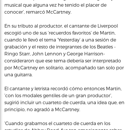
musical que alguna vez he tenido el placer de
conocer’, remarcó McCartney.
En su tributo al productor, el cantante de Liverpool
escogió uno de sus ‘recuerdos favoritos’ de Martin,
cuando le llevó el tema ‘Yesterday’ a una sesión de
grabación y el resto de integrantes de los Beatles -
Ringo Starr, John Lennon y George Harrison-
consideraron que ese tema debería ser interpretado
por McCartney en solitario, acompañado tan solo por
una guitarra.
El cantante y letrista recordó cómo entonces Martin,
‘con los modales gentiles de un gran productor’,
sugirió incluir un cuarteto de cuerda, una idea que, en
principio, no agradó a McCartney.
‘Cuando grabamos el cuarteto de cuerda en los