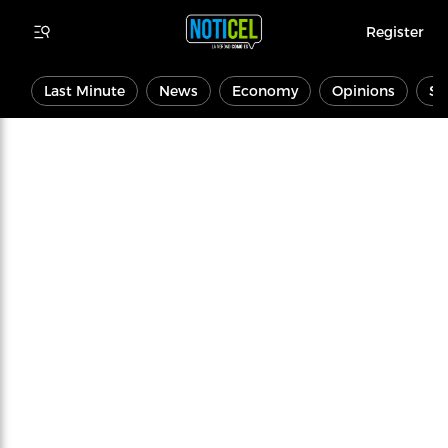
Register
Last Minute
News
Economy
Opinions
Sp