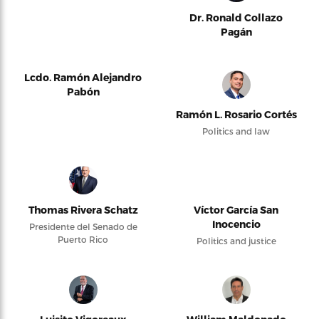
Dr. Ronald Collazo
Pagán
Lcdo. Ramón Alejandro
Pabón
Ramón L. Rosario Cortés
Politics and law
Thomas Rivera Schatz
Víctor García San
Inocencio
Presidente del Senado de
Puerto Rico
Politics and justice