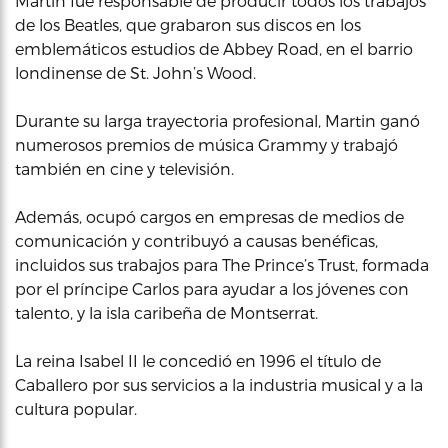
Martin fue responsable de producir todos los trabajos
de los Beatles, que grabaron sus discos en los
emblemáticos estudios de Abbey Road, en el barrio
londinense de St. John’s Wood.
Durante su larga trayectoria profesional, Martin ganó
numerosos premios de música Grammy y trabajó
también en cine y televisión.
Además, ocupó cargos en empresas de medios de
comunicación y contribuyó a causas benéficas,
incluidos sus trabajos para The Prince’s Trust, formada
por el príncipe Carlos para ayudar a los jóvenes con
talento, y la isla caribeña de Montserrat.
La reina Isabel II le concedió en 1996 el título de
Caballero por sus servicios a la industria musical y a la
cultura popular.