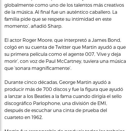
globalmente como uno de los talentos más creativos
de la música. Al final fue un auténtico caballero. La
familia pide que se respete su intimidad en este
momento’, añadió Sharp.
El actor Roger Moore, que interpretó a James Bond,
colgó en su cuenta de Twitter que Martin ayudó a que
su primera película como el agente 007, ‘Vive y deja
morir’, con voz de Paul McCartney, tuviera una música
que ‘sonara magníficamente’.
Durante cinco décadas, George Martin ayudó a
producir más de 700 discos y fue la figura que ayudó
a lanzar a los Beatles a la fama cuando dirigía el sello
discográfico Parlophone, una división de EMI,
después de escuchar una cinta de prueba del
cuarteto en 1962.