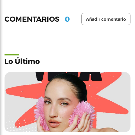
0
COMENTARIOS
Añadir comentario
Lo Último