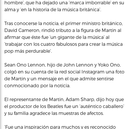
hombre’, que ha dejado una ‘marca imborrable’ en su
alma y ‘en la historia de la música británica’.
Tras conocerse la noticia, el primer ministro británico,
David Cameron, rindió tributo a la figura de Martin al
afirmar que éste fue ‘un gigante de la música’ al
‘trabajar con los cuatro fabulosos para crear la música
pop más perdurable’.
Sean Ono Lennon, hijo de John Lennon y Yoko Ono,
colgó en su cuenta de la red social Instagram una foto
de Martin y un mensaje en el que admite sentirse
conmocionado por la noticia.
El representante de Martin, Adam Sharp, dijo hoy que
el productor de los Beatles fue un ‘auténtico caballero’
y su familia agradece las muestras de afectos.
‘Fue una inspiración para muchos y es reconocido