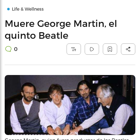
Life & Wellness
Muere George Martin, el
quinto Beatle
0