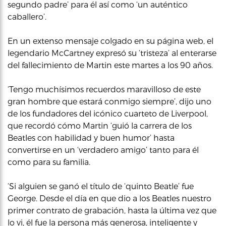
segundo padre’ para él así como ‘un auténtico
caballero’.
En un extenso mensaje colgado en su página web, el
legendario McCartney expresó su ‘tristeza’ al enterarse
del fallecimiento de Martin este martes a los 90 años.
‘Tengo muchísimos recuerdos maravilloso de este
gran hombre que estará conmigo siempre’, dijo uno
de los fundadores del icónico cuarteto de Liverpool,
que recordó cómo Martin ‘guió la carrera de los
Beatles con habilidad y buen humor’ hasta
convertirse en un ‘verdadero amigo’ tanto para él
como para su familia.
‘Si alguien se ganó el título de ‘quinto Beatle’ fue
George. Desde el día en que dio a los Beatles nuestro
primer contrato de grabación, hasta la última vez que
lo vi, él fue la persona más generosa, inteligente y