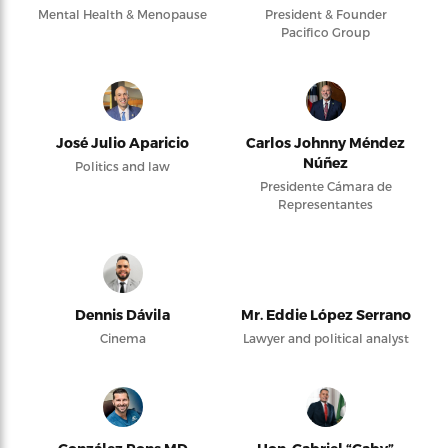
Mental Health & Menopause
President & Founder
Pacifico Group
José Julio Aparicio
Carlos Johnny Méndez
Núñez
Politics and law
Presidente Cámara de
Representantes
Dennis Dávila
Mr. Eddie López Serrano
Cinema
Lawyer and political analyst