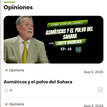
Opiniones
Opinions
Aug 6, 2026
Asmáticos y el polvo del Sahara
0
Opinions
Aug 5, 2026