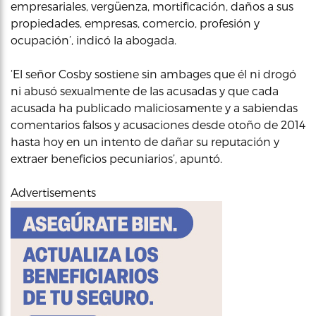
empresariales, vergüenza, mortificación, daños a sus
propiedades, empresas, comercio, profesión y
ocupación’, indicó la abogada.
‘El señor Cosby sostiene sin ambages que él ni drogó
ni abusó sexualmente de las acusadas y que cada
acusada ha publicado maliciosamente y a sabiendas
comentarios falsos y acusaciones desde otoño de 2014
hasta hoy en un intento de dañar su reputación y
extraer beneficios pecuniarios’, apuntó.
Advertisements