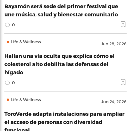
Bayamón será sede del primer festival que
une música, salud y bienestar comunitario
0
Life & Wellness
Jun 28, 2026
Hallan una vía oculta que explica cómo el
colesterol alto debilita las defensas del
hígado
0
Life & Wellness
Jun 24, 2026
ToroVerde adapta instalaciones para ampliar
el acceso de personas con diversidad
funcional