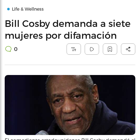
Life & Wellness
Bill Cosby demanda a siete
mujeres por difamación
0