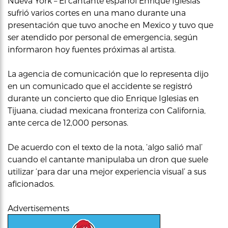
Nueva York – El cantante español Enrique Iglesias
sufrió varios cortes en una mano durante una
presentación que tuvo anoche en Mexico y tuvo que
ser atendido por personal de emergencia, según
informaron hoy fuentes próximas al artista.
La agencia de comunicación que lo representa dijo
en un comunicado que el accidente se registró
durante un concierto que dio Enrique Iglesias en
Tijuana, ciudad mexicana fronteriza con California,
ante cerca de 12,000 personas.
De acuerdo con el texto de la nota, ‘algo salió mal’
cuando el cantante manipulaba un dron que suele
utilizar ‘para dar una mejor experiencia visual’ a sus
aficionados.
Advertisements