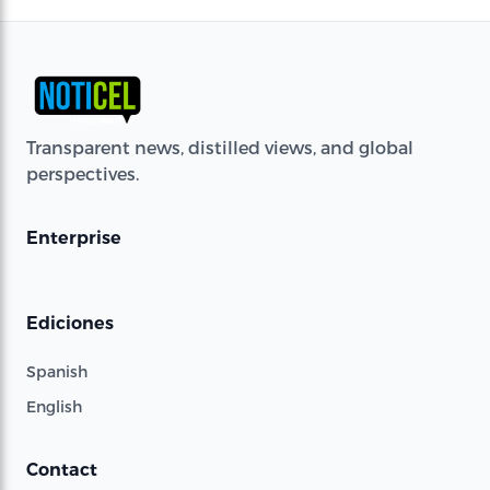
Transparent news, distilled views, and global
perspectives.
Enterprise
Ediciones
Spanish
English
Contact