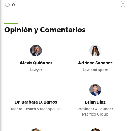
0
Opinión y Comentarios
Alexis Quiñones
Adriana Sanchez
Lawyer
Law and sport
Dr. Barbara D. Barros
Brian Díaz
Mental Health & Menopause
President & Founder
Pacifico Group