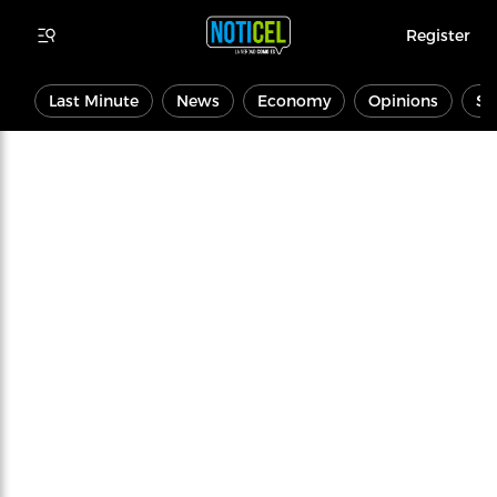
Register
Last Minute
News
Economy
Opinions
Sp