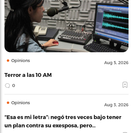
Opinions
Aug 5, 2026
Terror a las 10 AM
0
Opinions
Aug 3, 2026
“Esa es mi letra”: negó tres veces bajo tener
un plan contra su exesposa, pero…