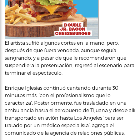
El artista sufrió algunos cortes en la mano, pero,
después de que fuera vendada, aunque seguía
sangrando, y a pesar de que le recomendaron que
suspendiera la presentación, regresó al escenario para
terminar el espectáculo.
Enrique Iglesias continuó cantando durante 30
minutos más, ‘con el profesionalismo que lo
caracteriza’. Posteriormente, fue trasladado en una
ambulancia hasta el aeropuerto de Tijuana y desde allí
transportado en avión hasta Los Ángeles ‘para ser
tratado por un médico especialista’, agrega el
comunicado de la agencia de relaciones públicas.