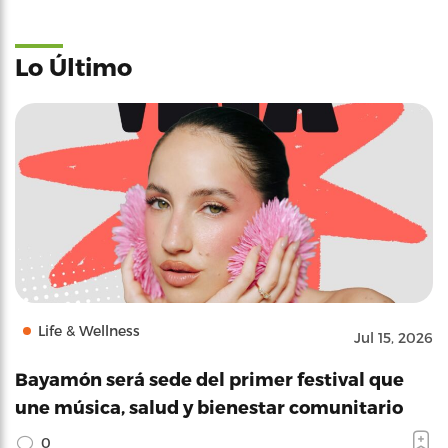
Lo Último
Life & Wellness
Jul 15, 2026
Bayamón será sede del primer festival que
une música, salud y bienestar comunitario
0