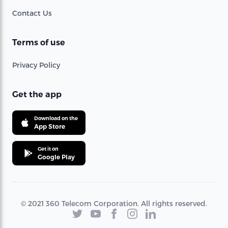
Contact Us
Terms of use
Privacy Policy
Get the app
Download on the
App Store
Get it on
Google Play
© 2021 360 Telecom Corporation. All rights reserved.