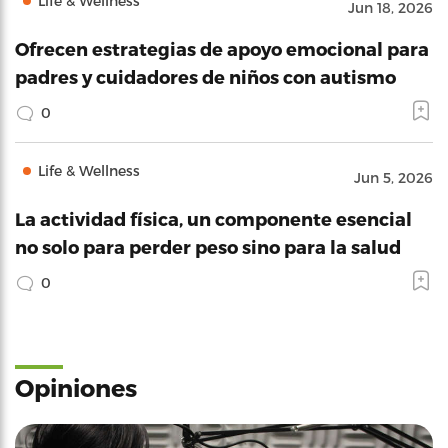
Life & Wellness
Jun 18, 2026
Ofrecen estrategias de apoyo emocional para
padres y cuidadores de niños con autismo
0
Life & Wellness
Jun 5, 2026
La actividad física, un componente esencial
no solo para perder peso sino para la salud
0
Opiniones