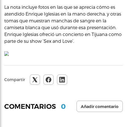
La nota incluye fotos en las que se aprecia cómo es
atendido Enrique Iglesias en la mano derecha, y otras
tomas que muestran manchas de sangre en la
camiseta blanca que usó durante esa presentación.
Enrique Iglesias ofreció un concierto en Tijuana como
parte de su show ‘Sex and Love’.
Compartir
0
COMENTARIOS
Añadir comentario