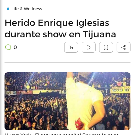
Life & Wellness
Herido Enrique Iglesias
durante show en Tijuana
0