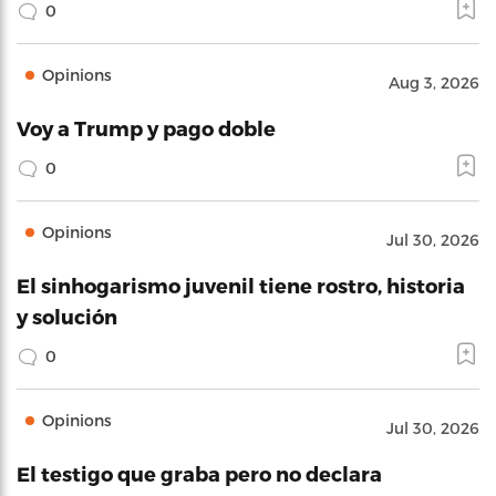
0
Opinions
Aug 3, 2026
Voy a Trump y pago doble
0
Opinions
Jul 30, 2026
El sinhogarismo juvenil tiene rostro, historia
y solución
0
Opinions
Jul 30, 2026
El testigo que graba pero no declara