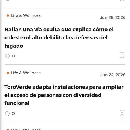
Life & Wellness
Jun 28, 2026
Hallan una vía oculta que explica cómo el
colesterol alto debilita las defensas del
hígado
0
Life & Wellness
Jun 24, 2026
ToroVerde adapta instalaciones para ampliar
el acceso de personas con diversidad
funcional
0