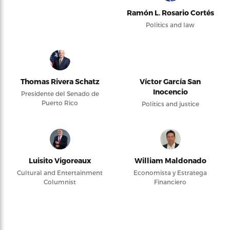
Ramón L. Rosario Cortés
Politics and law
Thomas Rivera Schatz
Víctor García San
Inocencio
Presidente del Senado de
Puerto Rico
Politics and justice
Luisito Vigoreaux
William Maldonado
Cultural and Entertainment
Economista y Estratega
Columnist
Financiero