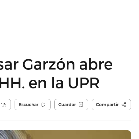
sar Garzón abre
HH. en la UPR
Escuchar
Guardar
Compartir