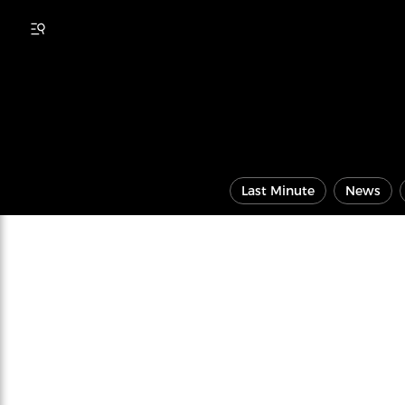
Last Minute
News