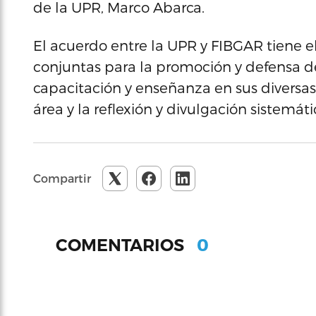
de la UPR, Marco Abarca.
El acuerdo entre la UPR y FIBGAR tiene el
conjuntas para la promoción y defensa d
capacitación y enseñanza en sus diversas
área y la reflexión y divulgación sistemáti
Compartir
0
COMENTARIOS