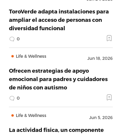
ToroVerde adapta instalaciones para
ampliar el acceso de personas con
diversidad funcional
0
Life & Wellness
Jun 18, 2026
Ofrecen estrategias de apoyo
emocional para padres y cuidadores
de niños con autismo
0
Life & Wellness
Jun 5, 2026
La actividad física, un componente