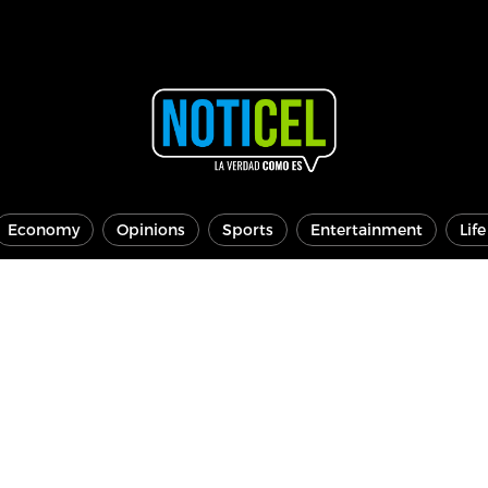
Economy
Opinions
Sports
Entertainment
Lif