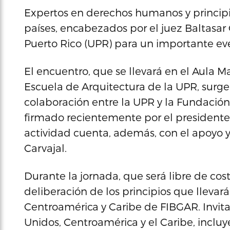
Expertos en derechos humanos y principios
países, encabezados por el juez Baltasar 
Puerto Rico (UPR) para un importante eve
El encuentro, que se llevará en el Aula 
Escuela de Arquitectura de la UPR, surg
colaboración entre la UPR y la Fundación
firmado recientemente por el presidente 
actividad cuenta, además, con el apoyo y
Carvajal.
Durante la jornada, que será libre de cost
deliberación de los principios que llevar
Centroamérica y Caribe de FIBGAR. Invit
Unidos, Centroamérica y el Caribe, incluy