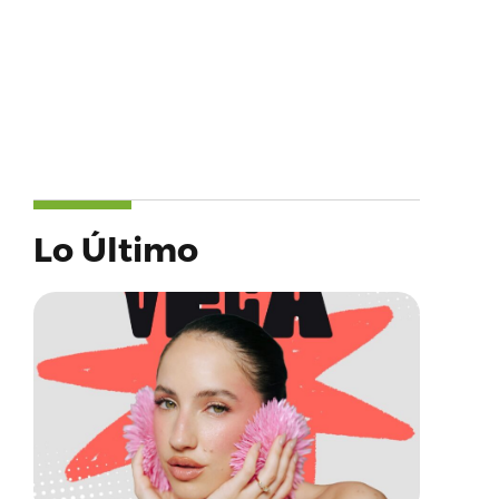
Lo Último