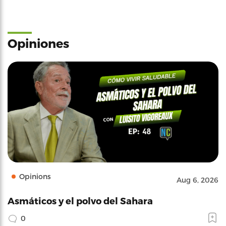
Opiniones
Opinions
Aug 6, 2026
Asmáticos y el polvo del Sahara
0