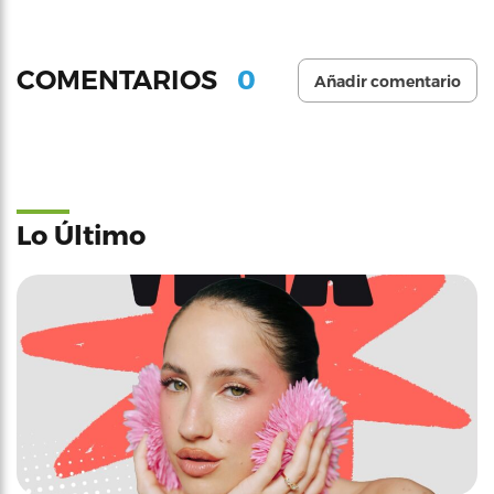
0
COMENTARIOS
Añadir comentario
Lo Último