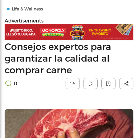
Life & Wellness
Advertisements
Consejos expertos para
garantizar la calidad al
comprar carne
0