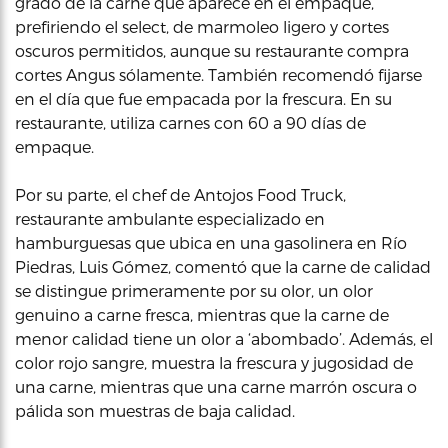
grado de la carne que aparece en el empaque,
prefiriendo el select, de marmoleo ligero y cortes
oscuros permitidos, aunque su restaurante compra
cortes Angus sólamente. También recomendó fijarse
en el día que fue empacada por la frescura. En su
restaurante, utiliza carnes con 60 a 90 días de
empaque.
Por su parte, el chef de Antojos Food Truck,
restaurante ambulante especializado en
hamburguesas que ubica en una gasolinera en Río
Piedras, Luis Gómez, comentó que la carne de calidad
se distingue primeramente por su olor, un olor
genuino a carne fresca, mientras que la carne de
menor calidad tiene un olor a ‘abombado’. Además, el
color rojo sangre, muestra la frescura y jugosidad de
una carne, mientras que una carne marrón oscura o
pálida son muestras de baja calidad.