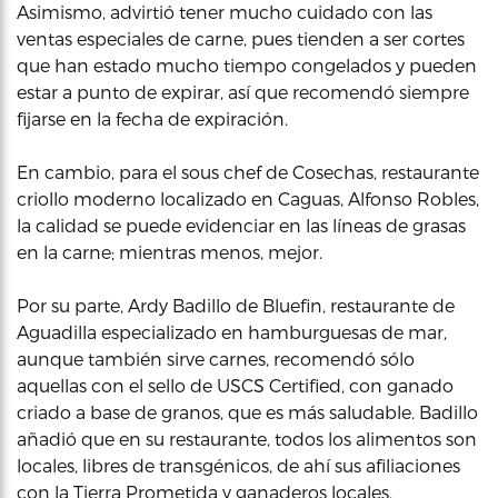
Asimismo, advirtió tener mucho cuidado con las
ventas especiales de carne, pues tienden a ser cortes
que han estado mucho tiempo congelados y pueden
estar a punto de expirar, así que recomendó siempre
fijarse en la fecha de expiración.
En cambio, para el sous chef de Cosechas, restaurante
criollo moderno localizado en Caguas, Alfonso Robles,
la calidad se puede evidenciar en las líneas de grasas
en la carne; mientras menos, mejor.
Por su parte, Ardy Badillo de Bluefin, restaurante de
Aguadilla especializado en hamburguesas de mar,
aunque también sirve carnes, recomendó sólo
aquellas con el sello de USCS Certified, con ganado
criado a base de granos, que es más saludable. Badillo
añadió que en su restaurante, todos los alimentos son
locales, libres de transgénicos, de ahí sus afiliaciones
con la Tierra Prometida y ganaderos locales.