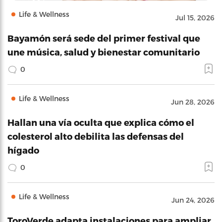
Life & Wellness
Jul 15, 2026
Bayamón será sede del primer festival que
une música, salud y bienestar comunitario
0
Life & Wellness
Jun 28, 2026
Hallan una vía oculta que explica cómo el
colesterol alto debilita las defensas del
hígado
0
Life & Wellness
Jun 24, 2026
ToroVerde adapta instalaciones para ampliar