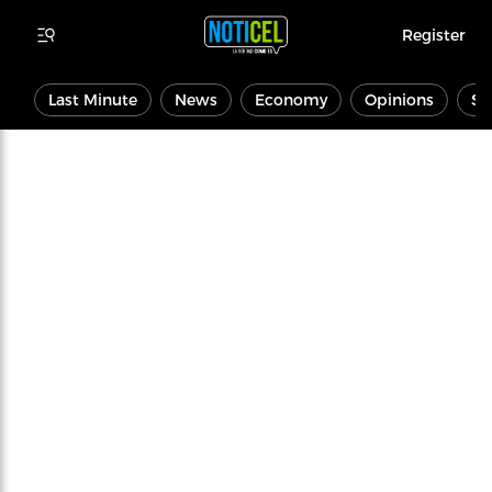
Register
Last Minute
News
Economy
Opinions
Sp