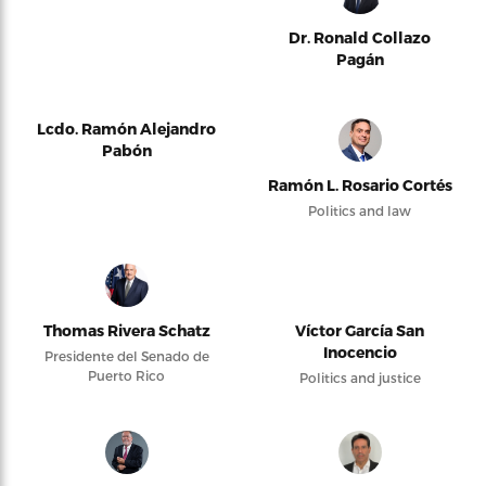
Dr. Ronald Collazo
Pagán
Lcdo. Ramón Alejandro
Pabón
Ramón L. Rosario Cortés
Politics and law
Thomas Rivera Schatz
Víctor García San
Inocencio
Presidente del Senado de
Puerto Rico
Politics and justice