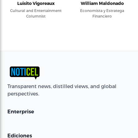
Luisito Vigoreaux
William Maldonado
Cultural and Entertainment
Economista y Estratega
Columnist
Financiero
Transparent news, distilled views, and global
perspectives.
Enterprise
Ediciones