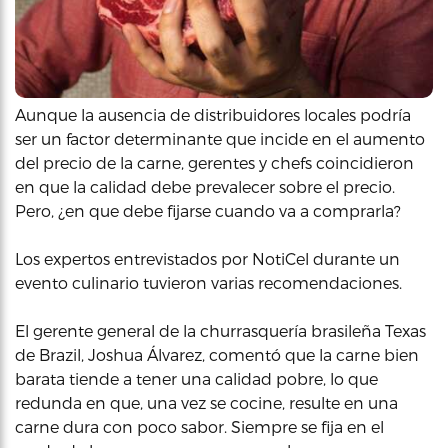
Aunque la ausencia de distribuidores locales podría
ser un factor determinante que incide en el aumento
del precio de la carne, gerentes y chefs coincidieron
en que la calidad debe prevalecer sobre el precio.
Pero, ¿en que debe fijarse cuando va a comprarla?
Los expertos entrevistados por NotiCel durante un
evento culinario tuvieron varias recomendaciones.
El gerente general de la churrasquería brasileña Texas
de Brazil, Joshua Álvarez, comentó que la carne bien
barata tiende a tener una calidad pobre, lo que
redunda en que, una vez se cocine, resulte en una
carne dura con poco sabor. Siempre se fija en el