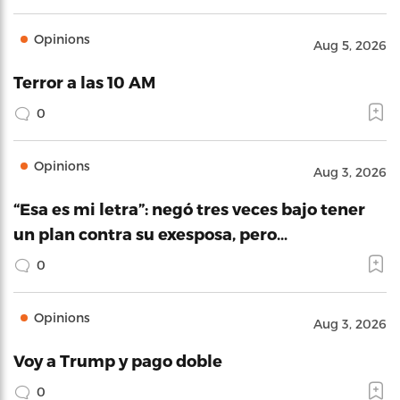
Opinions
Aug 5, 2026
Terror a las 10 AM
0
Opinions
Aug 3, 2026
“Esa es mi letra”: negó tres veces bajo tener
un plan contra su exesposa, pero…
0
Opinions
Aug 3, 2026
Voy a Trump y pago doble
0