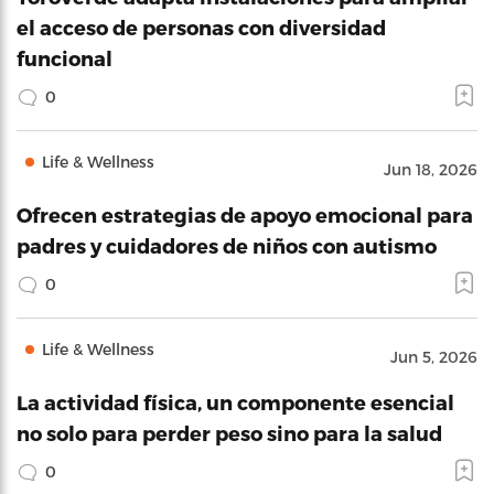
el acceso de personas con diversidad
funcional
0
Life & Wellness
Jun 18, 2026
Ofrecen estrategias de apoyo emocional para
padres y cuidadores de niños con autismo
0
Life & Wellness
Jun 5, 2026
La actividad física, un componente esencial
no solo para perder peso sino para la salud
0