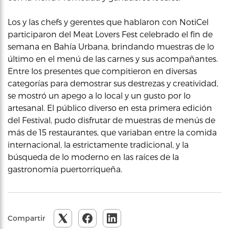
Los y las chefs y gerentes que hablaron con NotiCel
participaron del Meat Lovers Fest celebrado el fin de
semana en Bahía Urbana, brindando muestras de lo
último en el menú de las carnes y sus acompañantes.
Entre los presentes que compitieron en diversas
categorías para demostrar sus destrezas y creatividad,
se mostró un apego a lo local y un gusto por lo
artesanal. El público diverso en esta primera edición
del Festival, pudo disfrutar de muestras de menús de
más de 15 restaurantes, que variaban entre la comida
internacional, la estrictamente tradicional, y la
búsqueda de lo moderno en las raíces de la
gastronomía puertorriqueña.
Compartir