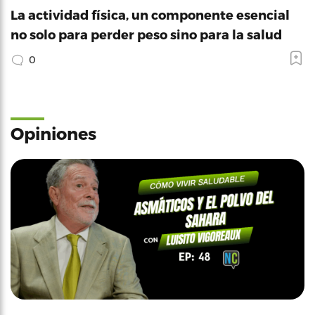
La actividad física, un componente esencial
no solo para perder peso sino para la salud
0
Opiniones