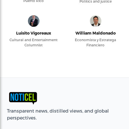
Puerto Rico
Politics and justice
Luisito Vigoreaux
William Maldonado
Cultural and Entertainment
Economista y Estratega
Columnist
Financiero
Transparent news, distilled views, and global
perspectives.