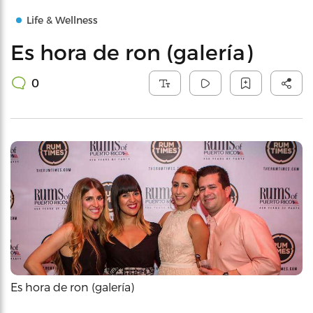
Life & Wellness
Es hora de ron (galería)
0
Es hora de ron (galería)