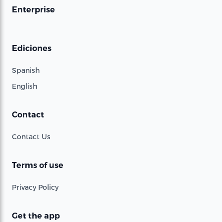
Enterprise
Ediciones
Spanish
English
Contact
Contact Us
Terms of use
Privacy Policy
Get the app