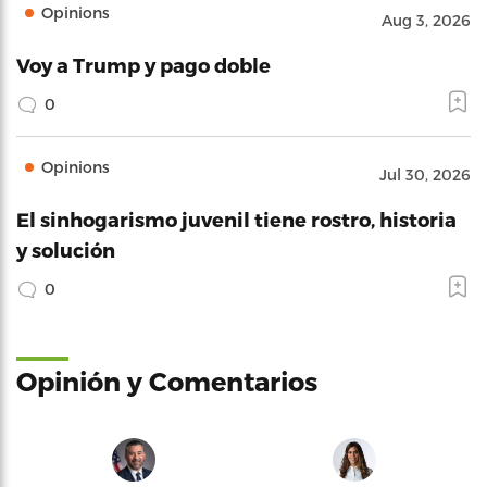
Opinions
Aug 3, 2026
Voy a Trump y pago doble
0
Opinions
Jul 30, 2026
El sinhogarismo juvenil tiene rostro, historia
y solución
0
Opinión y Comentarios