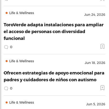
Life & Wellness
Jun 24, 2026
ToroVerde adapta instalaciones para ampliar
el acceso de personas con diversidad
funcional
0
Life & Wellness
Jun 18, 2026
Ofrecen estrategias de apoyo emocional para
padres y cuidadores de niños con autismo
0
Life & Wellness
Jun 5, 2026