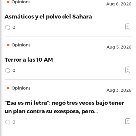
Opinions
Aug 6, 2026
Asmáticos y el polvo del Sahara
0
Opinions
Aug 5, 2026
Terror a las 10 AM
0
Opinions
Aug 3, 2026
“Esa es mi letra”: negó tres veces bajo tener
un plan contra su exesposa, pero…
0