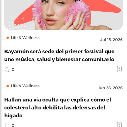
Life & Wellness
Jul 15, 2026
Bayamón será sede del primer festival que
une música, salud y bienestar comunitario
0
Life & Wellness
Jun 28, 2026
Hallan una vía oculta que explica cómo el
colesterol alto debilita las defensas del
hígado
0