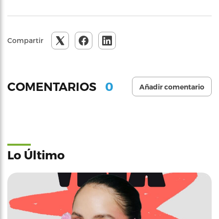
Compartir
0
COMENTARIOS
Añadir comentario
Lo Último