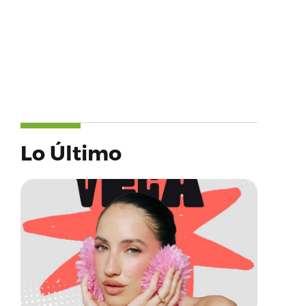
Lo Último