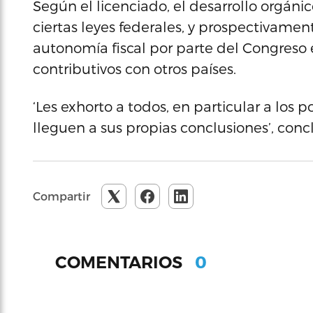
Según el licenciado, el desarrollo orgánic
ciertas leyes federales, y prospectivamen
autonomía fiscal por parte del Congreso
contributivos con otros países.
‘Les exhorto a todos, en particular a los 
lleguen a sus propias conclusiones’, conc
Compartir
0
COMENTARIOS