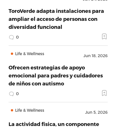
ToroVerde adapta instalaciones para
ampliar el acceso de personas con
diversidad funcional
0
Life & Wellness
Jun 18, 2026
Ofrecen estrategias de apoyo
emocional para padres y cuidadores
de niños con autismo
0
Life & Wellness
Jun 5, 2026
La actividad física, un componente