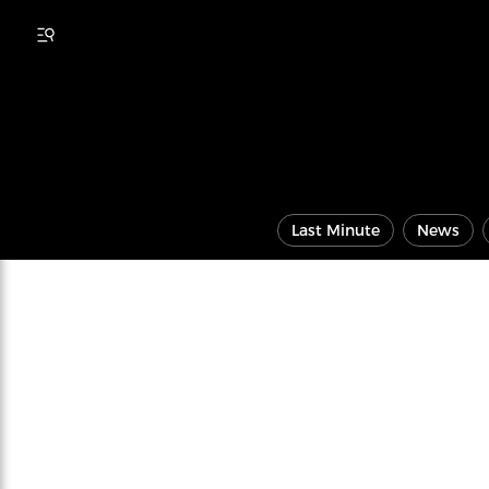
Last Minute
News