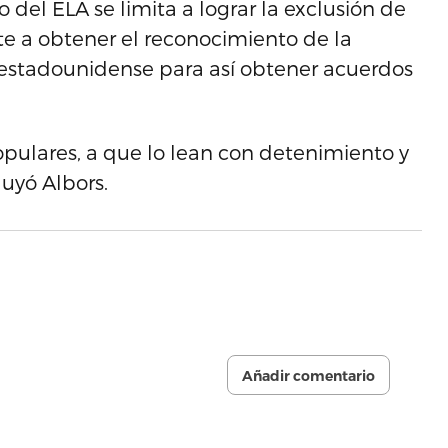
o del ELA se limita a lograr la exclusión de
te a obtener el reconocimiento de la
 estadounidense para así obtener acuerdos
populares, a que lo lean con detenimiento y
luyó Albors.
Añadir comentario