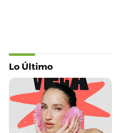
Lo Último