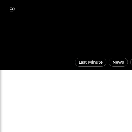
Last Minute
News