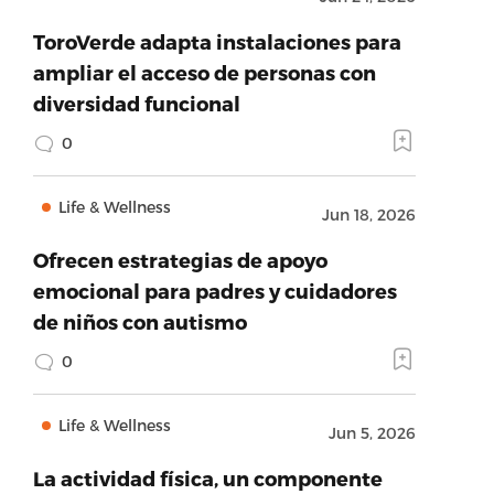
ToroVerde adapta instalaciones para
ampliar el acceso de personas con
diversidad funcional
0
Life & Wellness
Jun 18, 2026
Ofrecen estrategias de apoyo
emocional para padres y cuidadores
de niños con autismo
0
Life & Wellness
Jun 5, 2026
La actividad física, un componente