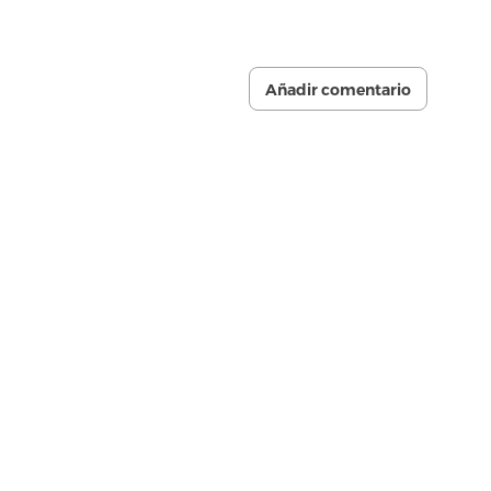
Añadir comentario