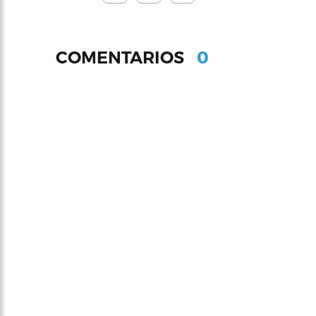
0
COMENTARIOS