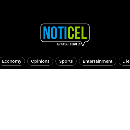
Economy
Opinions
Sports
Entertainment
Lif