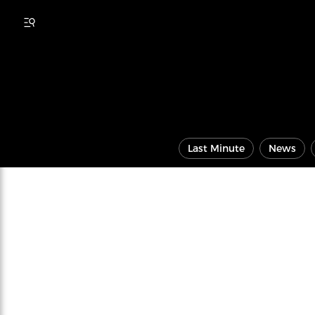
Last Minute
News