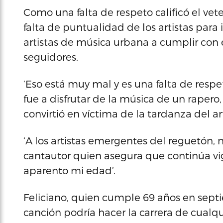
Como una falta de respeto calificó el vet
falta de puntualidad de los artistas para 
artistas de música urbana a cumplir con 
seguidores.
‘Eso está muy mal y es una falta de resp
fue a disfrutar de la música de un rapero
convirtió en víctima de la tardanza del art
‘A los artistas emergentes del reguetón, 
cantautor quien asegura que continúa vi
aparento mi edad’.
Feliciano, quien cumple 69 años en sep
canción podría hacer la carrera de cualqui