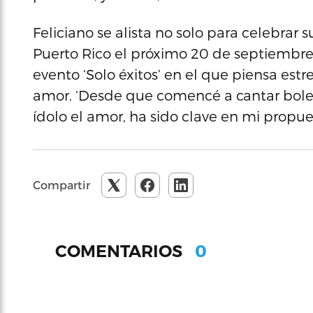
Feliciano se alista no solo para celebrar
Puerto Rico el próximo 20 de septiembre 
evento ‘Solo éxitos’ en el que piensa est
amor. ‘Desde que comencé a cantar bole
ídolo el amor, ha sido clave en mi propues
Compartir
0
COMENTARIOS