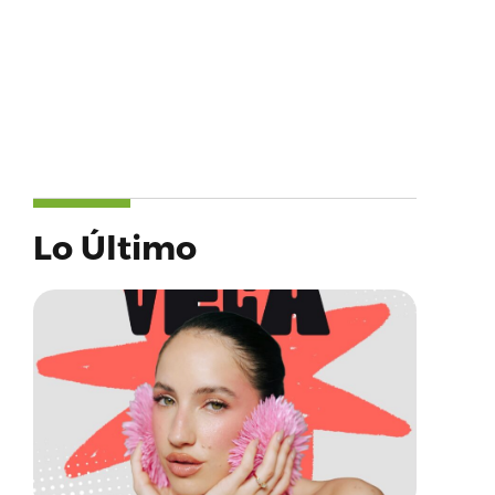
Lo Último