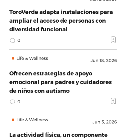
ToroVerde adapta instalaciones para
ampliar el acceso de personas con
diversidad funcional
0
Life & Wellness
Jun 18, 2026
Ofrecen estrategias de apoyo
emocional para padres y cuidadores
de niños con autismo
0
Life & Wellness
Jun 5, 2026
La actividad física, un componente