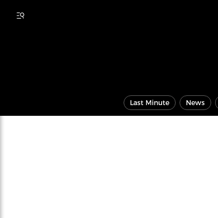
Last Minute
News