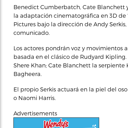
Benedict Cumberbatch, Cate Blanchett y 
la adaptación cinematográfica en 3D de ‘
Pictures bajo la dirección de Andy Serkis
comunicado.
Los actores pondrán voz y movimientos a 
basada en el clásico de Rudyard Kipling.
Shere Khan; Cate Blanchett la serpiente K
Bagheera.
El propio Serkis actuará en la piel del o
o Naomi Harris.
Advertisements