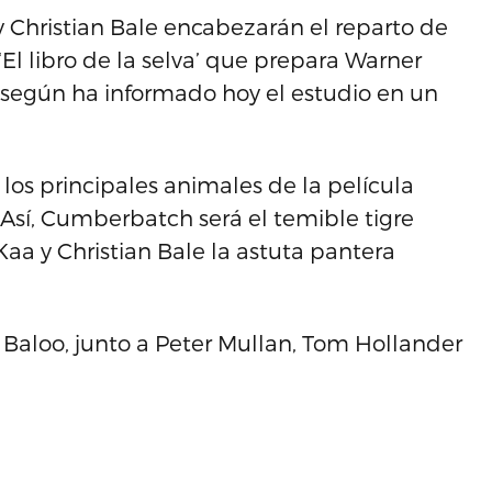
Christian Bale encabezarán el reparto de
El libro de la selva’ que prepara Warner
, según ha informado hoy el estudio en un
los principales animales de la película
 Así, Cumberbatch será el temible tigre
aa y Christian Bale la astuta pantera
so Baloo, junto a Peter Mullan, Tom Hollander