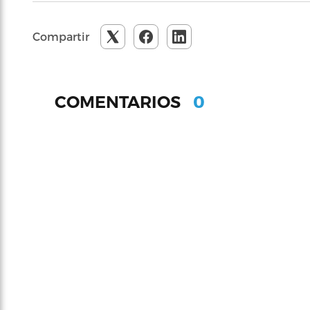
Compartir
0
COMENTARIOS