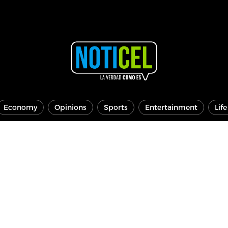
Economy
Opinions
Sports
Entertainment
Lif