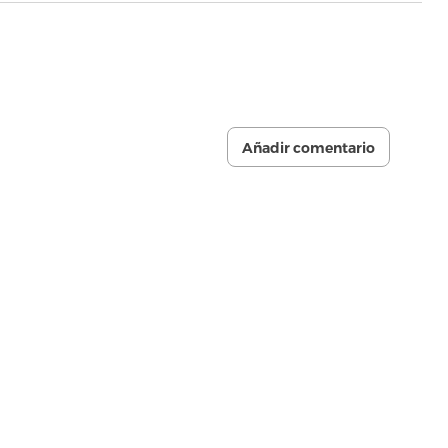
Añadir comentario