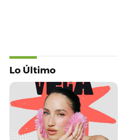
Lo Último