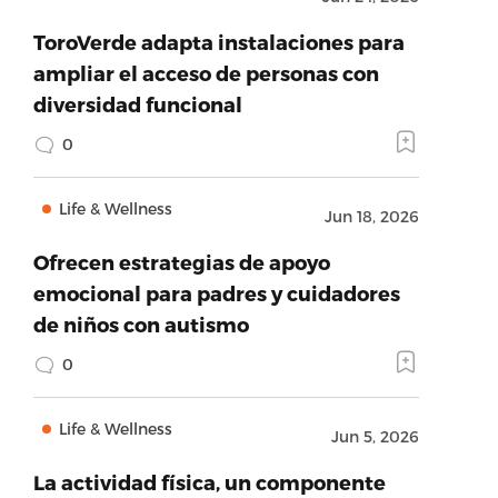
ToroVerde adapta instalaciones para
ampliar el acceso de personas con
diversidad funcional
0
Life & Wellness
Jun 18, 2026
Ofrecen estrategias de apoyo
emocional para padres y cuidadores
de niños con autismo
0
Life & Wellness
Jun 5, 2026
La actividad física, un componente