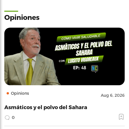
Opiniones
Opinions
Aug 6, 2026
Asmáticos y el polvo del Sahara
0