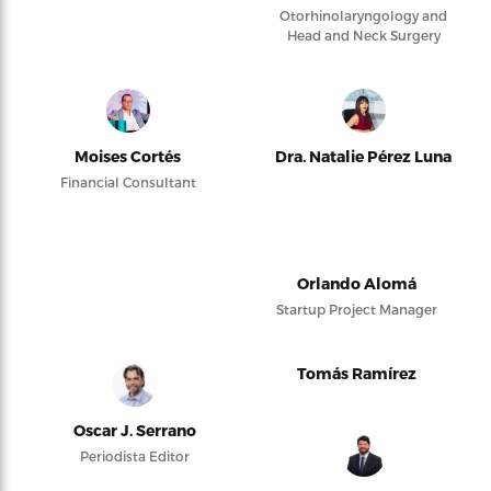
Otorhinolaryngology and
Head and Neck Surgery
Moises Cortés
Dra. Natalie Pérez Luna
Financial Consultant
Orlando Alomá
Startup Project Manager
Tomás Ramírez
Oscar J. Serrano
Periodista Editor