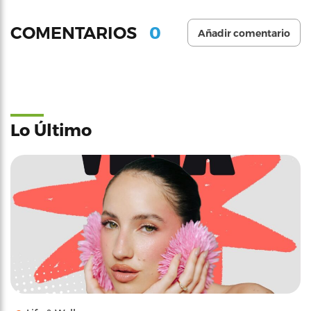
0
COMENTARIOS
Añadir comentario
Lo Último