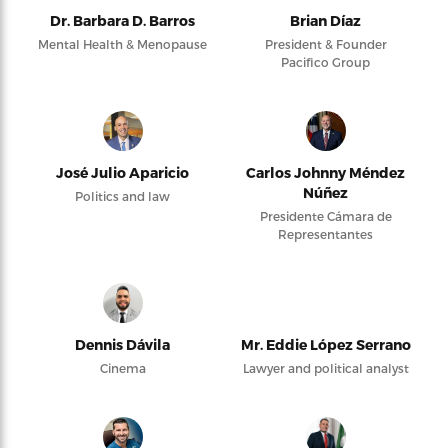
Dr. Barbara D. Barros
Brian Díaz
Mental Health & Menopause
President & Founder
Pacifico Group
José Julio Aparicio
Carlos Johnny Méndez
Núñez
Politics and law
Presidente Cámara de
Representantes
Dennis Dávila
Mr. Eddie López Serrano
Cinema
Lawyer and political analyst