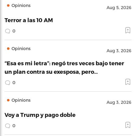
Opinions
Aug 5, 2026
Terror a las 10 AM
0
Opinions
Aug 3, 2026
“Esa es mi letra”: negó tres veces bajo tener
un plan contra su exesposa, pero…
0
Opinions
Aug 3, 2026
Voy a Trump y pago doble
0