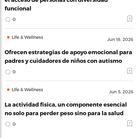
funcional
0
Life & Wellness
Jun 18, 2026
Ofrecen estrategias de apoyo emocional para
padres y cuidadores de niños con autismo
0
Life & Wellness
Jun 5, 2026
La actividad física, un componente esencial
no solo para perder peso sino para la salud
0