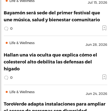
Life & Wellness
Jul 15, 2026
Bayamón será sede del primer festival que
une música, salud y bienestar comunitario
0
Life & Wellness
Jun 28, 2026
Hallan una vía oculta que explica cómo el
colesterol alto debilita las defensas del
hígado
0
Life & Wellness
Jun 24, 2026
ToroVerde adapta instalaciones para ampliar
el acceso de personas con diversidad