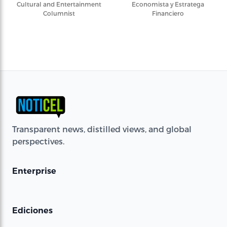
Cultural and Entertainment
Economista y Estratega
Columnist
Financiero
Transparent news, distilled views, and global
perspectives.
Enterprise
Ediciones