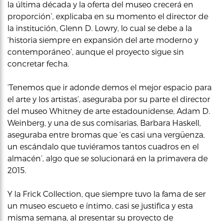
la última década y la oferta del museo crecerá en
proporción’, explicaba en su momento el director de
la institución, Glenn D. Lowry, lo cual se debe a la
‘historia siempre en expansión del arte moderno y
contemporáneo’, aunque el proyecto sigue sin
concretar fecha.
‘Tenemos que ir adonde demos el mejor espacio para
el arte y los artistas’, aseguraba por su parte el director
del museo Whitney de arte estadounidense, Adam D.
Weinberg, y una de sus comisarias, Barbara Haskell,
aseguraba entre bromas que ‘es casi una vergüenza,
un escándalo que tuviéramos tantos cuadros en el
almacén’, algo que se solucionará en la primavera de
2015.
Y la Frick Collection, que siempre tuvo la fama de ser
un museo escueto e íntimo, casi se justifica y esta
misma semana, al presentar su proyecto de