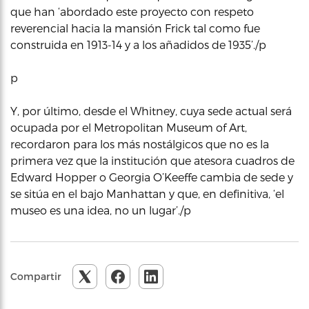
que han ‘abordado este proyecto con respeto
reverencial hacia la mansión Frick tal como fue
construida en 1913-14 y a los añadidos de 1935’./p
p
Y, por último, desde el Whitney, cuya sede actual será
ocupada por el Metropolitan Museum of Art,
recordaron para los más nostálgicos que no es la
primera vez que la institución que atesora cuadros de
Edward Hopper o Georgia O’Keeffe cambia de sede y
se sitúa en el bajo Manhattan y que, en definitiva, ‘el
museo es una idea, no un lugar’./p
Compartir