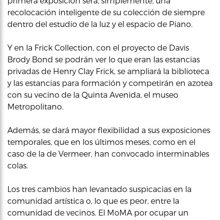
primera exposición será, simplemente, una
recolocación inteligente de su colección de siempre
dentro del estudio de la luz y el espacio de Piano.
Y en la Frick Collection, con el proyecto de Davis
Brody Bond se podrán ver lo que eran las estancias
privadas de Henry Clay Frick, se ampliará la biblioteca
y las estancias para formación y competirán en azotea
con su vecino de la Quinta Avenida, el museo
Metropolitano.
Además, se dará mayor flexibilidad a sus exposiciones
temporales, que en los últimos meses, como en el
caso de la de Vermeer, han convocado interminables
colas.
Los tres cambios han levantado suspicacias en la
comunidad artística o, lo que es peor, entre la
comunidad de vecinos. El MoMA por ocupar un