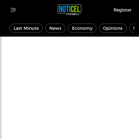
Register
Last Minute
News
Economy
Opinions
Sp