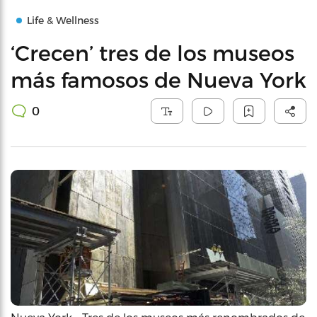
Life & Wellness
‘Crecen’ tres de los museos
más famosos de Nueva York
0