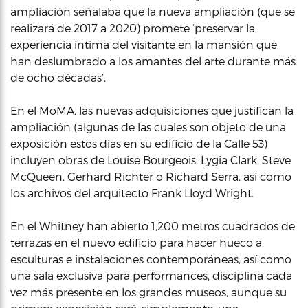
ampliación señalaba que la nueva ampliación (que se
realizará de 2017 a 2020) promete ‘preservar la
experiencia íntima del visitante en la mansión que
han deslumbrado a los amantes del arte durante más
de ocho décadas’.
En el MoMA, las nuevas adquisiciones que justifican la
ampliación (algunas de las cuales son objeto de una
exposición estos días en su edificio de la Calle 53)
incluyen obras de Louise Bourgeois, Lygia Clark, Steve
McQueen, Gerhard Richter o Richard Serra, así como
los archivos del arquitecto Frank Lloyd Wright.
En el Whitney han abierto 1,200 metros cuadrados de
terrazas en el nuevo edificio para hacer hueco a
esculturas e instalaciones contemporáneas, así como
una sala exclusiva para performances, disciplina cada
vez más presente en los grandes museos, aunque su