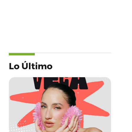
Lo Último