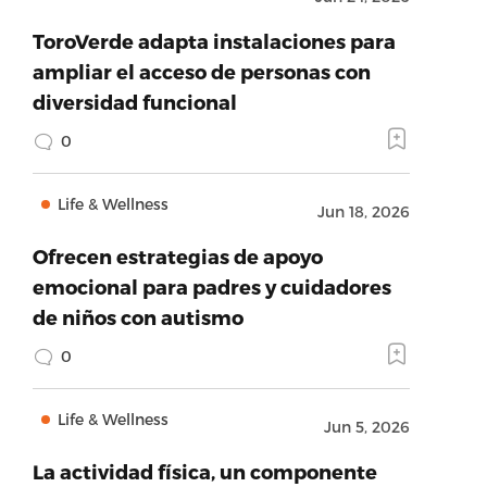
ToroVerde adapta instalaciones para
ampliar el acceso de personas con
diversidad funcional
0
Life & Wellness
Jun 18, 2026
Ofrecen estrategias de apoyo
emocional para padres y cuidadores
de niños con autismo
0
Life & Wellness
Jun 5, 2026
La actividad física, un componente