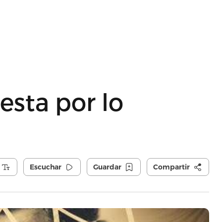
sta por lo
Escuchar
Guardar
Compartir