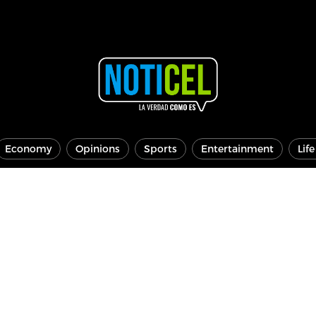
Economy
Opinions
Sports
Entertainment
Lif