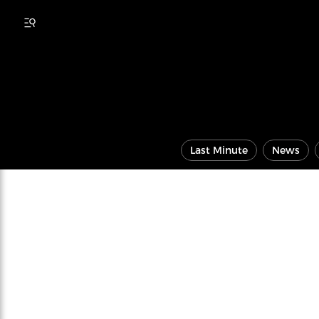
Last Minute
News