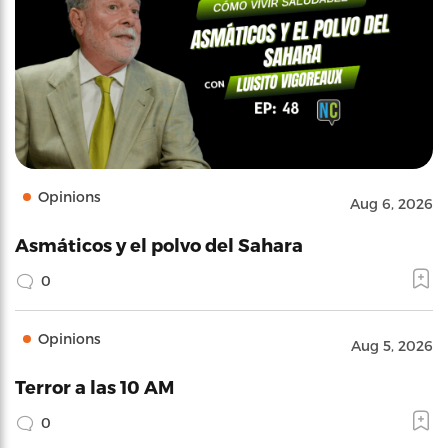
Opinions
Aug 6, 2026
Asmáticos y el polvo del Sahara
0
Opinions
Aug 5, 2026
Terror a las 10 AM
0