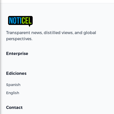
Transparent news, distilled views, and global
perspectives.
Enterprise
Ediciones
Spanish
English
Contact