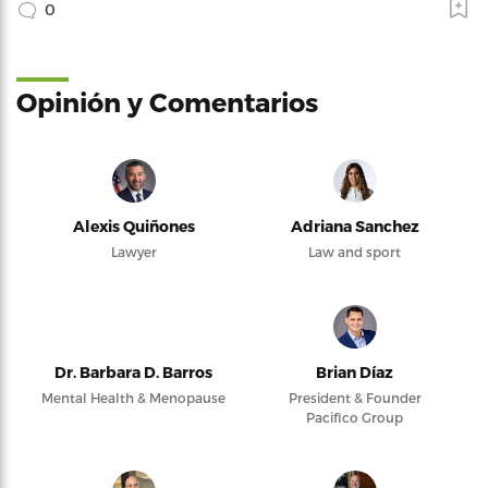
0
Opinión y Comentarios
Alexis Quiñones
Adriana Sanchez
Lawyer
Law and sport
Dr. Barbara D. Barros
Brian Díaz
Mental Health & Menopause
President & Founder
Pacifico Group