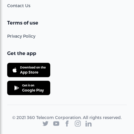
Contact Us
Terms of use
Privacy Policy
Get the app
Download on the
App Store
Get it on
Google Play
© 2021 360 Telecom Corporation. All rights reserved.