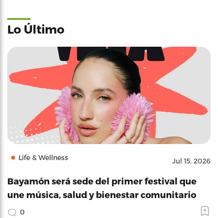
Lo Último
Life & Wellness
Jul 15, 2026
Bayamón será sede del primer festival que
une música, salud y bienestar comunitario
0