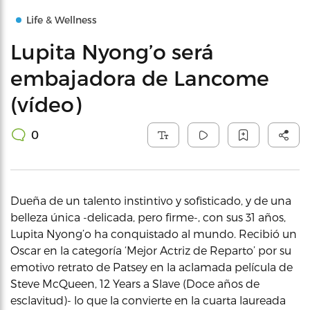
Life & Wellness
Lupita Nyong’o será
embajadora de Lancome
(vídeo)
0
Dueña de un talento instintivo y sofisticado, y de una
belleza única -delicada, pero firme-, con sus 31 años,
Lupita Nyong’o ha conquistado al mundo. Recibió un
Oscar en la categoría ‘Mejor Actriz de Reparto’ por su
emotivo retrato de Patsey en la aclamada película de
Steve McQueen, 12 Years a Slave (Doce años de
esclavitud)- lo que la convierte en la cuarta laureada