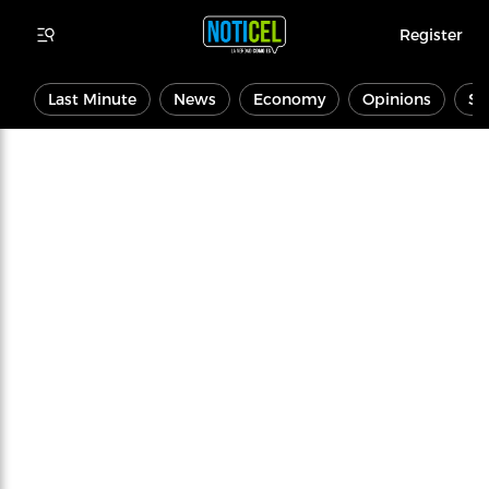
Register
Last Minute
News
Economy
Opinions
Sp