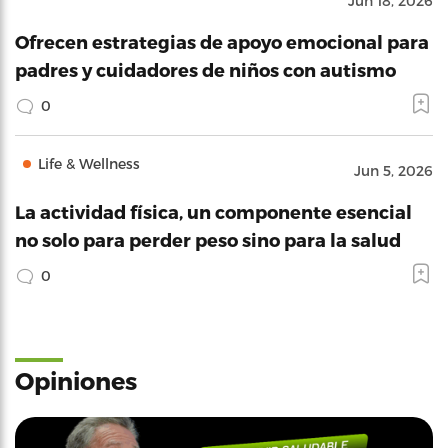
Jun 18, 2026
Ofrecen estrategias de apoyo emocional para
padres y cuidadores de niños con autismo
0
Life & Wellness
Jun 5, 2026
La actividad física, un componente esencial
no solo para perder peso sino para la salud
0
Opiniones