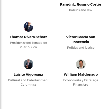
Ramón L. Rosario Cortés
Politics and law
Thomas Rivera Schatz
Víctor García San
Inocencio
Presidente del Senado de
Puerto Rico
Politics and justice
Luisito Vigoreaux
William Maldonado
Cultural and Entertainment
Economista y Estratega
Columnist
Financiero