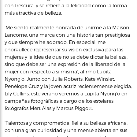
con frescura, y se refiere a la felicidad como la forma
más atractiva de belleza.
‘Me siento realmente honrada de unirme a la Maison
Lancome, una marca con una historia tan prestigiosa
y que siempre he adorado. En especial, me
enorgullece representar su visión exclusiva para las
mujeres y la idea de que no se debe dictar la belleza,
sino que debe ser una expresión de la libertad de la
mujer con respecto a sí misma’, afirmó Lupita
Nyong’o. Junto con Julia Roberts, Kate Winslet,
Penélope Cruz y la joven actriz recientemente elegida,
Lily Collins, este verano veremos a Lupita Nyong’o en
campañas fotográficas a cargo de los estelares
fotógrafos Mert Alas y Marcus Piggott.
‘Talentosa y comprometida, fiel a su belleza africana,
con una gran curiosidad y una mente abierta en sus