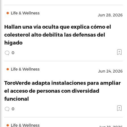
Life & Wellness
Jun 28, 2026
Hallan una vía oculta que explica cómo el
colesterol alto debilita las defensas del
hígado
0
Life & Wellness
Jun 24, 2026
ToroVerde adapta instalaciones para ampliar
el acceso de personas con diversidad
funcional
0
Life & Wellness