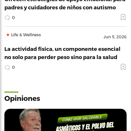
padres y cuidadores de niños con autismo
0
Life & Wellness
Jun 5, 2026
La actividad física, un componente esencial
no solo para perder peso sino para la salud
0
Opiniones