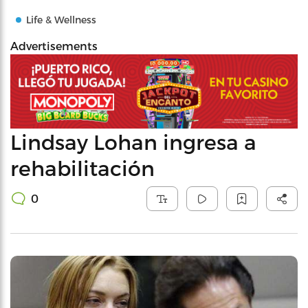
Life & Wellness
Advertisements
Lindsay Lohan ingresa a
rehabilitación
0