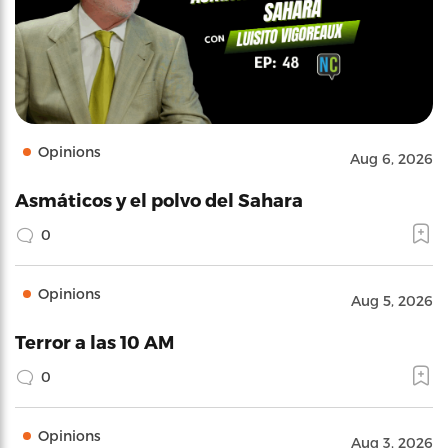
Opinions
Aug 6, 2026
Asmáticos y el polvo del Sahara
0
Opinions
Aug 5, 2026
Terror a las 10 AM
0
Opinions
Aug 3, 2026