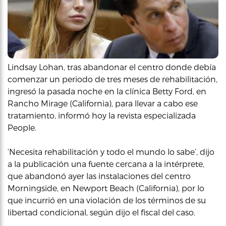
Lindsay Lohan, tras abandonar el centro donde debía
comenzar un periodo de tres meses de rehabilitación,
ingresó la pasada noche en la clínica Betty Ford, en
Rancho Mirage (California), para llevar a cabo ese
tratamiento, informó hoy la revista especializada
People.
‘Necesita rehabilitación y todo el mundo lo sabe’, dijo
a la publicación una fuente cercana a la intérprete,
que abandonó ayer las instalaciones del centro
Morningside, en Newport Beach (California), por lo
que incurrió en una violación de los términos de su
libertad condicional, según dijo el fiscal del caso.