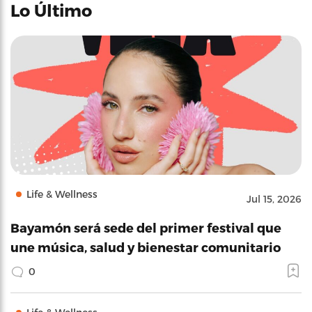
Lo Último
Life & Wellness
Jul 15, 2026
Bayamón será sede del primer festival que
une música, salud y bienestar comunitario
0