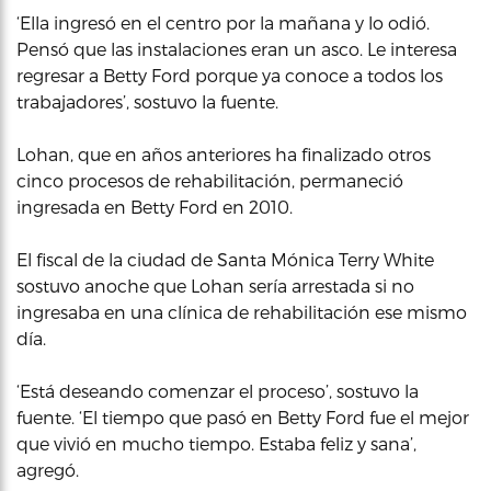
‘Ella ingresó en el centro por la mañana y lo odió.
Pensó que las instalaciones eran un asco. Le interesa
regresar a Betty Ford porque ya conoce a todos los
trabajadores’, sostuvo la fuente.
Lohan, que en años anteriores ha finalizado otros
cinco procesos de rehabilitación, permaneció
ingresada en Betty Ford en 2010.
El fiscal de la ciudad de Santa Mónica Terry White
sostuvo anoche que Lohan sería arrestada si no
ingresaba en una clínica de rehabilitación ese mismo
día.
‘Está deseando comenzar el proceso’, sostuvo la
fuente. ‘El tiempo que pasó en Betty Ford fue el mejor
que vivió en mucho tiempo. Estaba feliz y sana’,
agregó.