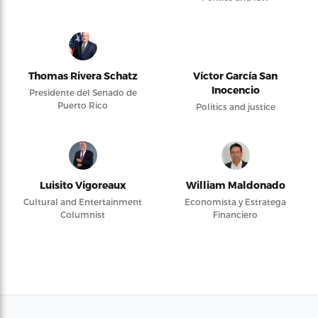
Thomas Rivera Schatz
Víctor García San
Inocencio
Presidente del Senado de
Puerto Rico
Politics and justice
Luisito Vigoreaux
William Maldonado
Cultural and Entertainment
Economista y Estratega
Columnist
Financiero