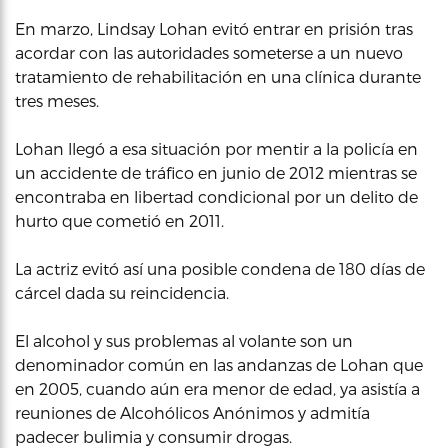
En marzo, Lindsay Lohan evitó entrar en prisión tras
acordar con las autoridades someterse a un nuevo
tratamiento de rehabilitación en una clínica durante
tres meses.
Lohan llegó a esa situación por mentir a la policía en
un accidente de tráfico en junio de 2012 mientras se
encontraba en libertad condicional por un delito de
hurto que cometió en 2011.
La actriz evitó así una posible condena de 180 días de
cárcel dada su reincidencia.
El alcohol y sus problemas al volante son un
denominador común en las andanzas de Lohan que
en 2005, cuando aún era menor de edad, ya asistía a
reuniones de Alcohólicos Anónimos y admitía
padecer bulimia y consumir drogas.