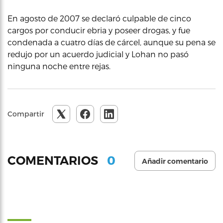
En agosto de 2007 se declaró culpable de cinco
cargos por conducir ebria y poseer drogas, y fue
condenada a cuatro días de cárcel, aunque su pena se
redujo por un acuerdo judicial y Lohan no pasó
ninguna noche entre rejas.
Compartir
0
COMENTARIOS
Añadir comentario