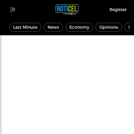
Register
Last Minute
News
Economy
Opinions
Sp