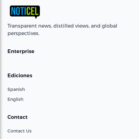
Transparent news, distilled views, and global
perspectives.
Enterprise
Ediciones
Spanish
English
Contact
Contact Us