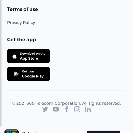
Terms of use
Privacy Policy
Get the app
Download on the
App Store
Get it on
Google Play
© 2021 360 Telecom Corporation. All rights reserved.