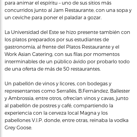
para animar el espíritu – uno de sus sitios más
concurridos junto al Jam Restaurante, con una sopa y
un ceviche para poner el paladar a gozar.
La Universidad del Este se hizo presente también con
los platos preparados por sus estudiantes de
gastronomía, al frente del Platos Restaurante y el
Work Asian Catering, con sus filas por momentos
interminables de un público ávido por probarlo todo
de una oferta de más de 50 restaurantes.
Un pabellón de vinos y licores, con bodegas y
representantes como Serrallés, B.Fernández, Ballester
y Ambrossia, entre otros, ofrecían vinos y cavas, junto
al pabellón de postres y café, compartiendo la
experiencia con la cerveza local Magna y los
pabellones V.I.P. donde, entre otras, reinaba la vodka
Grey Goose.