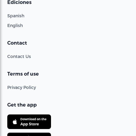
Ediciones
Spanish
English
Contact
Contact Us
Terms of use
Privacy Policy
Get the app
Download on the
App Store