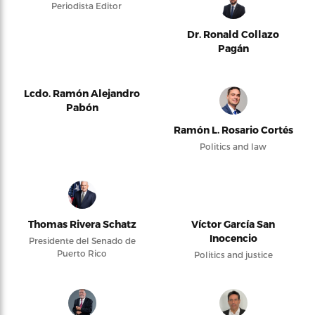
Periodista Editor
Dr. Ronald Collazo
Pagán
Lcdo. Ramón Alejandro
Pabón
Ramón L. Rosario Cortés
Politics and law
Thomas Rivera Schatz
Víctor García San
Inocencio
Presidente del Senado de
Puerto Rico
Politics and justice