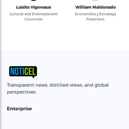
Luisito Vigoreaux
William Maldonado
Cultural and Entertainment
Economista y Estratega
Columnist
Financiero
Transparent news, distilled views, and global
perspectives.
Enterprise