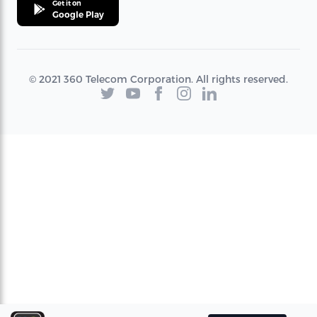
Get it on
Google Play
© 2021 360 Telecom Corporation. All rights reserved.