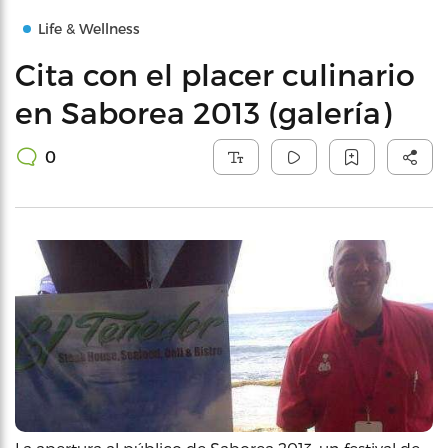
Life & Wellness
Cita con el placer culinario
en Saborea 2013 (galería)
0