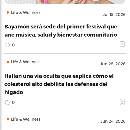
Life & Wellness
Jul 15, 2026
Bayamón será sede del primer festival que
une música, salud y bienestar comunitario
0
Life & Wellness
Jun 28, 2026
Hallan una vía oculta que explica cómo el
colesterol alto debilita las defensas del
hígado
0
Life & Wellness
Jun 24, 2026