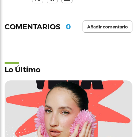
0
COMENTARIOS
Añadir comentario
Lo Último