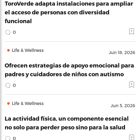
ToroVerde adapta instalaciones para ampliar
el acceso de personas con diversidad
funcional
0
Life & Wellness
Jun 18, 2026
Ofrecen estrategias de apoyo emocional para
padres y cuidadores de niños con autismo
0
Life & Wellness
Jun 5, 2026
La actividad física, un componente esencial
no solo para perder peso sino para la salud
0