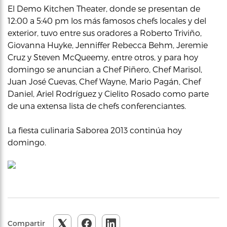
El Demo Kitchen Theater, donde se presentan de
12:00 a 5:40 pm los más famosos chefs locales y del
exterior, tuvo entre sus oradores a Roberto Triviño,
Giovanna Huyke, Jenniffer Rebecca Behm, Jeremie
Cruz y Steven McQueemy, entre otros, y para hoy
domingo se anuncian a Chef Piñero, Chef Marisol,
Juan José Cuevas, Chef Wayne, Mario Pagán, Chef
Daniel, Ariel Rodríguez y Cielito Rosado como parte
de una extensa lista de chefs conferenciantes.
La fiesta culinaria Saborea 2013 continúa hoy
domingo.
Compartir