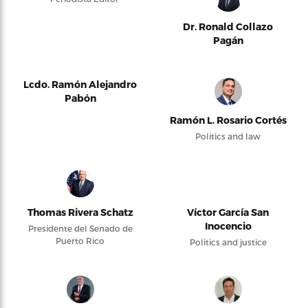
Dr. Ronald Collazo
Pagán
Lcdo. Ramón Alejandro
Pabón
Ramón L. Rosario Cortés
Politics and law
Thomas Rivera Schatz
Víctor García San
Inocencio
Presidente del Senado de
Puerto Rico
Politics and justice