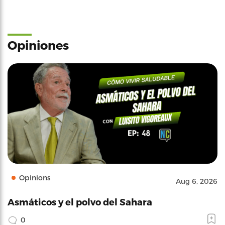
Opiniones
Opinions
Aug 6, 2026
Asmáticos y el polvo del Sahara
0