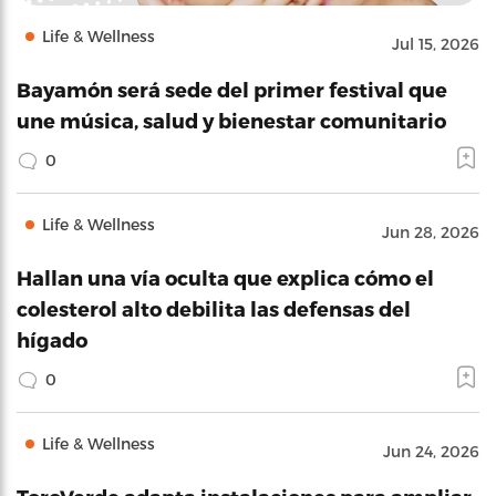
Life & Wellness
Jul 15, 2026
Bayamón será sede del primer festival que
une música, salud y bienestar comunitario
0
Life & Wellness
Jun 28, 2026
Hallan una vía oculta que explica cómo el
colesterol alto debilita las defensas del
hígado
0
Life & Wellness
Jun 24, 2026