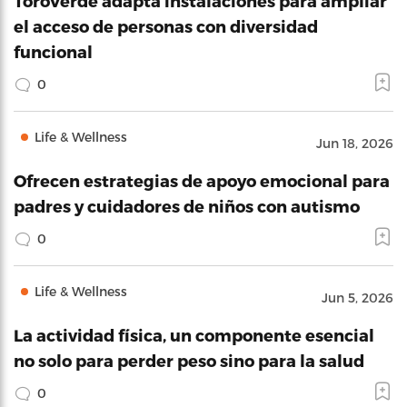
ToroVerde adapta instalaciones para ampliar
el acceso de personas con diversidad
funcional
0
Life & Wellness
Jun 18, 2026
Ofrecen estrategias de apoyo emocional para
padres y cuidadores de niños con autismo
0
Life & Wellness
Jun 5, 2026
La actividad física, un componente esencial
no solo para perder peso sino para la salud
0