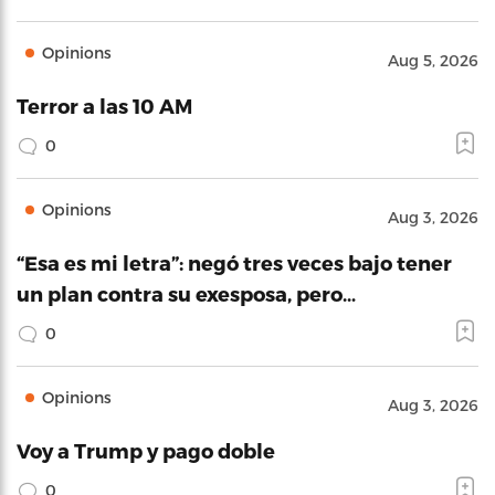
Opinions
Aug 5, 2026
Terror a las 10 AM
0
Opinions
Aug 3, 2026
“Esa es mi letra”: negó tres veces bajo tener
un plan contra su exesposa, pero…
0
Opinions
Aug 3, 2026
Voy a Trump y pago doble
0