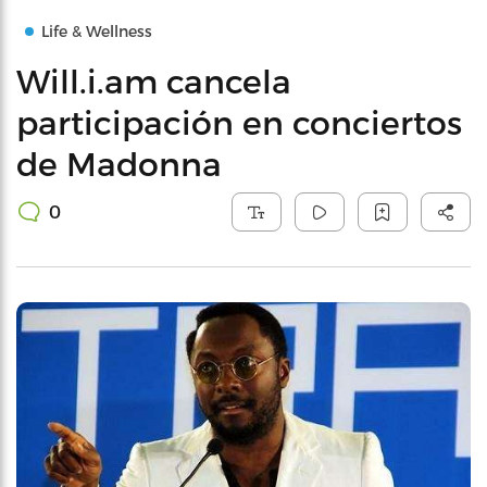
Life & Wellness
Will.i.am cancela
participación en conciertos
de Madonna
0