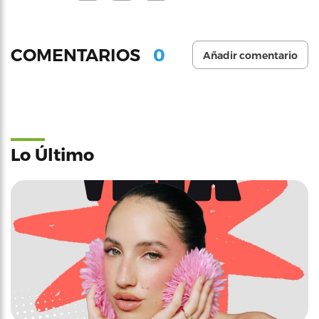
0
COMENTARIOS
Añadir comentario
Lo Último