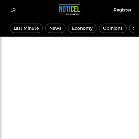
Register
Last Minute
News
Economy
Opinions
Sp