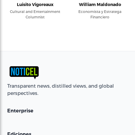
Luisito Vigoreaux
William Maldonado
Cultural and Entertainment
Economista y Estratega
Columnist
Financiero
Transparent news, distilled views, and global
perspectives.
Enterprise
Ediciones