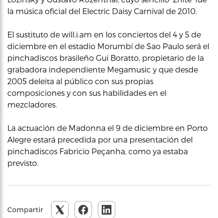
la música oficial del Electric Daisy Carnival de 2010.
El sustituto de will.i.am en los conciertos del 4 y 5 de
diciembre en el estadio Morumbí de Sao Paulo será el
pinchadiscos brasileño Gui Boratto, propietario de la
grabadora independiente Megamusic y que desde
2005 deleita al público con sus propias
composiciones y con sus habilidades en el
mezcladores.
La actuación de Madonna el 9 de diciembre en Porto
Alegre estará precedida por una presentación del
pinchadiscos Fabricio Peçanha, como ya estaba
previsto.
Compartir