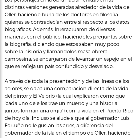
distintas versiones generadas alrededor de la vida de
Oller, haciendo burla de los doctores en filosofía
quienes se contradecían entre sí respecto a los datos
biográficos. Además, interactuaron de diversas
maneras con el público, haciéndoles preguntas sobre
la biografía, diciendo que estos saben muy poco
sobre la historia y llamándolos masa obrera
campesina; se encargaron de levantar un espejo en el
que se refleja un país confundido y desvelado.
A través de toda la presentación y de las líneas de los
actores, se daba una comparación directa de la vida
del pintor y El Velorio (la cual explicaron como que
‘cada uno de ellos trae un muerto y una historia,
juntos forman una orgia’) con la vida en el Puerto Rico
de hoy día. Incluso se alude a que al gobernador Luis
Fortuño no le gustan las artes, a diferencia del
gobernador de la isla en el tiempo de Oller, haciendo