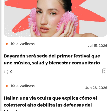
Life & Wellness
Jul 15, 2026
Bayamón será sede del primer festival que
une música, salud y bienestar comunitario
0
Life & Wellness
Jun 28, 2026
Hallan una vía oculta que explica cómo el
colesterol alto debilita las defensas del