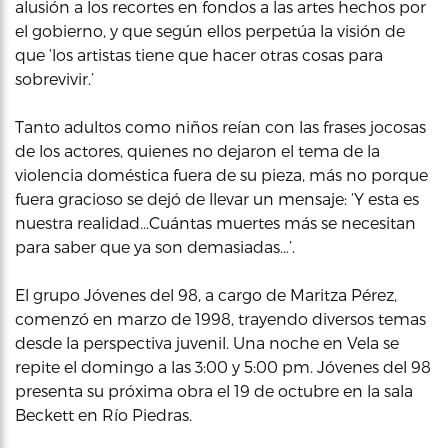
alusión a los recortes en fondos a las artes hechos por
el gobierno, y que según ellos perpetúa la visión de
que ‘los artistas tiene que hacer otras cosas para
sobrevivir.’
Tanto adultos como niños reían con las frases jocosas
de los actores, quienes no dejaron el tema de la
violencia doméstica fuera de su pieza, más no porque
fuera gracioso se dejó de llevar un mensaje: ‘Y esta es
nuestra realidad…Cuántas muertes más se necesitan
para saber que ya son demasiadas…’.
El grupo Jóvenes del 98, a cargo de Maritza Pérez,
comenzó en marzo de 1998, trayendo diversos temas
desde la perspectiva juvenil. Una noche en Vela se
repite el domingo a las 3:00 y 5:00 pm. Jóvenes del 98
presenta su próxima obra el 19 de octubre en la sala
Beckett en Río Piedras.