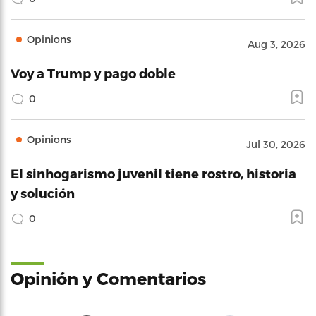
Opinions
Aug 3, 2026
Voy a Trump y pago doble
0
Opinions
Jul 30, 2026
El sinhogarismo juvenil tiene rostro, historia
y solución
0
Opinión y Comentarios