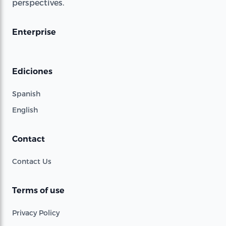
perspectives.
Enterprise
Ediciones
Spanish
English
Contact
Contact Us
Terms of use
Privacy Policy