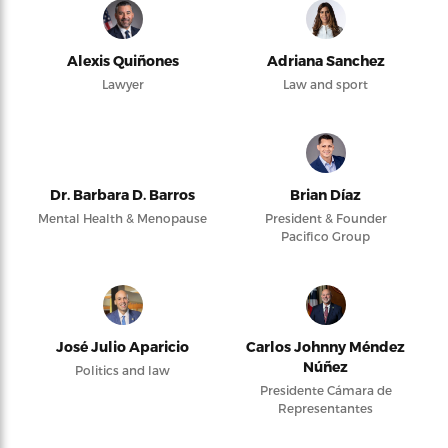
Alexis Quiñones
Adriana Sanchez
Lawyer
Law and sport
Dr. Barbara D. Barros
Brian Díaz
Mental Health & Menopause
President & Founder
Pacifico Group
José Julio Aparicio
Carlos Johnny Méndez
Núñez
Politics and law
Presidente Cámara de
Representantes