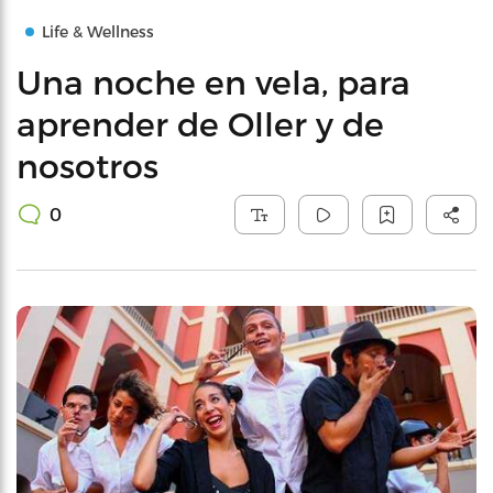
Life & Wellness
Una noche en vela, para
aprender de Oller y de
nosotros
0