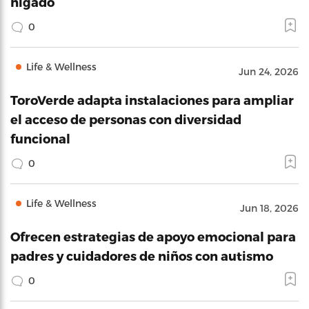
hígado
0
Life & Wellness
Jun 24, 2026
ToroVerde adapta instalaciones para ampliar
el acceso de personas con diversidad
funcional
0
Life & Wellness
Jun 18, 2026
Ofrecen estrategias de apoyo emocional para
padres y cuidadores de niños con autismo
0