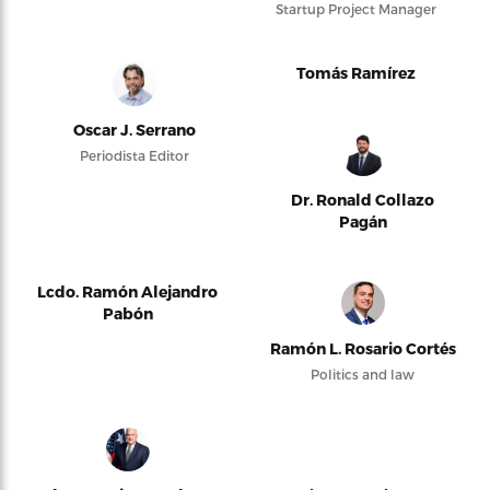
Startup Project Manager
Tomás Ramírez
Oscar J. Serrano
Periodista Editor
Dr. Ronald Collazo
Pagán
Lcdo. Ramón Alejandro
Pabón
Ramón L. Rosario Cortés
Politics and law