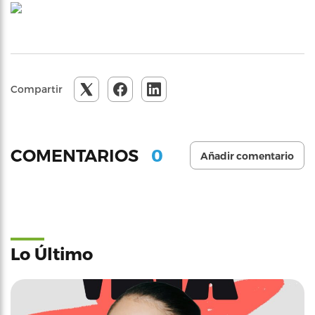
Compartir
0
COMENTARIOS
Añadir comentario
Lo Último