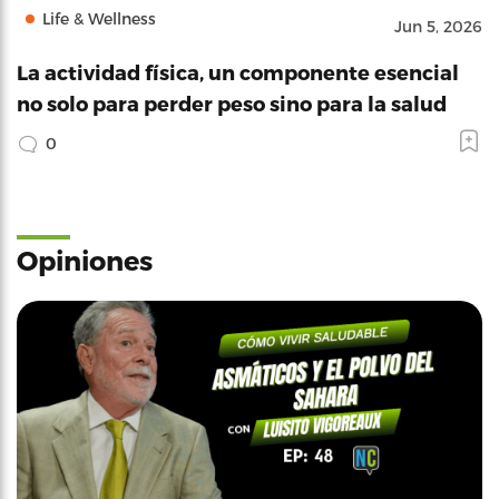
Life & Wellness
Jun 5, 2026
La actividad física, un componente esencial
no solo para perder peso sino para la salud
0
Opiniones