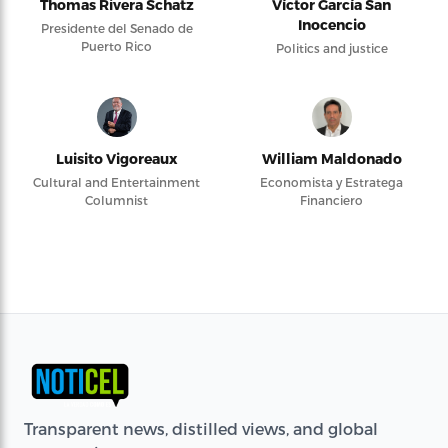
Thomas Rivera Schatz
Víctor García San
Inocencio
Presidente del Senado de
Puerto Rico
Politics and justice
Luisito Vigoreaux
William Maldonado
Cultural and Entertainment
Economista y Estratega
Columnist
Financiero
Transparent news, distilled views, and global