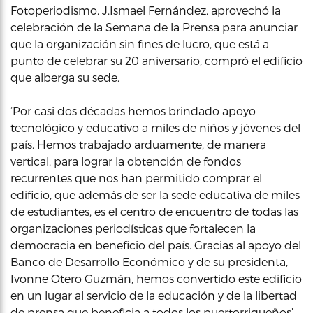
Fotoperiodismo, J.Ismael Fernández, aprovechó la
celebración de la Semana de la Prensa para anunciar
que la organización sin fines de lucro, que está a
punto de celebrar su 20 aniversario, compró el edificio
que alberga su sede.
‘Por casi dos décadas hemos brindado apoyo
tecnológico y educativo a miles de niños y jóvenes del
país. Hemos trabajado arduamente, de manera
vertical, para lograr la obtención de fondos
recurrentes que nos han permitido comprar el
edificio, que además de ser la sede educativa de miles
de estudiantes, es el centro de encuentro de todas las
organizaciones periodísticas que fortalecen la
democracia en beneficio del país. Gracias al apoyo del
Banco de Desarrollo Económico y de su presidenta,
Ivonne Otero Guzmán, hemos convertido este edificio
en un lugar al servicio de la educación y de la libertad
de prensa que beneficia a todos los puertorriqueños’,