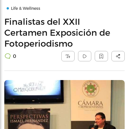
Life & Wellness
Finalistas del XXII
Certamen Exposición de
Fotoperiodismo
0