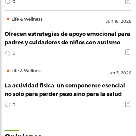
0
Life & Wellness
Jun 18, 2026
Ofrecen estrategias de apoyo emocional para
padres y cuidadores de niños con autismo
0
Life & Wellness
Jun 5, 2026
La actividad física, un componente esencial
no solo para perder peso sino para la salud
0