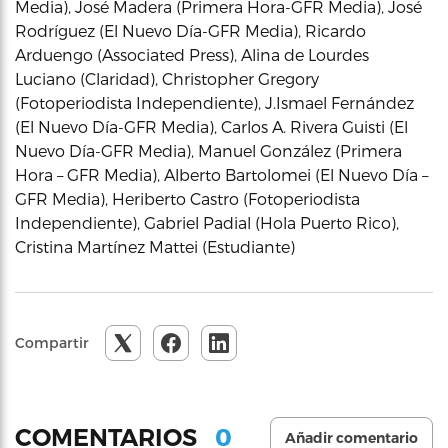
Media), José Madera (Primera Hora-GFR Media), José
Rodríguez (El Nuevo Día-GFR Media), Ricardo
Arduengo (Associated Press), Alina de Lourdes
Luciano (Claridad), Christopher Gregory
(Fotoperiodista Independiente), J.Ismael Fernández
(El Nuevo Día-GFR Media), Carlos A. Rivera Guisti (El
Nuevo Día-GFR Media), Manuel González (Primera
Hora – GFR Media), Alberto Bartolomei (El Nuevo Día –
GFR Media), Heriberto Castro (Fotoperiodista
Independiente), Gabriel Padial (Hola Puerto Rico),
Cristina Martínez Mattei (Estudiante)
Compartir
0
COMENTARIOS
Añadir comentario