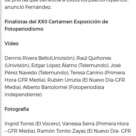
anunció Fernández.
Finalistas del XXII Certamen Exposición de
Fotoperiodismo
Vídeo
Dennis Rivera Bello(Univisión), Raúl Quiñones
(Univisión), Edgar López Álamo (Telemundo), José
Pérez Navedo (Telemundo), Teresa Canino (Primera
Hora-GFR Media), Rubén Urrutia (El Nuevo Día-GFR
Media), Alberto Bartolomei (Fotoperiodista
Independiente)
Fotografía
Ingrid Torres (El Vocero), Vanessa Serra (Primera Hora
– GFR Media), Ramón Tonito Zayas (El Nuevo Día- GFR