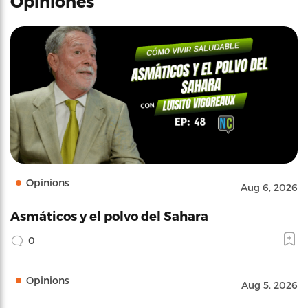
Opiniones
Opinions
Aug 6, 2026
Asmáticos y el polvo del Sahara
0
Opinions
Aug 5, 2026