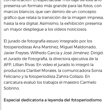
presenta un formato más grande para las fotos, con
marcos blancos, que van dentro de un concepto
gráfico que relata la transición de la imagen impresa,
hasta la era digital. Asimismo, la exhibición presenta
un mayor despliegue a los videos noticiosos.
El jurado de fotografía estuvo integrado por los
fotoperiodistas Ana Martínez, Miguel Maldonado,
Javier Freytes, Wilfredo García y José Jiménez. Dirigió
el Jurado de Fotografía, la directora ejecutiva de la
AFP, Lillian Rivas. En video el jurado lo integró la
productora Claribel Morales, la comunicadora Sonia
Feliciano y la fotoperiodista Zahíra Collazo. En
caricatura evaluó los trabajos el maestro Carmelo
Sobrino.
Especial dedicatoria a leyenda del fotoperiodismo