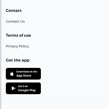
Contact
Contact Us
Terms of use
Privacy Policy
Get the app
Download on the
App Store
Get it on
Google Play