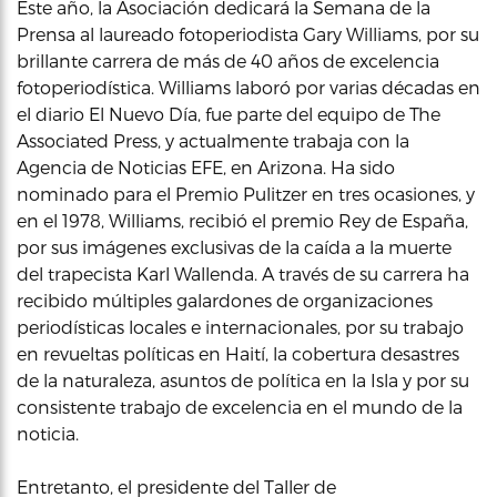
Este año, la Asociación dedicará la Semana de la
Prensa al laureado fotoperiodista Gary Williams, por su
brillante carrera de más de 40 años de excelencia
fotoperiodística. Williams laboró por varias décadas en
el diario El Nuevo Día, fue parte del equipo de The
Associated Press, y actualmente trabaja con la
Agencia de Noticias EFE, en Arizona. Ha sido
nominado para el Premio Pulitzer en tres ocasiones, y
en el 1978, Williams, recibió el premio Rey de España,
por sus imágenes exclusivas de la caída a la muerte
del trapecista Karl Wallenda. A través de su carrera ha
recibido múltiples galardones de organizaciones
periodísticas locales e internacionales, por su trabajo
en revueltas políticas en Haití, la cobertura desastres
de la naturaleza, asuntos de política en la Isla y por su
consistente trabajo de excelencia en el mundo de la
noticia.
Entretanto, el presidente del Taller de