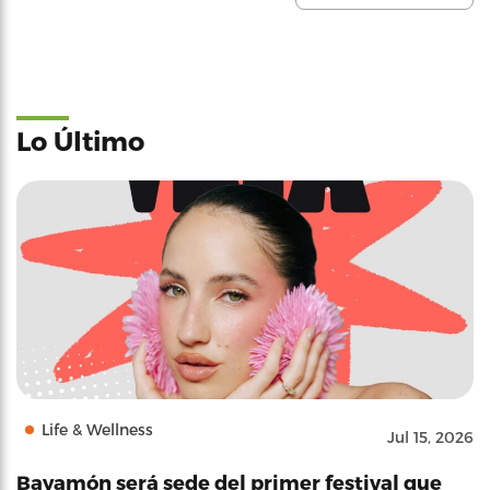
Lo Último
Life & Wellness
Jul 15, 2026
Bayamón será sede del primer festival que