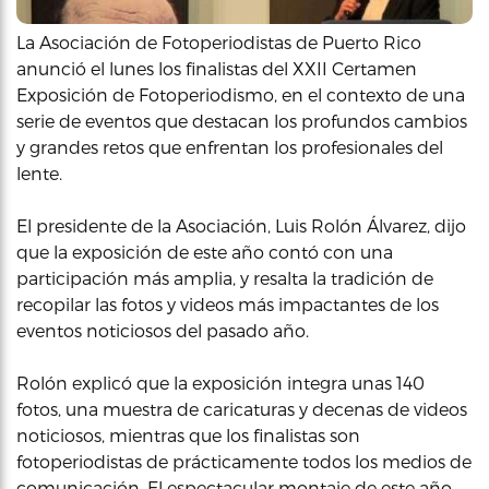
La Asociación de Fotoperiodistas de Puerto Rico
anunció el lunes los finalistas del XXII Certamen
Exposición de Fotoperiodismo, en el contexto de una
serie de eventos que destacan los profundos cambios
y grandes retos que enfrentan los profesionales del
lente.
El presidente de la Asociación, Luis Rolón Álvarez, dijo
que la exposición de este año contó con una
participación más amplia, y resalta la tradición de
recopilar las fotos y videos más impactantes de los
eventos noticiosos del pasado año.
Rolón explicó que la exposición integra unas 140
fotos, una muestra de caricaturas y decenas de videos
noticiosos, mientras que los finalistas son
fotoperiodistas de prácticamente todos los medios de
comunicación. El espectacular montaje de este año