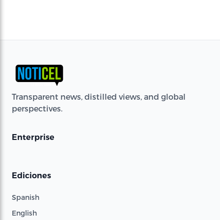
Transparent news, distilled views, and global
perspectives.
Enterprise
Ediciones
Spanish
English