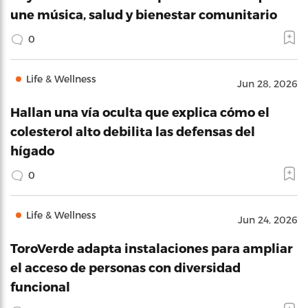
une música, salud y bienestar comunitario
0
Life & Wellness
Jun 28, 2026
Hallan una vía oculta que explica cómo el
colesterol alto debilita las defensas del
hígado
0
Life & Wellness
Jun 24, 2026
ToroVerde adapta instalaciones para ampliar
el acceso de personas con diversidad
funcional