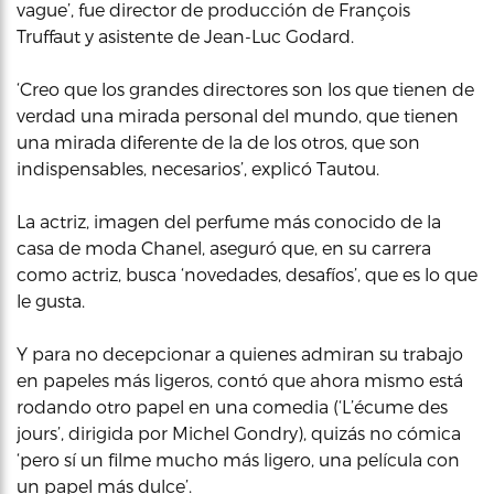
vague’, fue director de producción de François
Truffaut y asistente de Jean-Luc Godard.
‘Creo que los grandes directores son los que tienen de
verdad una mirada personal del mundo, que tienen
una mirada diferente de la de los otros, que son
indispensables, necesarios’, explicó Tautou.
La actriz, imagen del perfume más conocido de la
casa de moda Chanel, aseguró que, en su carrera
como actriz, busca ‘novedades, desafíos’, que es lo que
le gusta.
Y para no decepcionar a quienes admiran su trabajo
en papeles más ligeros, contó que ahora mismo está
rodando otro papel en una comedia (‘L’écume des
jours’, dirigida por Michel Gondry), quizás no cómica
‘pero sí un filme mucho más ligero, una película con
un papel más dulce’.