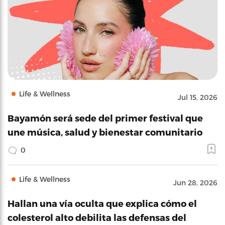
Life & Wellness
Jul 15, 2026
Bayamón será sede del primer festival que
une música, salud y bienestar comunitario
0
Life & Wellness
Jun 28, 2026
Hallan una vía oculta que explica cómo el
colesterol alto debilita las defensas del