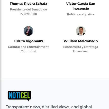
Thomas Rivera Schatz
Víctor García San
Inocencio
Presidente del Senado de
Puerto Rico
Politics and justice
Luisito Vigoreaux
William Maldonado
Cultural and Entertainment
Economista y Estratega
Columnist
Financiero
Transparent news, distilled views, and global