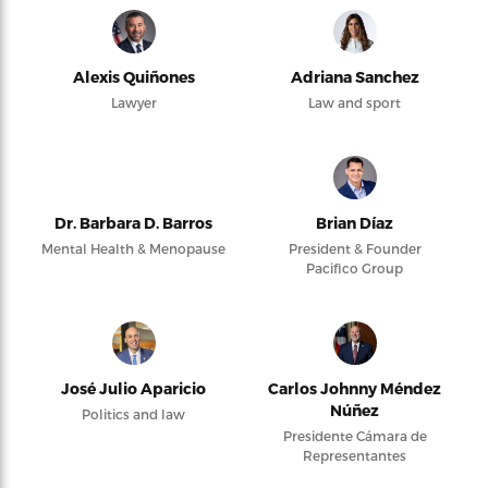
Alexis Quiñones
Adriana Sanchez
Lawyer
Law and sport
Dr. Barbara D. Barros
Brian Díaz
Mental Health & Menopause
President & Founder
Pacifico Group
José Julio Aparicio
Carlos Johnny Méndez
Núñez
Politics and law
Presidente Cámara de
Representantes