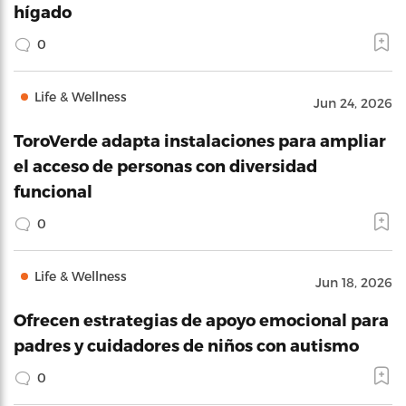
hígado
0
Life & Wellness
Jun 24, 2026
ToroVerde adapta instalaciones para ampliar
el acceso de personas con diversidad
funcional
0
Life & Wellness
Jun 18, 2026
Ofrecen estrategias de apoyo emocional para
padres y cuidadores de niños con autismo
0