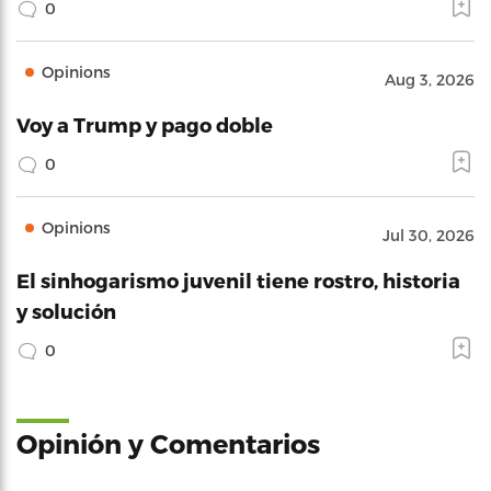
0
Opinions
Aug 3, 2026
Voy a Trump y pago doble
0
Opinions
Jul 30, 2026
El sinhogarismo juvenil tiene rostro, historia
y solución
0
Opinión y Comentarios