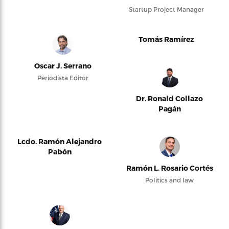
Startup Project Manager
Tomás Ramírez
Oscar J. Serrano
Periodista Editor
Dr. Ronald Collazo
Pagán
Lcdo. Ramón Alejandro
Pabón
Ramón L. Rosario Cortés
Politics and law