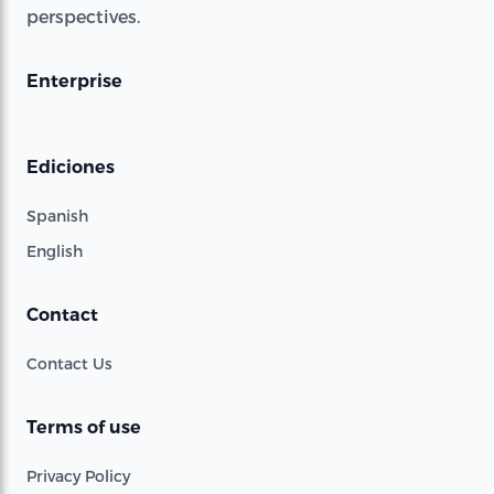
perspectives.
Enterprise
Ediciones
Spanish
English
Contact
Contact Us
Terms of use
Privacy Policy