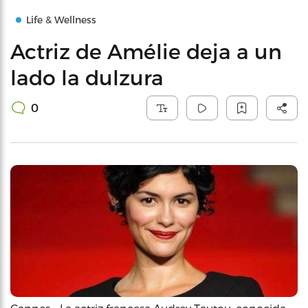
Life & Wellness
Actriz de Amélie deja a un
lado la dulzura
0