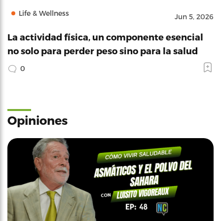
Life & Wellness
Jun 5, 2026
La actividad física, un componente esencial
no solo para perder peso sino para la salud
0
Opiniones