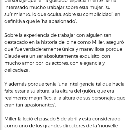
personaje que le ha gustado ‘especialmente’, le ha
interesado mucho trabajar sobre esta mujer, ‘su
sufrimiento, lo que oculta, sobre su complicidad’, en
definitiva que le ‘ha apasionado’.
Sobre la experiencia de trabajar con alguien tan
destacado en la historia del cine como Miller, aseguró
que ‘fue verdaderamente única y maravillosa porque
Claude era un ser absolutamente exquisito, con
mucho amor por los actores, con elegancia y
delicadeza’.
Y además porque tenía ‘una inteligencia tal que hacía
falta estar a su altura, a la altura del guión, que era
realmente magnífico, a la altura de sus personajes que
eran tan apasionantes’.
Miller falleció el pasado 5 de abril y está considerado
como uno de los grandes directores de la ‘nouvelle