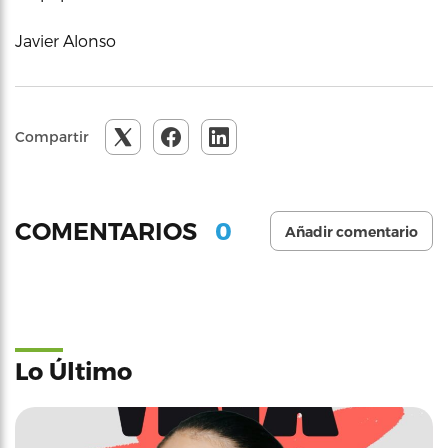
Javier Alonso
Compartir
0
COMENTARIOS
Añadir comentario
Lo Último