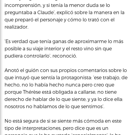
incomprensión, y si tenía la menor duda se lo
preguntaba a Claude’, explicó sobre la manera en la
que preparó el personaje y cómo lo trató con el
realizador.
‘Es verdad que tenía ganas de aproximarme lo más
posible a su viaje interior y el resto vino sin que
pudiera controlarlo’, reconoció.
Anotó el guión con sus propios comentarios sobre lo
que intuyó que sentía la protagonista: ‘ese trabajo, de
hecho, no lo había hecho nunca pero creo que
porque Thérèse está obligada a callarse, no tiene
derecho de hablar de lo que siente, y ya lo dice ella:
nosotros no hablamos de lo que sentimos’.
No está segura de si se siente más cómoda en este
tipo de interpretaciones, pero dice que es un