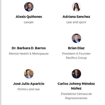
Alexis Quiñones
Adriana Sanchez
Lawyer
Law and sport
Dr. Barbara D. Barros
Brian Díaz
Mental Health & Menopause
President & Founder
Pacifico Group
José Julio Aparicio
Carlos Johnny Méndez
Núñez
Politics and law
Presidente Cámara de
Representantes