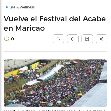
Life & Wellness
Vuelve el Festival del Acabe
en Maricao
0