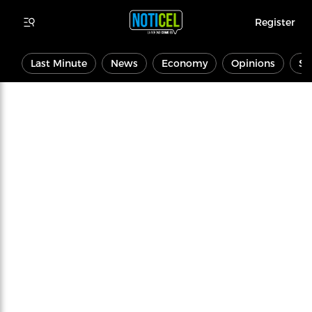
Register
Last Minute
News
Economy
Opinions
Sp