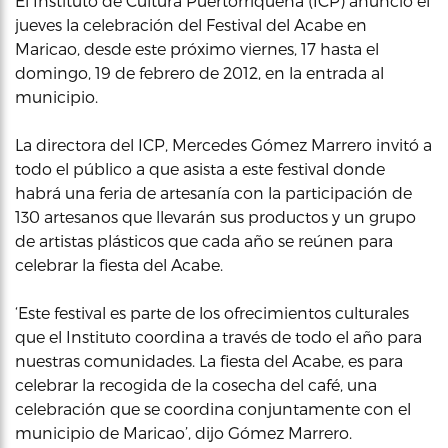
El Instituto de Cultura Puertorriqueña (ICP) anunció el
jueves la celebración del Festival del Acabe en
Maricao, desde este próximo viernes, 17 hasta el
domingo, 19 de febrero de 2012, en la entrada al
municipio.
La directora del ICP, Mercedes Gómez Marrero invitó a
todo el público a que asista a este festival donde
habrá una feria de artesanía con la participación de
130 artesanos que llevarán sus productos y un grupo
de artistas plásticos que cada año se reúnen para
celebrar la fiesta del Acabe.
‘Este festival es parte de los ofrecimientos culturales
que el Instituto coordina a través de todo el año para
nuestras comunidades. La fiesta del Acabe, es para
celebrar la recogida de la cosecha del café, una
celebración que se coordina conjuntamente con el
municipio de Maricao’, dijo Gómez Marrero.