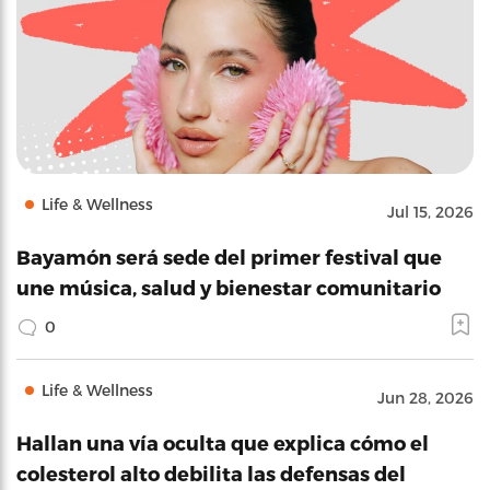
Life & Wellness
Jul 15, 2026
Bayamón será sede del primer festival que
une música, salud y bienestar comunitario
0
Life & Wellness
Jun 28, 2026
Hallan una vía oculta que explica cómo el
colesterol alto debilita las defensas del