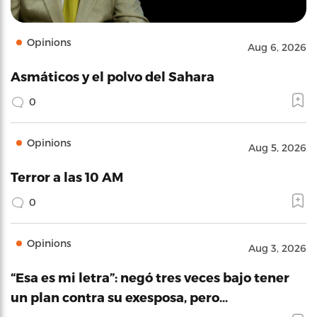
Opinions
Aug 6, 2026
Asmáticos y el polvo del Sahara
0
Opinions
Aug 5, 2026
Terror a las 10 AM
0
Opinions
Aug 3, 2026
“Esa es mi letra”: negó tres veces bajo tener
un plan contra su exesposa, pero…