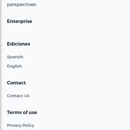
perspectives.
Enterprise
Ediciones
Spanish
English
Contact
Contact Us
Terms of use
Privacy Policy