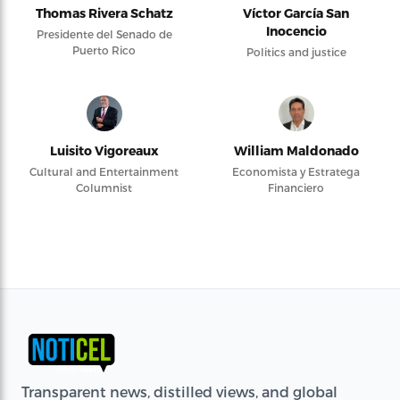
Thomas Rivera Schatz
Víctor García San
Inocencio
Presidente del Senado de
Puerto Rico
Politics and justice
Luisito Vigoreaux
William Maldonado
Cultural and Entertainment
Economista y Estratega
Columnist
Financiero
Transparent news, distilled views, and global