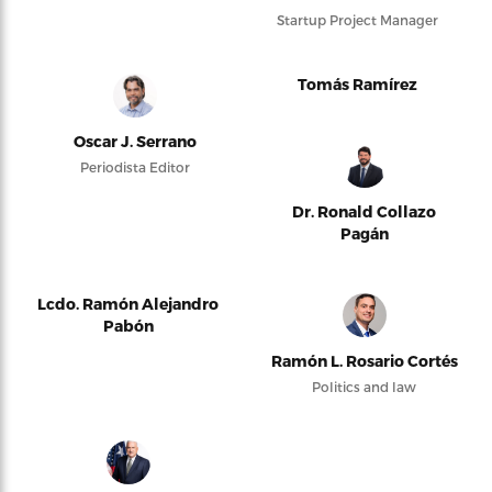
Startup Project Manager
Tomás Ramírez
Oscar J. Serrano
Periodista Editor
Dr. Ronald Collazo
Pagán
Lcdo. Ramón Alejandro
Pabón
Ramón L. Rosario Cortés
Politics and law