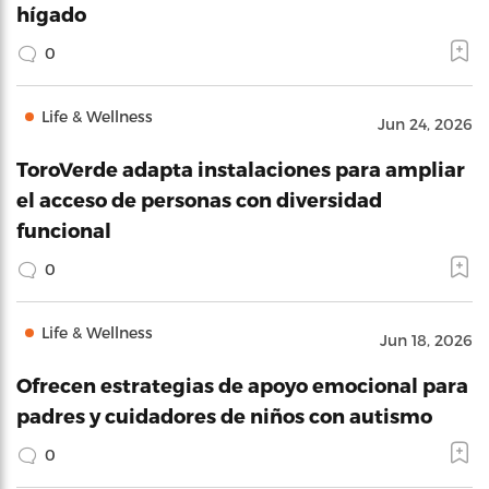
hígado
0
Life & Wellness
Jun 24, 2026
ToroVerde adapta instalaciones para ampliar
el acceso de personas con diversidad
funcional
0
Life & Wellness
Jun 18, 2026
Ofrecen estrategias de apoyo emocional para
padres y cuidadores de niños con autismo
0