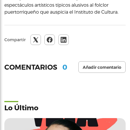
espectáculos artísticos típicos alusivos al folclor
puertorriqueño que auspicia el Instituto de Cultura.
Compartir
0
COMENTARIOS
Añadir comentario
Lo Último