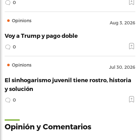
0
Opinions
Aug 3, 2026
Voy a Trump y pago doble
0
Opinions
Jul 30, 2026
El sinhogarismo juvenil tiene rostro, historia
y solución
0
Opinión y Comentarios