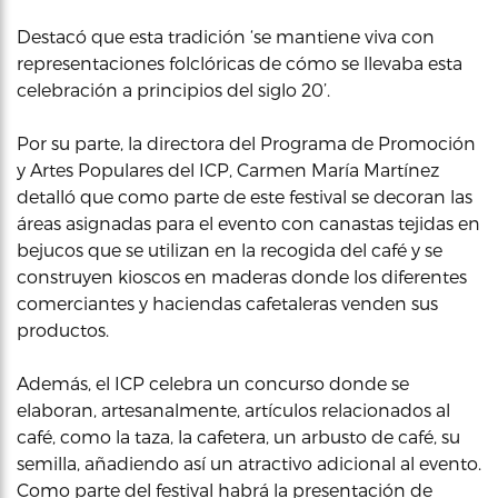
Destacó que esta tradición ‘se mantiene viva con
representaciones folclóricas de cómo se llevaba esta
celebración a principios del siglo 20’.
Por su parte, la directora del Programa de Promoción
y Artes Populares del ICP, Carmen María Martínez
detalló que como parte de este festival se decoran las
áreas asignadas para el evento con canastas tejidas en
bejucos que se utilizan en la recogida del café y se
construyen kioscos en maderas donde los diferentes
comerciantes y haciendas cafetaleras venden sus
productos.
Además, el ICP celebra un concurso donde se
elaboran, artesanalmente, artículos relacionados al
café, como la taza, la cafetera, un arbusto de café, su
semilla, añadiendo así un atractivo adicional al evento.
Como parte del festival habrá la presentación de