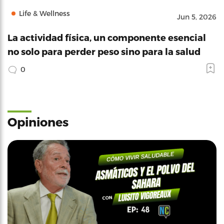
Life & Wellness
Jun 5, 2026
La actividad física, un componente esencial
no solo para perder peso sino para la salud
0
Opiniones