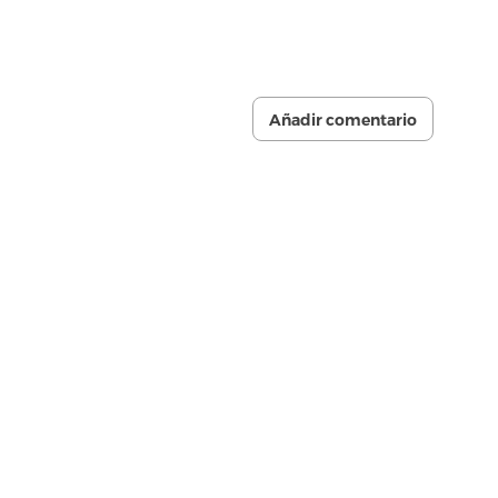
Añadir comentario