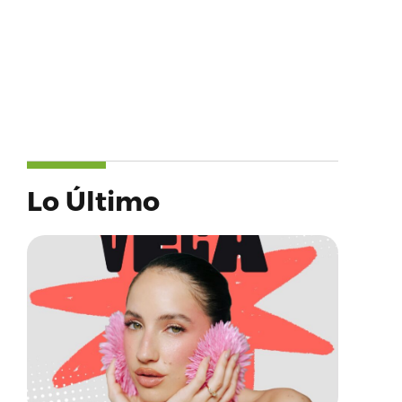
Lo Último