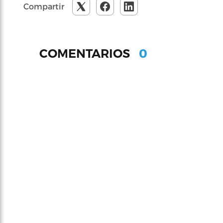
Compartir
0
COMENTARIOS