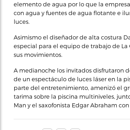
elemento de agua por lo que la empresa d
con agua y fuentes de agua flotante e il
luces.
Asimismo el diseñador de alta costura D
especial para el equipo de trabajo de La 
sus movimientos.
A medianoche los invitados disfrutaron de
de un espectáculo de luces láser en la p
parte del entretenimiento, amenizó el g
tarima sobre la piscina multiniveles, jun
Man y el saxofonista Edgar Abraham con