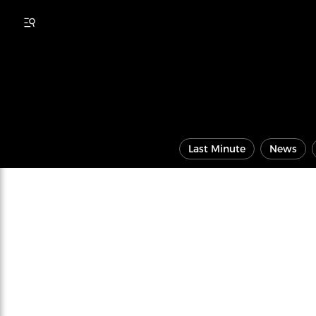
Last Minute
News