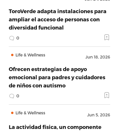
ToroVerde adapta instalaciones para
ampliar el acceso de personas con
diversidad funcional
0
Life & Wellness
Jun 18, 2026
Ofrecen estrategias de apoyo
emocional para padres y cuidadores
de niños con autismo
0
Life & Wellness
Jun 5, 2026
La actividad física, un componente