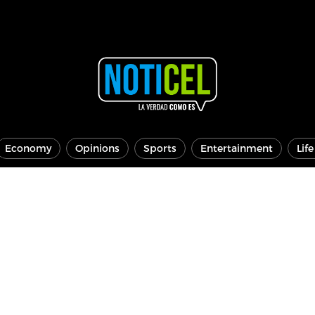
Economy
Opinions
Sports
Entertainment
Lif