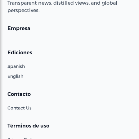
Transparent news, distilled views, and global
perspectives.
Empresa
Ediciones
Spanish
English
Contacto
Contact Us
Términos de uso