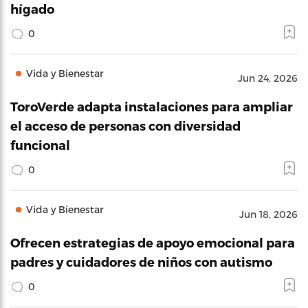
hígado
0
Vida y Bienestar
Jun 24, 2026
ToroVerde adapta instalaciones para ampliar
el acceso de personas con diversidad
funcional
0
Vida y Bienestar
Jun 18, 2026
Ofrecen estrategias de apoyo emocional para
padres y cuidadores de niños con autismo
0