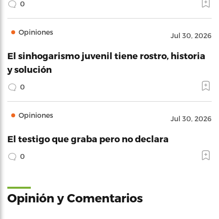
0
Opiniones
Jul 30, 2026
El sinhogarismo juvenil tiene rostro, historia
y solución
0
Opiniones
Jul 30, 2026
El testigo que graba pero no declara
0
Opinión y Comentarios