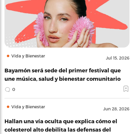
Vida y Bienestar
Jul 15, 2026
Bayamón será sede del primer festival que
une música, salud y bienestar comunitario
0
Vida y Bienestar
Jun 28, 2026
Hallan una vía oculta que explica cómo el
colesterol alto debilita las defensas del