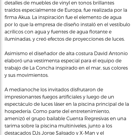
detalles de muebles de vinyl en tonos brillantes
traídos especialmente de Europa, fue realizada por la
firma Akua. La inspiración fue el elemento de agua
por lo que la empresa de diseño instaló en el vestíbulo
acrílicos con agua y fuentes de agua flotante e
iluminadas, y creó efectos de proyecciones de luces.
Asimismo el diseñador de alta costura David Antonio
elaboró una vestimenta especial para el equipo de
trabajo de La Concha inspirado en el mar, sus colores
y sus movimientos.
A medianoche los invitados disfrutaron de
impresionantes fuegos artificiales y luego de un
espectáculo de luces láser en la piscina principal de la
hospedería. Como parte del entretenimiento,
amenizó el grupo bailable Cuenta Regresivas en una
tarima sobre la piscina multiniveles, junto a los
destacados DJs Jorge Salgado y X-Man y el