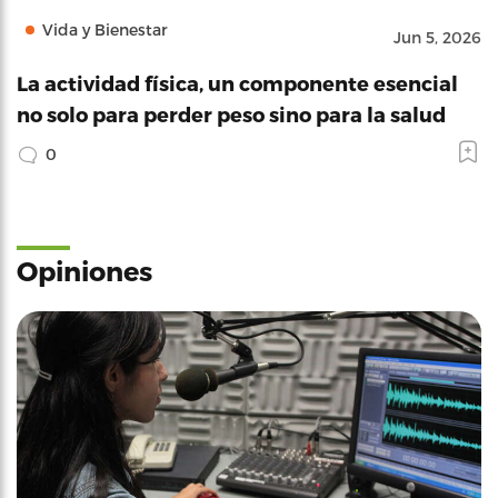
Vida y Bienestar
Jun 5, 2026
La actividad física, un componente esencial
no solo para perder peso sino para la salud
0
Opiniones