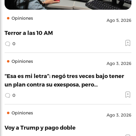
Opiniones
Ago 5, 2026
Terror a las 10 AM
0
Opiniones
Ago 3, 2026
“Esa es mi letra”: negó tres veces bajo tener
un plan contra su exesposa, pero…
0
Opiniones
Ago 3, 2026
Voy a Trump y pago doble