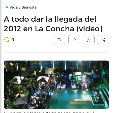
Vida y Bienestar
A todo dar la llegada del
2012 en La Concha (vídeo)
0