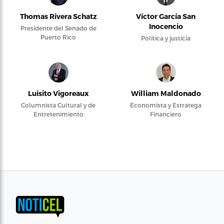
Thomas Rivera Schatz
Víctor García San
Inocencio
Presidente del Senado de
Puerto Rico
Política y justicia
Luisito Vigoreaux
William Maldonado
Columnista Cultural y de
Economista y Estratega
Entretenimiento
Financiero