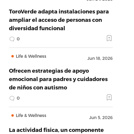
ToroVerde adapta instalaciones para
ampliar el acceso de personas con
diversidad funcional
0
Life & Wellness
Jun 18, 2026
Ofrecen estrategias de apoyo
emocional para padres y cuidadores
de niños con autismo
0
Life & Wellness
Jun 5, 2026
La actividad física, un componente