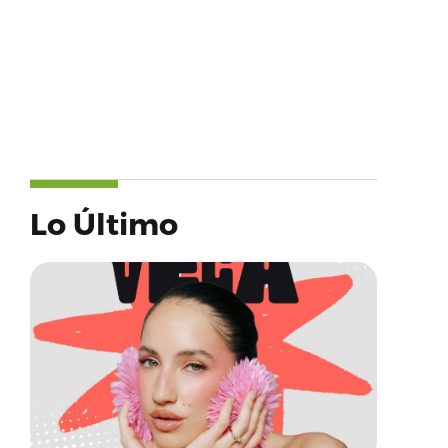
Lo Último