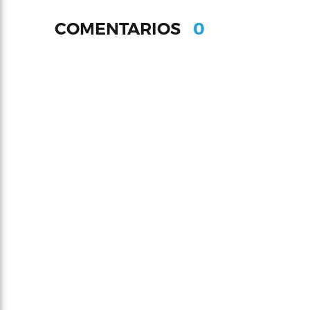
0
COMENTARIOS