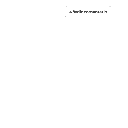
Añadir comentario