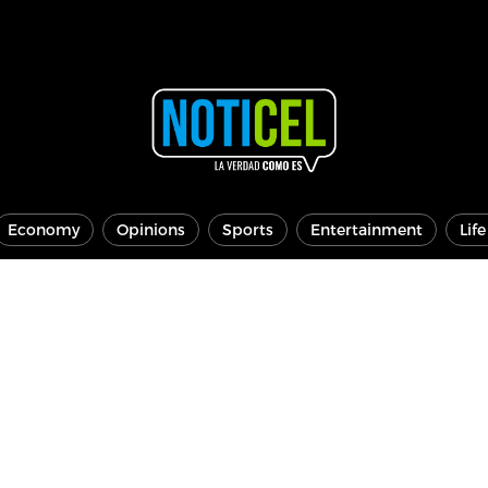
Economy
Opinions
Sports
Entertainment
Lif