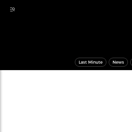
Last Minute
News