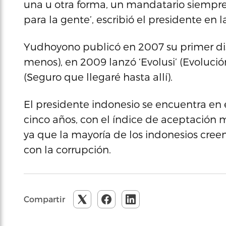
una u otra forma, un mandatario siempre 
para la gente’, escribió el presidente en l
Yudhoyono publicó en 2007 su primer dis
menos), en 2009 lanzó ‘Evolusi’ (Evolució
(Seguro que llegaré hasta allí).
El presidente indonesio se encuentra e
cinco años, con el índice de aceptación 
ya que la mayoría de los indonesios cre
con la corrupción.
Compartir