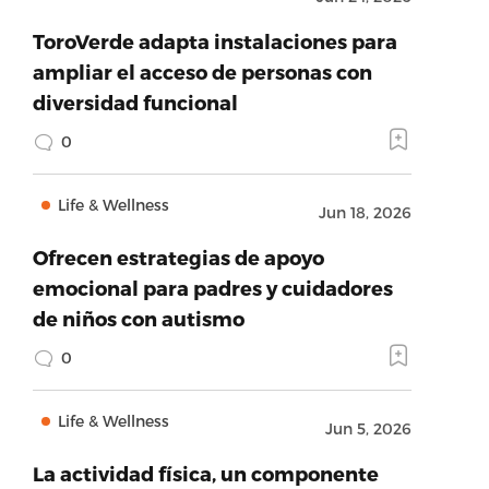
ToroVerde adapta instalaciones para
ampliar el acceso de personas con
diversidad funcional
0
Life & Wellness
Jun 18, 2026
Ofrecen estrategias de apoyo
emocional para padres y cuidadores
de niños con autismo
0
Life & Wellness
Jun 5, 2026
La actividad física, un componente