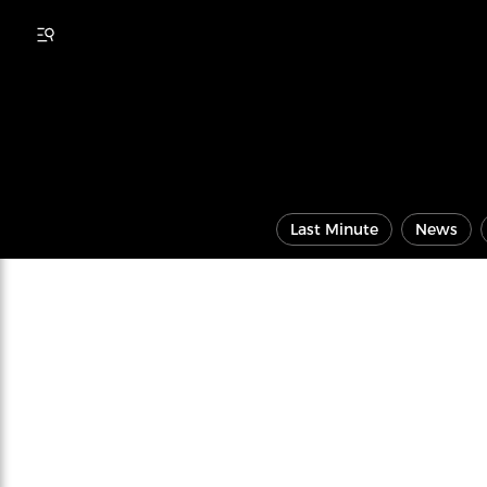
Last Minute
News