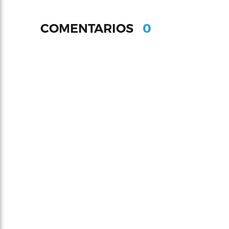
0
COMENTARIOS