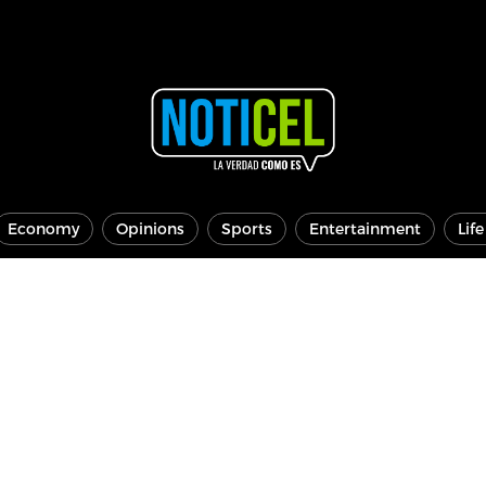
Economy
Opinions
Sports
Entertainment
Lif