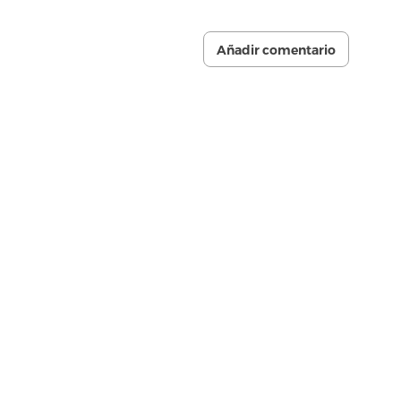
Añadir comentario