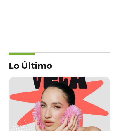
Lo Último