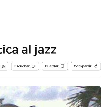
ica al jazz
Escuchar
Guardar
Compartir