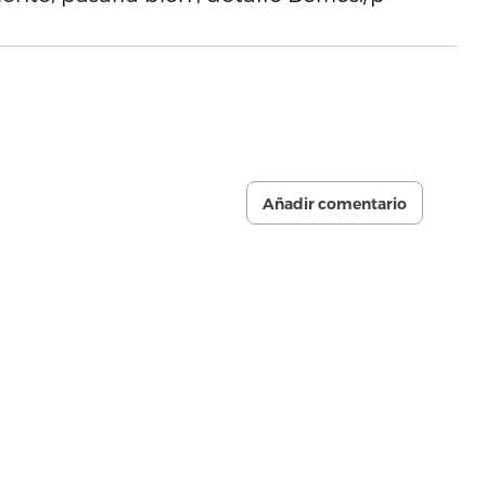
Añadir comentario