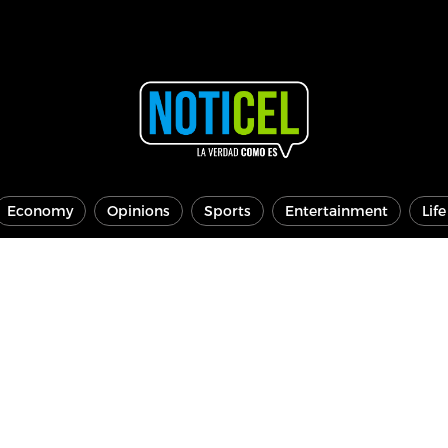
Economy
Opinions
Sports
Entertainment
Lif