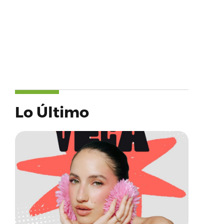
Lo Último