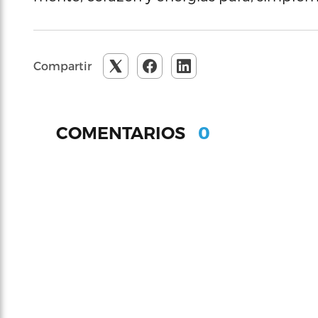
Compartir
0
COMENTARIOS