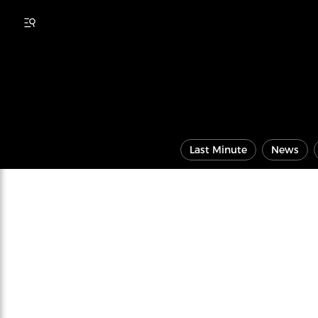
Last Minute
News