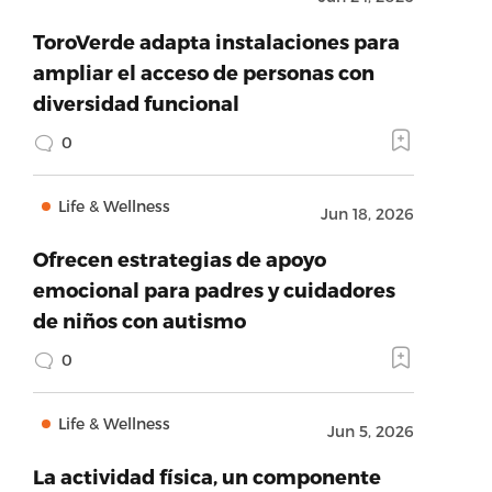
ToroVerde adapta instalaciones para
ampliar el acceso de personas con
diversidad funcional
0
Life & Wellness
Jun 18, 2026
Ofrecen estrategias de apoyo
emocional para padres y cuidadores
de niños con autismo
0
Life & Wellness
Jun 5, 2026
La actividad física, un componente