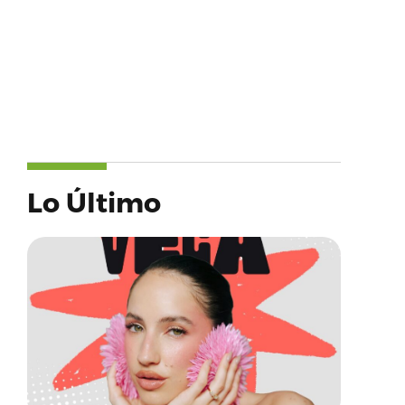
Lo Último