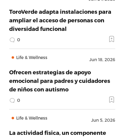
ToroVerde adapta instalaciones para
ampliar el acceso de personas con
diversidad funcional
0
Life & Wellness
Jun 18, 2026
Ofrecen estrategias de apoyo
emocional para padres y cuidadores
de niños con autismo
0
Life & Wellness
Jun 5, 2026
La actividad física, un componente