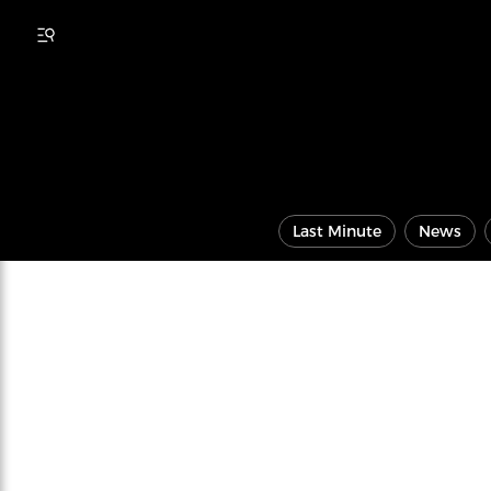
Last Minute
News