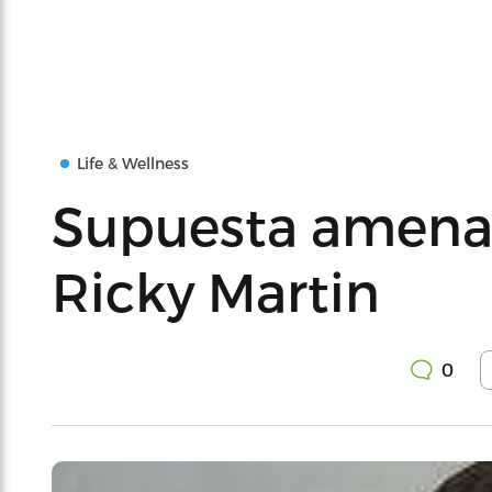
Life & Wellness
Supuesta amena
Ricky Martin
0