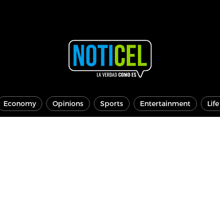
Economy
Opinions
Sports
Entertainment
Lif