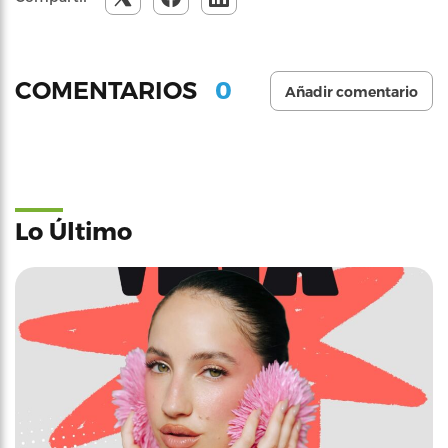
0
COMENTARIOS
Añadir comentario
Lo Último