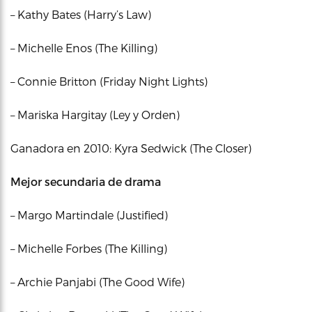
– Kathy Bates (Harry’s Law)
– Michelle Enos (The Killing)
– Connie Britton (Friday Night Lights)
– Mariska Hargitay (Ley y Orden)
Ganadora en 2010: Kyra Sedwick (The Closer)
Mejor secundaria de drama
– Margo Martindale (Justified)
– Michelle Forbes (The Killing)
– Archie Panjabi (The Good Wife)