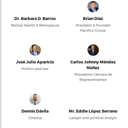
Dr. Barbara D. Barros
Brian Díaz
Mental Health & Menopause
President & Founder
Pacifico Group
José Julio Aparicio
Carlos Johnny Méndez
Núñez
Politics and law
Presidente Cámara de
Representantes
Dennis Dávila
Mr. Eddie López Serrano
Cinema
Lawyer and political analyst