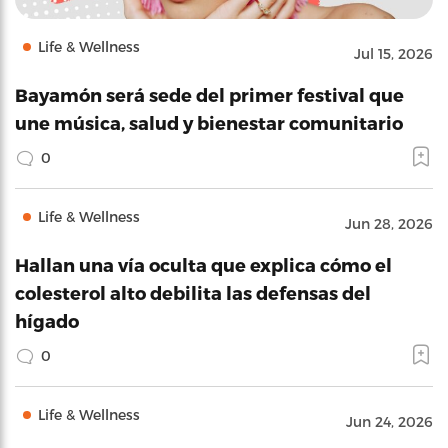
Life & Wellness
Jul 15, 2026
Bayamón será sede del primer festival que
une música, salud y bienestar comunitario
0
Life & Wellness
Jun 28, 2026
Hallan una vía oculta que explica cómo el
colesterol alto debilita las defensas del
hígado
0
Life & Wellness
Jun 24, 2026