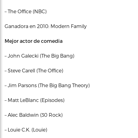
– The Office (NBC)
Ganadora en 2010: Modern Family
Mejor actor de comedia
– John Galecki (The Big Bang)
– Steve Carell (The Office)
– Jim Parsons (The Big Bang Theory)
– Matt LeBlanc (Episodes)
– Alec Baldwin (30 Rock)
– Louie C.K. (Louie)