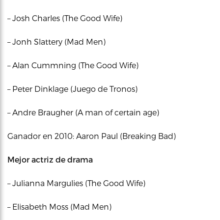
– Josh Charles (The Good Wife)
– Jonh Slattery (Mad Men)
– Alan Cummning (The Good Wife)
– Peter Dinklage (Juego de Tronos)
– Andre Braugher (A man of certain age)
Ganador en 2010: Aaron Paul (Breaking Bad)
Mejor actriz de drama
– Julianna Margulies (The Good Wife)
– Elisabeth Moss (Mad Men)