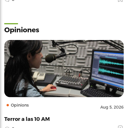
Opiniones
Opinions
Aug 5, 2026
Terror a las 10 AM