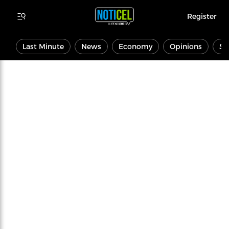
Register
Last Minute
News
Economy
Opinions
Sp