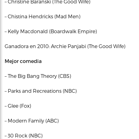
– Christine Baranski (The Good Wife)
– Chistina Hendricks (Mad Men)
– Kelly Macdonald (Boardwalk Empire)
Ganadora en 2010: Archie Panjabi (The Good Wife)
Mejor comedia
– The Big Bang Theory (CBS)
– Parks and Recreations (NBC)
– Glee (Fox)
– Modern Family (ABC)
– 30 Rock (NBC)