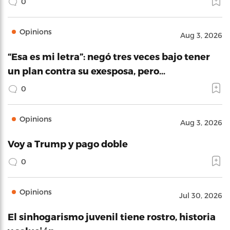
0
Opinions
Aug 3, 2026
“Esa es mi letra”: negó tres veces bajo tener
un plan contra su exesposa, pero…
0
Opinions
Aug 3, 2026
Voy a Trump y pago doble
0
Opinions
Jul 30, 2026
El sinhogarismo juvenil tiene rostro, historia