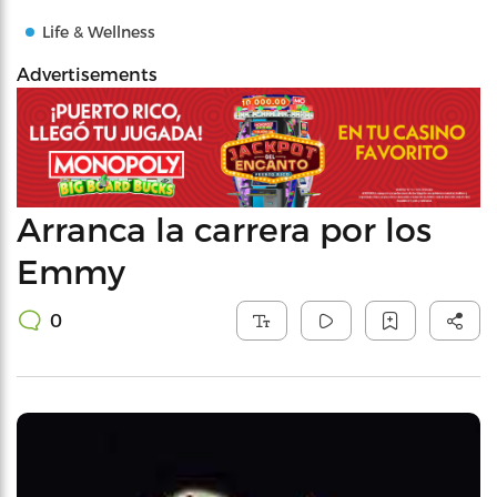
Life & Wellness
Advertisements
Arranca la carrera por los
Emmy
0