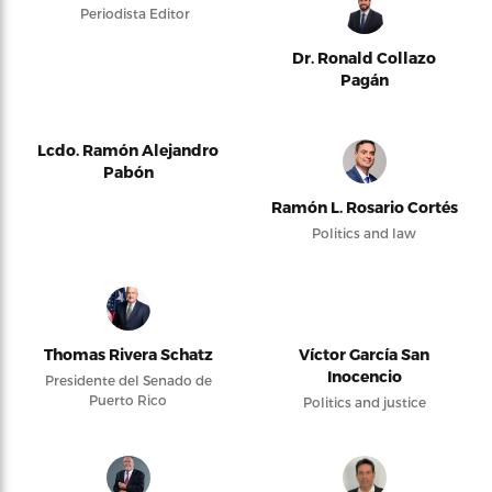
Periodista Editor
Dr. Ronald Collazo
Pagán
Lcdo. Ramón Alejandro
Pabón
Ramón L. Rosario Cortés
Politics and law
Thomas Rivera Schatz
Víctor García San
Inocencio
Presidente del Senado de
Puerto Rico
Politics and justice