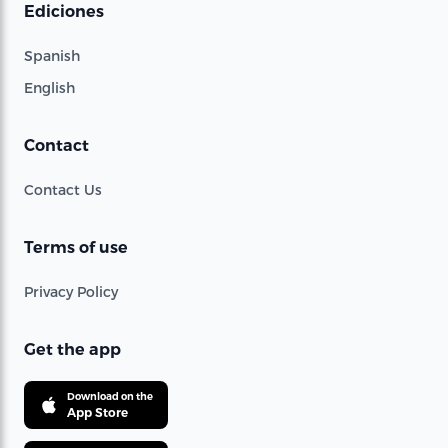
Ediciones
Spanish
English
Contact
Contact Us
Terms of use
Privacy Policy
Get the app
Download on the
App Store