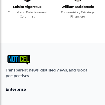
Luisito Vigoreaux
William Maldonado
Cultural and Entertainment
Economista y Estratega
Columnist
Financiero
Transparent news, distilled views, and global
perspectives.
Enterprise