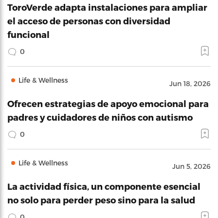
ToroVerde adapta instalaciones para ampliar
el acceso de personas con diversidad
funcional
0
Life & Wellness
Jun 18, 2026
Ofrecen estrategias de apoyo emocional para
padres y cuidadores de niños con autismo
0
Life & Wellness
Jun 5, 2026
La actividad física, un componente esencial
no solo para perder peso sino para la salud
0