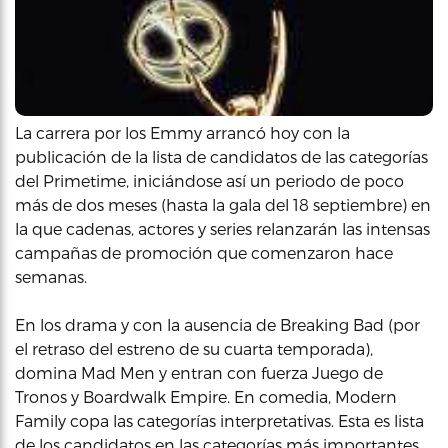
La carrera por los Emmy arrancó hoy con la
publicación de la lista de candidatos de las categorías
del Primetime, iniciándose así un periodo de poco
más de dos meses (hasta la gala del 18 septiembre) en
la que cadenas, actores y series relanzarán las intensas
campañas de promoción que comenzaron hace
semanas.
En los drama y con la ausencia de Breaking Bad (por
el retraso del estreno de su cuarta temporada),
domina Mad Men y entran con fuerza Juego de
Tronos y Boardwalk Empire. En comedia, Modern
Family copa las categorías interpretativas. Esta es lista
de los candidatos en las categorías más importantes,