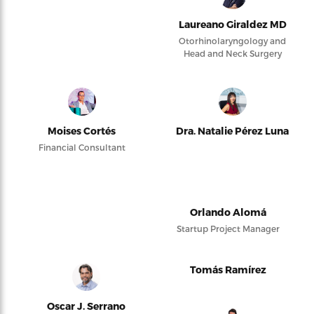
Laureano Giraldez MD
Otorhinolaryngology and
Head and Neck Surgery
Moises Cortés
Dra. Natalie Pérez Luna
Financial Consultant
Orlando Alomá
Startup Project Manager
Tomás Ramírez
Oscar J. Serrano