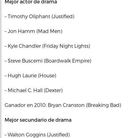
Mejor actor de drama
– Timothy Oliphant (Justified)
– Jon Hamm (Mad Men)
– Kyle Chandler (Friday Night Lights)
– Steve Buscemi (Boardwalk Empire)
– Hugh Laurie (House)
– Michael C. Hall (Dexter)
Ganador en 2010: Bryan Cranston (Breaking Bad)
Mejor secundario de drama
– Walton Goggins (Justified)