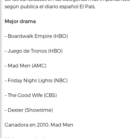
según publica el diario español El País.
Mejor drama
– Boardwalk Empire (HBO)
– Juego de Tronos (HBO)
– Mad Men (AMC)
– Friday Night Lights (NBC)
– The Good Wife (CBS)
– Dexter (Showtime)
Ganadora en 2010: Mad Men