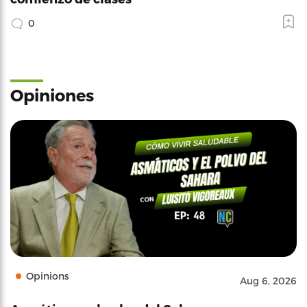
0
Opiniones
Opinions
Aug 6, 2026