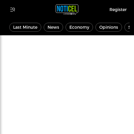
Register
Last Minute
News
Economy
Opinions
Sp