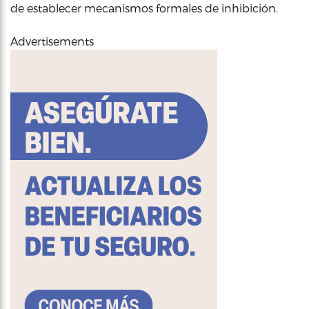
de establecer mecanismos formales de inhibición.
Advertisements