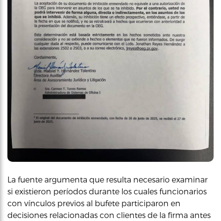
La fuente argumenta que resulta necesario examinar
si existieron períodos durante los cuales funcionarios
con vínculos previos al bufete participaron en
decisiones relacionadas con clientes de la firma antes