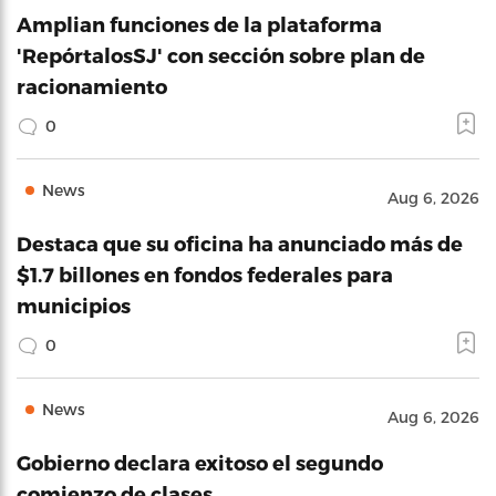
Amplian funciones de la plataforma
'RepórtalosSJ' con sección sobre plan de
racionamiento
0
News
Aug 6, 2026
Destaca que su oficina ha anunciado más de
$1.7 billones en fondos federales para
municipios
0
News
Aug 6, 2026
Gobierno declara exitoso el segundo
comienzo de clases