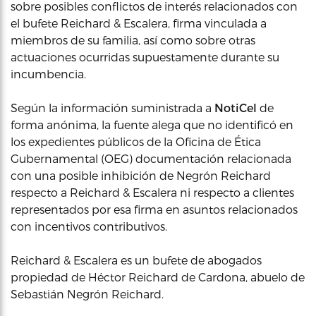
sobre posibles conflictos de interés relacionados con
el bufete Reichard & Escalera, firma vinculada a
miembros de su familia, así como sobre otras
actuaciones ocurridas supuestamente durante su
incumbencia.
Según la información suministrada a
NotiCel
de
forma anónima, la fuente alega que no identificó en
los expedientes públicos de la Oficina de Ética
Gubernamental (OEG) documentación relacionada
con una posible inhibición de Negrón Reichard
respecto a Reichard & Escalera ni respecto a clientes
representados por esa firma en asuntos relacionados
con incentivos contributivos.
Reichard & Escalera es un bufete de abogados
propiedad de Héctor Reichard de Cardona, abuelo de
Sebastián Negrón Reichard.