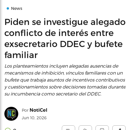
News
Piden se investigue alegado
conflicto de interés entre
exsecretario DDEC y bufete
familiar
Los planteamientos incluyen alegadas ausencias de
mecanismos de inhibición, vínculos familiares con un
bufete que trabaja asuntos de incentivos contributivos
y cuestionamientos sobre decisiones tomadas durante
su incumbencia como secretario del DDEC.
NotiCel
Por
Jun 10, 2026