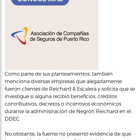
Como parte de sus planteamientos, también
menciona diversas empresas que alegadamente
fueron clientes de Reichard & Escalera y solicita que se
investigue si alguna recibió beneficios, créditos
contributivos, decretos o incentivos económicos
durante la administración de Negrón Reichard en el
DDEC.
No obstante, la fuente no presentó evidencia de que