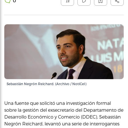
0
Sebastián Negrón Reichard. (Archivo / NotiCel)
Una fuente que solicitó una investigación formal
sobre la gestión del exsecretario del Departamento de
Desarrollo Económico y Comercio (DDEC), Sebastián
Negrón Reichard, levantó una serie de interrogantes