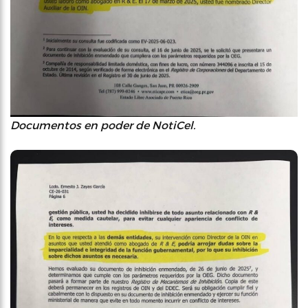
Documentos en poder de NotiCel.