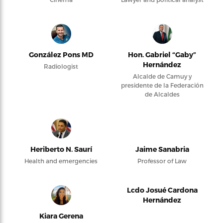
González Pons MD
Hon. Gabriel “Gaby”
Hernández
Radiologist
Alcalde de Camuy y
presidente de la Federación
de Alcaldes
Heriberto N. Saurí
Jaime Sanabria
Health and emergencies
Professor of Law
Lcdo Josué Cardona
Hernández
Kiara Gerena