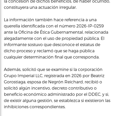
la concesión de dichos beneficios, de haber ocurrido,
constituyera una actuación irregular.
La información también hace referencia a una
querella identificada con el número 2026-IP-0259
ante la Oficina de Ética Gubernamental, relacionada
alegadamente con el uso de propiedad pública. El
informante sostuvo que desconoce el estatus de
dicho proceso y reclamó que se haga pública
cualquier determinación final que corresponda.
Además, solicitó que se examine si la corporación
Grupo Imperial LLC, registrada en 2026 por Beatriz
Gorostiaga, esposa de Negrón Reichard, recibió o
solicitó algún incentivo, decreto contributivo o
beneficio económico administrado por el DDEC, y si,
de existir alguna gestión, se establezca si existieron las
inhibiciones correspondientes.