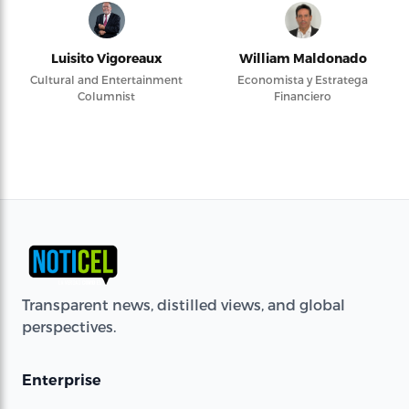
Luisito Vigoreaux
William Maldonado
Cultural and Entertainment
Economista y Estratega
Columnist
Financiero
Transparent news, distilled views, and global
perspectives.
Enterprise