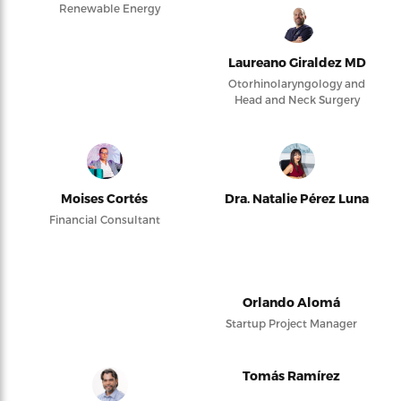
Renewable Energy
Laureano Giraldez MD
Otorhinolaryngology and
Head and Neck Surgery
Moises Cortés
Dra. Natalie Pérez Luna
Financial Consultant
Orlando Alomá
Startup Project Manager
Tomás Ramírez