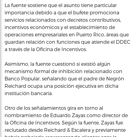
La fuente sostiene que el asunto tiene particular
importancia debido a que el bufete promociona
servicios relacionados con decretos contributivos,
incentivos económicos y el establecimiento de
operaciones empresariales en Puerto Rico, áreas que
guardan relación con funciones que atiende el DDEC
a través de la Oficina de Incentivos.
Asimismo, la fuente cuestionó si existió algún
mecanismo formal de inhibición relacionado con
Banco Popular, señalando que el padre de Negrón
Reichard ocupa una posición ejecutiva en dicha
institución bancaria.
Otro de los señalamientos gira en torno al
nombramiento de Eduardo Zayas como director de
la Oficina de Incentivos. Según la fuente, Zayas fue
reclutado desde Reichard & Escalera y previamente