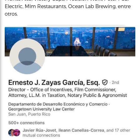
Electric, Mlm Restaurants, Ocean Lab Brewing, entre
otros.