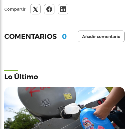
Compartir
0
COMENTARIOS
Añadir comentario
Lo Último