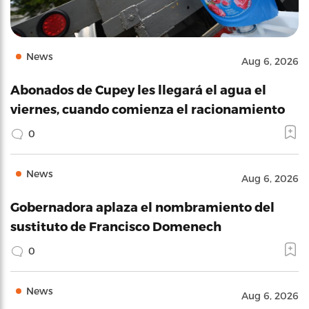
News
Aug 6, 2026
Abonados de Cupey les llegará el agua el
viernes, cuando comienza el racionamiento
0
News
Aug 6, 2026
Gobernadora aplaza el nombramiento del
sustituto de Francisco Domenech
0
News
Aug 6, 2026