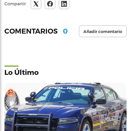
Compartir
0
COMENTARIOS
Añadir comentario
Lo Último