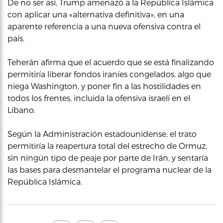
De no ser así, Trump amenazó a la República Islámica
con aplicar una «alternativa definitiva», en una
aparente referencia a una nueva ofensiva contra el
país.
Teherán afirma que el acuerdo que se está finalizando
permitiría liberar fondos iraníes congelados, algo que
niega Washington, y poner fin a las hostilidades en
todos los frentes, incluida la ofensiva israelí en el
Líbano.
Según la Administración estadounidense, el trato
permitiría la reapertura total del estrecho de Ormuz,
sin ningún tipo de peaje por parte de Irán, y sentaría
las bases para desmantelar el programa nuclear de la
República Islámica.