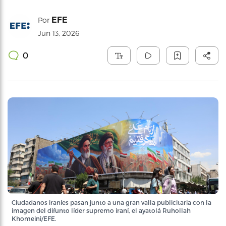
EFE
Por
Jun 13, 2026
0
Ciudadanos iraníes pasan junto a una gran valla publicitaria con la
imagen del difunto líder supremo iraní, el ayatolá Ruhollah
Khomeini/EFE.