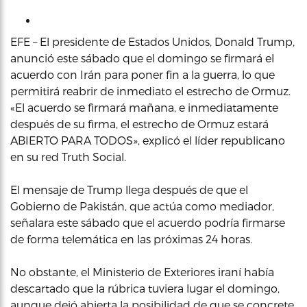
EFE – El presidente de Estados Unidos, Donald Trump,
anunció este sábado que el domingo se firmará el
acuerdo con Irán para poner fin a la guerra, lo que
permitirá reabrir de inmediato el estrecho de Ormuz.
«El acuerdo se firmará mañana, e inmediatamente
después de su firma, el estrecho de Ormuz estará
ABIERTO PARA TODOS», explicó el líder republicano
en su red Truth Social.
El mensaje de Trump llega después de que el
Gobierno de Pakistán, que actúa como mediador,
señalara este sábado que el acuerdo podría firmarse
de forma telemática en las próximas 24 horas.
No obstante, el Ministerio de Exteriores iraní había
descartado que la rúbrica tuviera lugar el domingo,
aunque dejó abierta la posibilidad de que se concrete