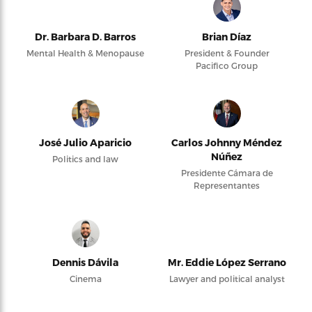
Dr. Barbara D. Barros
Brian Díaz
Mental Health & Menopause
President & Founder
Pacifico Group
José Julio Aparicio
Carlos Johnny Méndez
Núñez
Politics and law
Presidente Cámara de
Representantes
Dennis Dávila
Mr. Eddie López Serrano
Cinema
Lawyer and political analyst