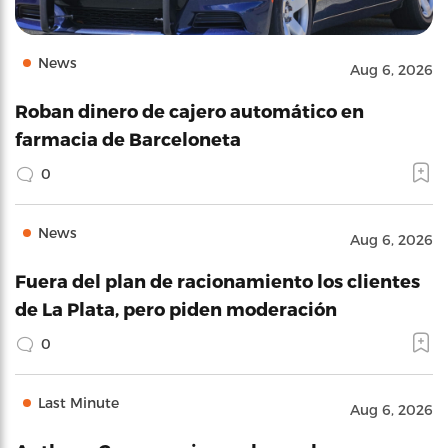
News
Aug 6, 2026
Roban dinero de cajero automático en
farmacia de Barceloneta
0
News
Aug 6, 2026
Fuera del plan de racionamiento los clientes
de La Plata, pero piden moderación
0
Last Minute
Aug 6, 2026