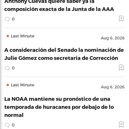
Anthony Cuevas quiere saber ya la
composición exacta de la Junta de la AAA
0
Last Minute
Aug 6, 2026
A consideración del Senado la nominación de
Julie Gómez como secretaria de Corrección
0
Last Minute
Aug 6, 2026
La NOAA mantiene su pronóstico de una
temporada de huracanes por debajo de lo
normal
0