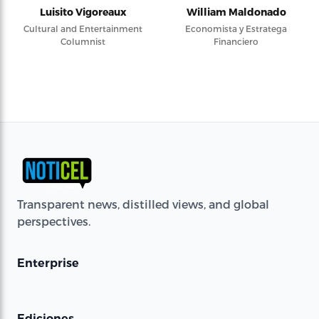
Luisito Vigoreaux
William Maldonado
Cultural and Entertainment
Economista y Estratega
Columnist
Financiero
Transparent news, distilled views, and global
perspectives.
Enterprise
Ediciones