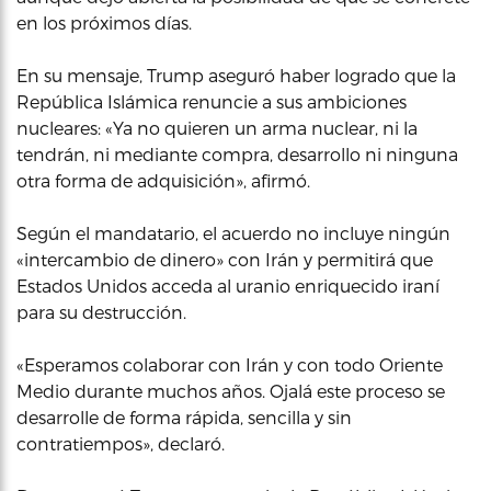
en los próximos días.
En su mensaje, Trump aseguró haber logrado que la
República Islámica renuncie a sus ambiciones
nucleares: «Ya no quieren un arma nuclear, ni la
tendrán, ni mediante compra, desarrollo ni ninguna
otra forma de adquisición», afirmó.
Según el mandatario, el acuerdo no incluye ningún
«intercambio de dinero» con Irán y permitirá que
Estados Unidos acceda al uranio enriquecido iraní
para su destrucción.
«Esperamos colaborar con Irán y con todo Oriente
Medio durante muchos años. Ojalá este proceso se
desarrolle de forma rápida, sencilla y sin
contratiempos», declaró.