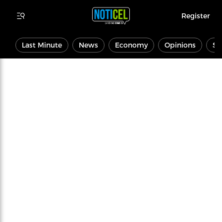
Register
Last Minute
News
Economy
Opinions
Sp