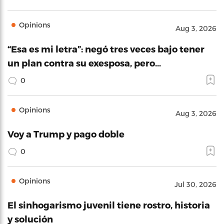
Opinions
Aug 3, 2026
“Esa es mi letra”: negó tres veces bajo tener
un plan contra su exesposa, pero…
0
Opinions
Aug 3, 2026
Voy a Trump y pago doble
0
Opinions
Jul 30, 2026
El sinhogarismo juvenil tiene rostro, historia
y solución