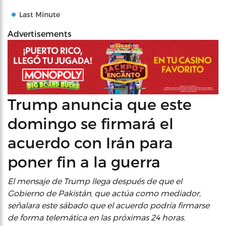
Last Minute
Advertisements
Trump anuncia que este
domingo se firmará el
acuerdo con Irán para
poner fin a la guerra
El mensaje de Trump llega después de que el
Gobierno de Pakistán, que actúa como mediador,
señalara este sábado que el acuerdo podría firmarse
de forma telemática en las próximas 24 horas.