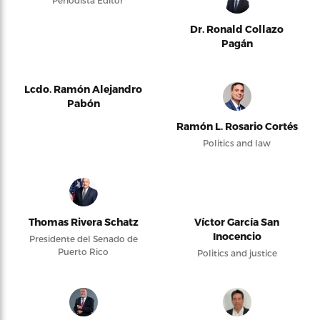
Dr. Ronald Collazo
Pagán
Lcdo. Ramón Alejandro
Pabón
Ramón L. Rosario Cortés
Politics and law
Thomas Rivera Schatz
Víctor García San
Inocencio
Presidente del Senado de
Puerto Rico
Politics and justice