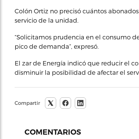
Colón Ortiz no precisó cuántos abonados 
servicio de la unidad.
“Solicitamos prudencia en el consumo de 
pico de demanda”, expresó.
El zar de Energía indicó que reducir el 
disminuir la posibilidad de afectar el serv
Compartir
COMENTARIOS