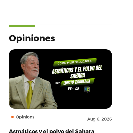
Opiniones
Opinions
Aug 6, 2026
Asmáticos y el polvo del Sahara