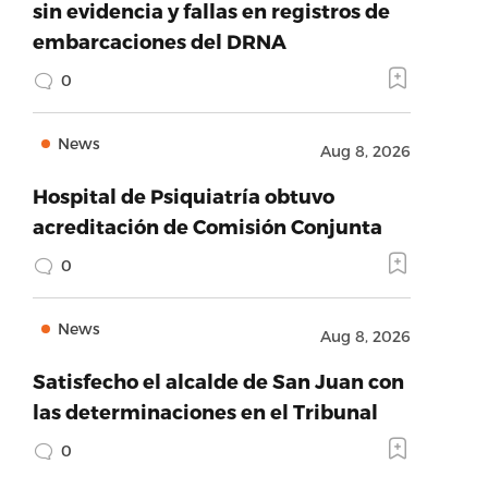
sin evidencia y fallas en registros de
embarcaciones del DRNA
0
News
Aug 8, 2026
Hospital de Psiquiatría obtuvo
acreditación de Comisión Conjunta
0
News
Aug 8, 2026
Satisfecho el alcalde de San Juan con
las determinaciones en el Tribunal
0