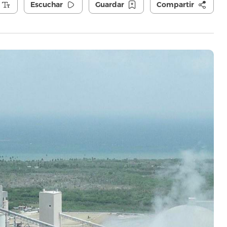
Escuchar
Guardar
Compartir