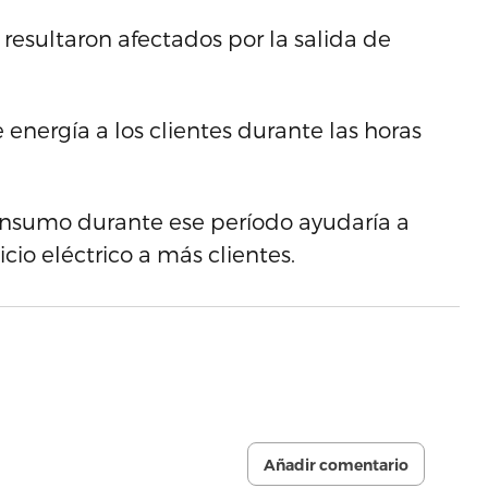
resultaron afectados por la salida de
energía a los clientes durante las horas
consumo durante ese período ayudaría a
icio eléctrico a más clientes.
Añadir comentario