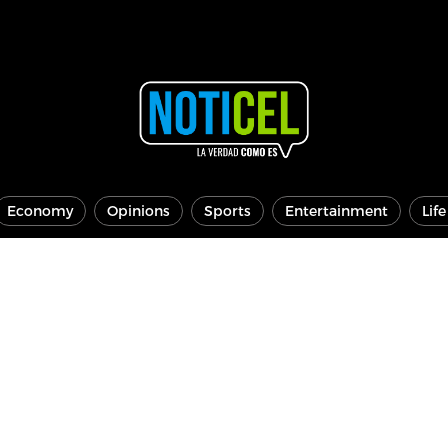
Economy
Opinions
Sports
Entertainment
Lif