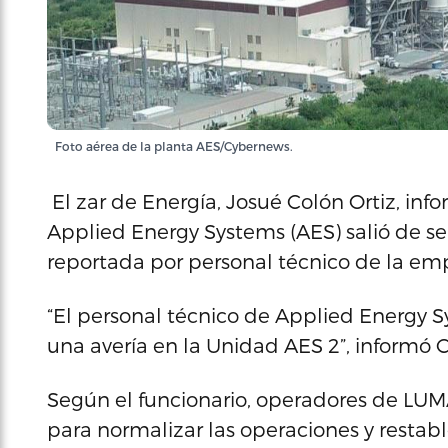
Foto aérea de la planta AES/Cybernews.
El zar de Energía, Josué Colón Ortiz, inf
Applied Energy Systems (AES) salió de serv
reportada por personal técnico de la em
“El personal técnico de Applied Energy 
una avería en la Unidad AES 2”, informó C
Según el funcionario, operadores de LUM
para normalizar las operaciones y restable