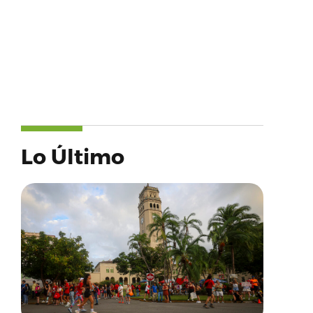
Lo Último