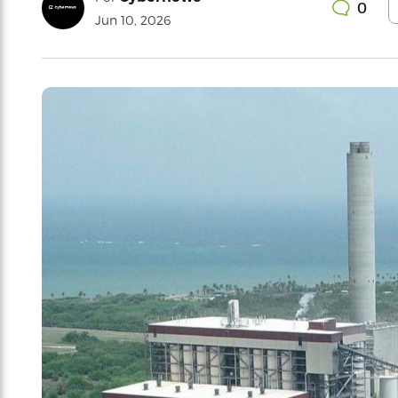
0
Jun 10, 2026