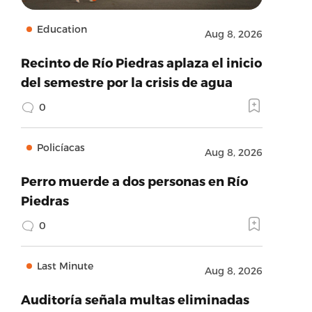
Education
Aug 8, 2026
Recinto de Río Piedras aplaza el inicio
del semestre por la crisis de agua
0
Policíacas
Aug 8, 2026
Perro muerde a dos personas en Río
Piedras
0
Last Minute
Aug 8, 2026
Auditoría señala multas eliminadas