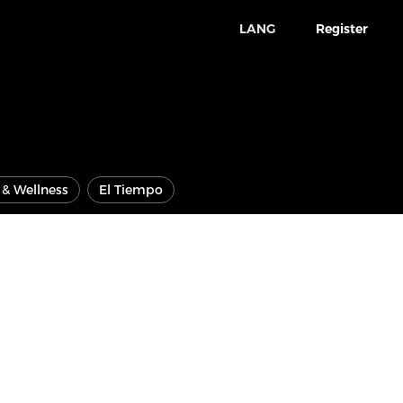
LANG
Register
e & Wellness
El Tiempo