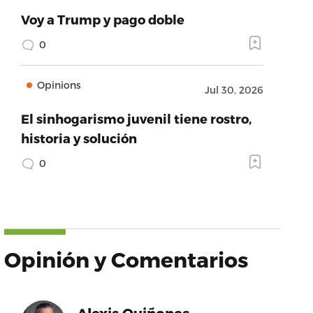
Voy a Trump y pago doble
0
Opinions
Jul 30, 2026
El sinhogarismo juvenil tiene rostro,
historia y solución
0
Opinión y Comentarios