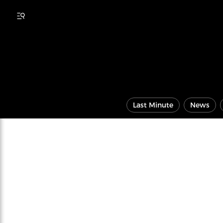
Last Minute
News