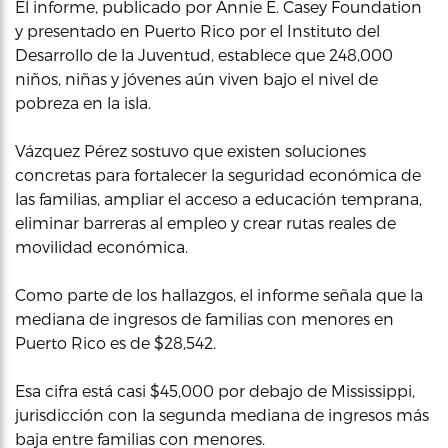
El informe, publicado por Annie E. Casey Foundation
y presentado en Puerto Rico por el Instituto del
Desarrollo de la Juventud, establece que 248,000
niños, niñas y jóvenes aún viven bajo el nivel de
pobreza en la isla.
Vázquez Pérez sostuvo que existen soluciones
concretas para fortalecer la seguridad económica de
las familias, ampliar el acceso a educación temprana,
eliminar barreras al empleo y crear rutas reales de
movilidad económica.
Como parte de los hallazgos, el informe señala que la
mediana de ingresos de familias con menores en
Puerto Rico es de $28,542.
Esa cifra está casi $45,000 por debajo de Mississippi,
jurisdicción con la segunda mediana de ingresos más
baja entre familias con menores.