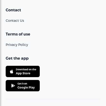
Contact
Contact Us
Terms of use
Privacy Policy
Get the app
Download on the
App Store
Get it on
Google Play