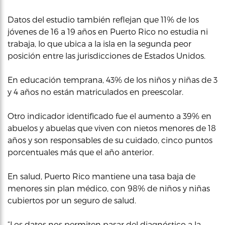
Datos del estudio también reflejan que 11% de los
jóvenes de 16 a 19 años en Puerto Rico no estudia ni
trabaja, lo que ubica a la isla en la segunda peor
posición entre las jurisdicciones de Estados Unidos.
En educación temprana, 43% de los niños y niñas de 3
y 4 años no están matriculados en preescolar.
Otro indicador identificado fue el aumento a 39% en
abuelos y abuelas que viven con nietos menores de 18
años y son responsables de su cuidado, cinco puntos
porcentuales más que el año anterior.
En salud, Puerto Rico mantiene una tasa baja de
menores sin plan médico, con 98% de niños y niñas
cubiertos por un seguro de salud.
“Los datos nos permiten pasar del diagnóstico a la