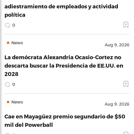
adiestramiento de empleados y actividad
política
0
News
Aug 9, 2026
La demócrata Alexandria Ocasio-Cortez no
descarta buscar la Presidencia de EE.UU. en
2028
0
News
Aug 9, 2026
Cae en Mayagüez premio segundario de $50
mil del Powerball