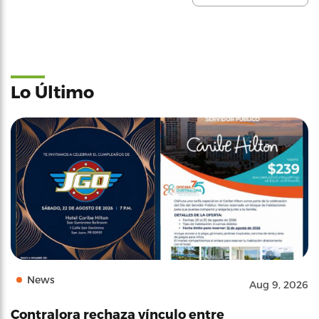
Lo Último
News
Aug 9, 2026
Contralora rechaza vínculo entre