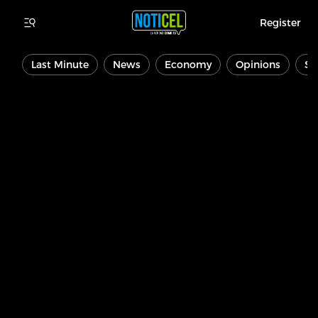
Register
Last Minute
News
Economy
Opinions
Sp