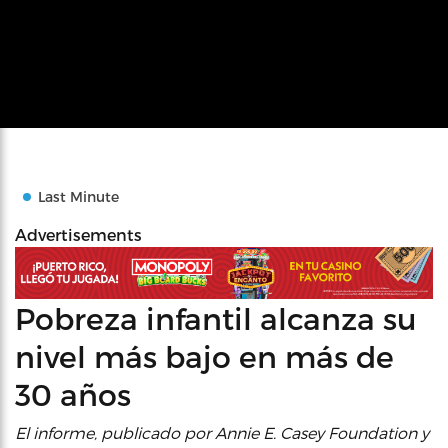
Last Minute
Advertisements
Pobreza infantil alcanza su
nivel más bajo en más de
30 años
El informe, publicado por Annie E. Casey Foundation y