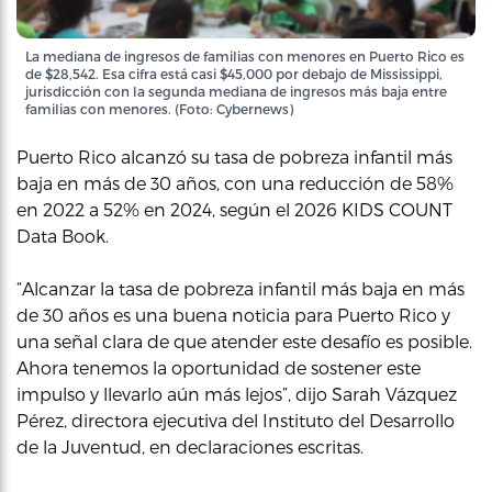
La mediana de ingresos de familias con menores en Puerto Rico es
de $28,542. Esa cifra está casi $45,000 por debajo de Mississippi,
jurisdicción con la segunda mediana de ingresos más baja entre
familias con menores. (Foto: Cybernews)
Puerto Rico alcanzó su tasa de pobreza infantil más
baja en más de 30 años, con una reducción de 58%
en 2022 a 52% en 2024, según el 2026 KIDS COUNT
Data Book.
“Alcanzar la tasa de pobreza infantil más baja en más
de 30 años es una buena noticia para Puerto Rico y
una señal clara de que atender este desafío es posible.
Ahora tenemos la oportunidad de sostener este
impulso y llevarlo aún más lejos”, dijo Sarah Vázquez
Pérez, directora ejecutiva del Instituto del Desarrollo
de la Juventud, en declaraciones escritas.