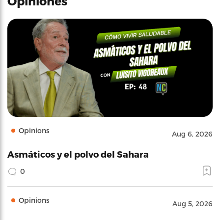
Opiniones
Opinions
Aug 6, 2026
Asmáticos y el polvo del Sahara
0
Opinions
Aug 5, 2026