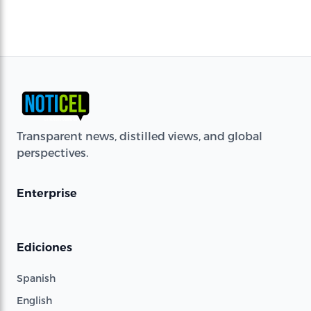
Transparent news, distilled views, and global
perspectives.
Enterprise
Ediciones
Spanish
English