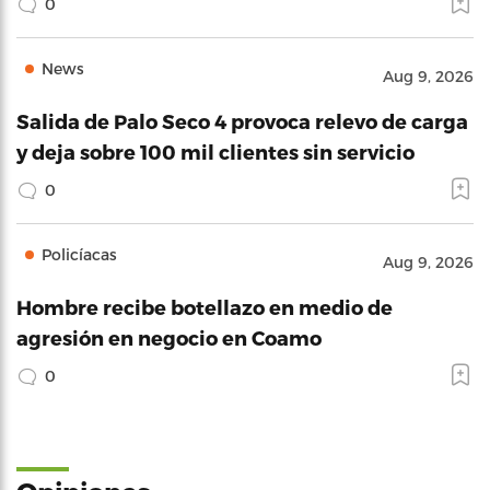
0
News
Aug 9, 2026
Salida de Palo Seco 4 provoca relevo de carga
y deja sobre 100 mil clientes sin servicio
0
Policíacas
Aug 9, 2026
Hombre recibe botellazo en medio de
agresión en negocio en Coamo
0