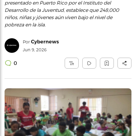
presentado en Puerto Rico por el Instituto del
Desarrollo de la Juventud, establece que 248,000
niños, niñas y jóvenes aún viven bajo el nivel de
pobreza en la isla.
Cybernews
Por
Jun 9, 2026
0