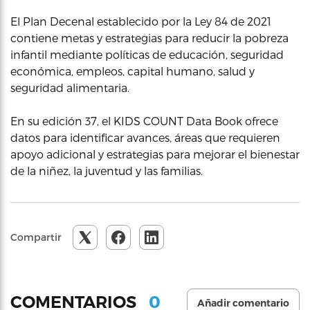
El Plan Decenal establecido por la Ley 84 de 2021
contiene metas y estrategias para reducir la pobreza
infantil mediante políticas de educación, seguridad
económica, empleos, capital humano, salud y
seguridad alimentaria.
En su edición 37, el KIDS COUNT Data Book ofrece
datos para identificar avances, áreas que requieren
apoyo adicional y estrategias para mejorar el bienestar
de la niñez, la juventud y las familias.
Compartir
0
COMENTARIOS
Añadir comentario