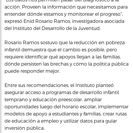
acción. Proveen la información que necesitamos para
entender dónde estamos y monitorear el progreso”,
expresó Enid Rosario Ramos, investigadora asociada
del Instituto del Desarrollo de la Juventud.
Rosario Ramos sostuvo que la reducción en pobreza
infantil demuestra que el cambio es posible, pero
requiere identificar qué apoyos llegan a las familias,
dónde persisten las brechas y cómo la política pública
puede responder mejor.
Entre sus recomendaciones, el Instituto planteó
asegurar acceso a programas de desarrollo infantil
temprano y educación preescolar, ampliar
oportunidades luego del horario escolar, implementar
modelos de apoyo a estudiantes y familias, crear rutas
de educación a empleo y utilizar datos para guiar
inversión pública.