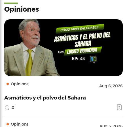
Opiniones
Opinions
Aug 6, 2026
Asmáticos y el polvo del Sahara
0
Opinions
Aug 5, 2026