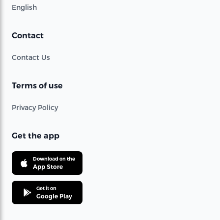
English
Contact
Contact Us
Terms of use
Privacy Policy
Get the app
Download on the
App Store
Get it on
Google Play