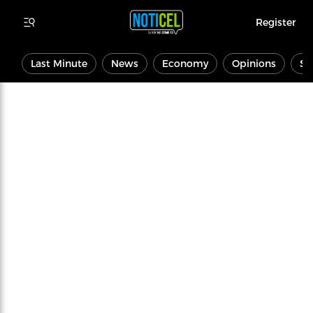
Register
Last Minute
News
Economy
Opinions
Sp