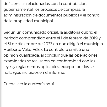
deficiencias relacionadas con la contratación
gubernamental, los procesos de compras, la
administración de documentos públicos y el control
de la propiedad municipal.
Según un comunicado oficial, la auditoría cubrió el
período comprendido entre el 1 de febrero de 2019 y
el 31 de diciembre de 2023 en que dirigió el municipio
Heriberto Vélez Vélez. La contralora emitió una
opinión cualificada, al concluir que las operaciones
examinadas se realizaron en conformidad con las
leyes y reglamentos aplicables, excepto por los seis
hallazgos incluidos en el informe.
Puede leer la auditoría aquí: