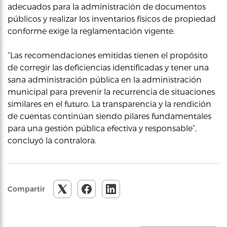
adecuados para la administración de documentos
públicos y realizar los inventarios físicos de propiedad
conforme exige la reglamentación vigente.
“Las recomendaciones emitidas tienen el propósito
de corregir las deficiencias identificadas y tener una
sana administración pública en la administración
municipal para prevenir la recurrencia de situaciones
similares en el futuro. La transparencia y la rendición
de cuentas continúan siendo pilares fundamentales
para una gestión pública efectiva y responsable”,
concluyó la contralora.
Compartir