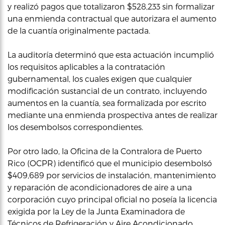
y realizó pagos que totalizaron $528,233 sin formalizar
una enmienda contractual que autorizara el aumento
de la cuantía originalmente pactada.
La auditoría determinó que esta actuación incumplió
los requisitos aplicables a la contratación
gubernamental, los cuales exigen que cualquier
modificación sustancial de un contrato, incluyendo
aumentos en la cuantía, sea formalizada por escrito
mediante una enmienda prospectiva antes de realizar
los desembolsos correspondientes.
Por otro lado, la Oficina de la Contralora de Puerto
Rico (OCPR) identificó que el municipio desembolsó
$409,689 por servicios de instalación, mantenimiento
y reparación de acondicionadores de aire a una
corporación cuyo principal oficial no poseía la licencia
exigida por la Ley de la Junta Examinadora de
Técnicos de Refrigeración y Aire Acondicionado.