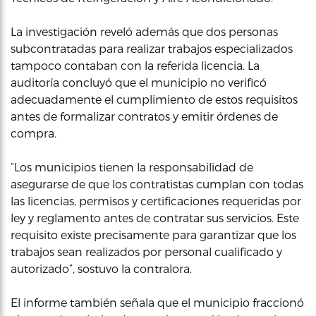
La investigación reveló además que dos personas
subcontratadas para realizar trabajos especializados
tampoco contaban con la referida licencia. La
auditoría concluyó que el municipio no verificó
adecuadamente el cumplimiento de estos requisitos
antes de formalizar contratos y emitir órdenes de
compra.
“Los municipios tienen la responsabilidad de
asegurarse de que los contratistas cumplan con todas
las licencias, permisos y certificaciones requeridas por
ley y reglamento antes de contratar sus servicios. Este
requisito existe precisamente para garantizar que los
trabajos sean realizados por personal cualificado y
autorizado”, sostuvo la contralora.
El informe también señala que el municipio fraccionó