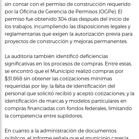
sin contar con el permiso de construcción requerido
por la Oficina de Gerencia de Permisos (OGPe). El
permiso fue obtenido 304 días después del inicio de
los trabajos, incumpliendo las disposiciones legales y
reglamentarias que exigen la autorización previa para
proyectos de construcción y mejoras permanentes.
La auditoría también identificó deficiencias
significativas en los procesos de compras. Entre estas,
se encontró que el Municipio realizó compras por
$31,868 sin obtener las cotizaciones mínimas
requeridas por ley; la falta de identificación del
personal que solicitó recibió y aceptó cotizaciones; y la
identificación de marcas y modelos particulares en
compras financiadas con fondos federales, limitando
la competencia entre suplidores.
En cuanto a la administración de documentos
públicos, el informe señala que el municipio carecía