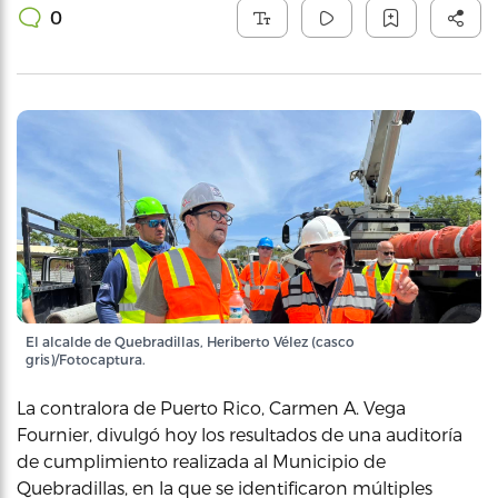
0
El alcalde de Quebradillas, Heriberto Vélez (casco
gris)/Fotocaptura.
La contralora de Puerto Rico, Carmen A. Vega
Fournier, divulgó hoy los resultados de una auditoría
de cumplimiento realizada al Municipio de
Quebradillas, en la que se identificaron múltiples