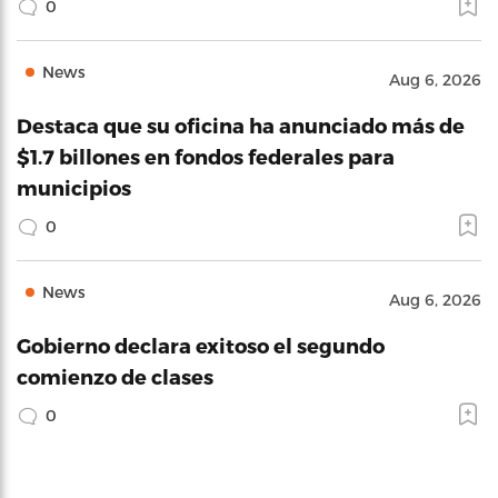
0
News
Aug 6, 2026
Destaca que su oficina ha anunciado más de
$1.7 billones en fondos federales para
municipios
0
News
Aug 6, 2026
Gobierno declara exitoso el segundo
comienzo de clases
0