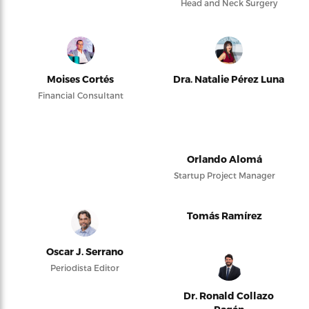
Head and Neck Surgery
Moises Cortés
Dra. Natalie Pérez Luna
Financial Consultant
Orlando Alomá
Startup Project Manager
Tomás Ramírez
Oscar J. Serrano
Periodista Editor
Dr. Ronald Collazo