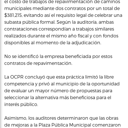
el costo de trabajos de repavimentación de caminos
municipales mediante dos contratos por un total de
$381,215, evitando así el requisito legal de celebrar una
subasta pública formal. Según la auditoría, ambas
contrataciones correspondían a trabajos similares
realizados durante el mismo año fiscal y con fondos
disponibles al momento de la adjudicación.
No se identificó la empresa beneficiada por estos
contratos de repavimentación.
La OCPR concluyó que esta práctica limitó la libre
competencia y privó al municipio de la oportunidad
de evaluar un mayor número de propuestas para
seleccionar la alternativa más beneficiosa para el
interés público.
Asimismo, los auditores determinaron que las obras
de mejoras a la Plaza Pública Municipal comenzaron