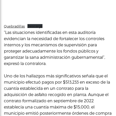
Quebradillas
Descarga
“Las situaciones identificadas en esta auditoría
evidencian la necesidad de fortalecer los controles
internos y los mecanismos de supervisión para
proteger adecuadamente los fondos públicos y
garantizar la sana administración gubernamental”,
expresó la contralora.
Uno de los hallazgos más significativos señala que el
municipio efectuó pagos por $513,233 en exceso de la
cuantía establecida en un contrato para la
adquisición de asfalto recogido en planta. Aunque el
contrato formalizado en septiembre de 2022
establecía una cuantía máxima de $15,000, el
municipio emitió posteriormente órdenes de compra