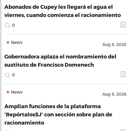
Abonados de Cupey les llegará el agua el
viernes, cuando comienza el racionamiento
0
News
Aug 6, 2026
Gobernadora aplaza el nombramiento del
sustituto de Francisco Domenech
0
News
Aug 6, 2026
Amplian funciones de la plataforma
'RepórtalosSJ' con sección sobre plan de
racionamiento