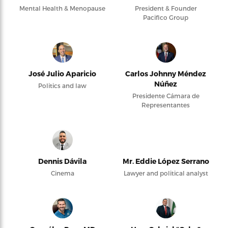
Mental Health & Menopause
President & Founder
Pacifico Group
José Julio Aparicio
Carlos Johnny Méndez
Núñez
Politics and law
Presidente Cámara de
Representantes
Dennis Dávila
Mr. Eddie López Serrano
Cinema
Lawyer and political analyst