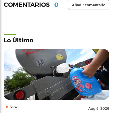
0
COMENTARIOS
Añadir comentario
Lo Último
News
Aug 6, 2026