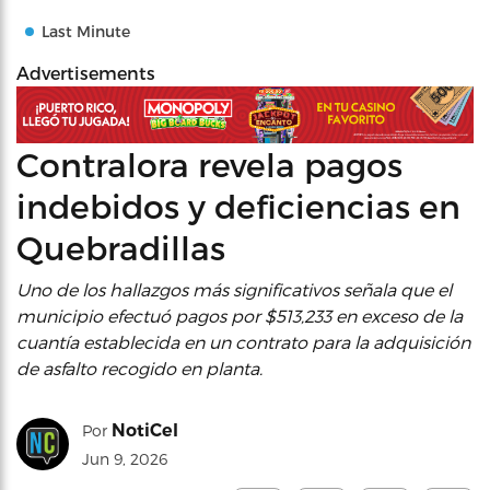
Last Minute
Advertisements
Contralora revela pagos
indebidos y deficiencias en
Quebradillas
Uno de los hallazgos más significativos señala que el
municipio efectuó pagos por $513,233 en exceso de la
cuantía establecida en un contrato para la adquisición
de asfalto recogido en planta.
NotiCel
Por
Jun 9, 2026