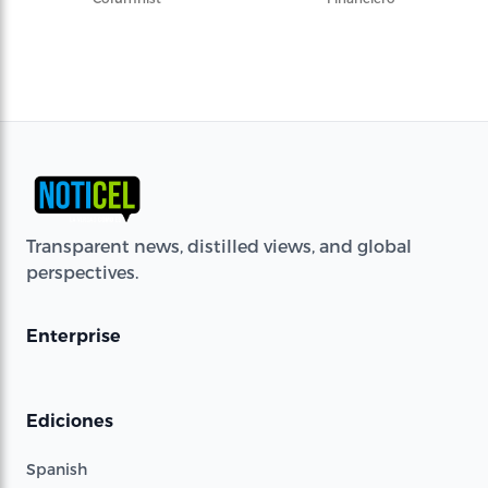
Transparent news, distilled views, and global
perspectives.
Enterprise
Ediciones
Spanish