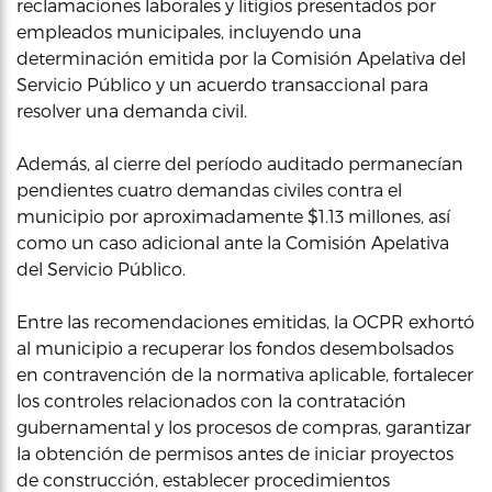
reclamaciones laborales y litigios presentados por
empleados municipales, incluyendo una
determinación emitida por la Comisión Apelativa del
Servicio Público y un acuerdo transaccional para
resolver una demanda civil.
Además, al cierre del período auditado permanecían
pendientes cuatro demandas civiles contra el
municipio por aproximadamente $1.13 millones, así
como un caso adicional ante la Comisión Apelativa
del Servicio Público.
Entre las recomendaciones emitidas, la OCPR exhortó
al municipio a recuperar los fondos desembolsados
en contravención de la normativa aplicable, fortalecer
los controles relacionados con la contratación
gubernamental y los procesos de compras, garantizar
la obtención de permisos antes de iniciar proyectos
de construcción, establecer procedimientos