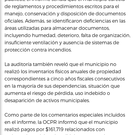
de reglamentos y procedimientos escritos para el
manejo, conservación y disposición de documentos
oficiales. Además, se identificaron deficiencias en las
áreas utilizadas para almacenar documentos,
incluyendo humedad, deterioro, falta de organización,
insuficiente ventilación y ausencia de sistemas de
protección contra incendios.
La auditoría también reveló que el municipio no
realizó los inventarios físicos anuales de propiedad
correspondientes a cinco años fiscales consecutivos
en la mayoría de sus dependencias, situación que
aumenta el riesgo de pérdida, uso indebido o
desaparición de activos municipales.
Como parte de los comentarios especiales incluidos
en el informe, la OCPR informó que el municipio
realizó pagos por $161,719 relacionados con