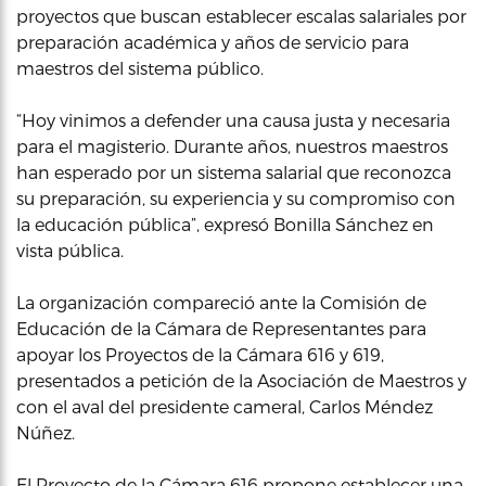
proyectos que buscan establecer escalas salariales por
preparación académica y años de servicio para
maestros del sistema público.
“Hoy vinimos a defender una causa justa y necesaria
para el magisterio. Durante años, nuestros maestros
han esperado por un sistema salarial que reconozca
su preparación, su experiencia y su compromiso con
la educación pública”, expresó Bonilla Sánchez en
vista pública.
La organización compareció ante la Comisión de
Educación de la Cámara de Representantes para
apoyar los Proyectos de la Cámara 616 y 619,
presentados a petición de la Asociación de Maestros y
con el aval del presidente cameral, Carlos Méndez
Núñez.
El Proyecto de la Cámara 616 propone establecer una