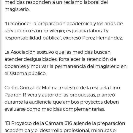
medidas responden a un reclamo laboral del
magisterio.
“Reconocer la preparación académica y los años de
servicio no es un privilegio; es justicia laboral y
responsabilidad pública”, expresó Pérez Hernández.
La Asociación sostuvo que las medidas buscan
atender desigualdades, fortalecer la retención de
docentes y motivar la permanencia del magisterio en
el sistema público.
Carlos González Molina, maestro de la escuela Lino
Padrón Rivera y autor de las propuestas, planteó
durante la audiencia que ambos proyectos deben
evaluarse como medidas complementarias.
“El Proyecto de la Cámara 616 atiende la preparación
académica y el desarrollo profesional, mientras el