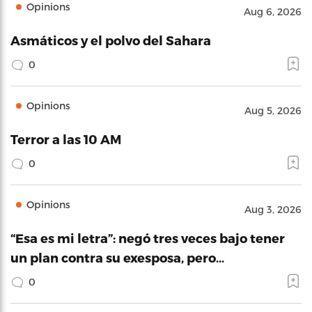
Opinions
Aug 6, 2026
Asmáticos y el polvo del Sahara
0
Opinions
Aug 5, 2026
Terror a las 10 AM
0
Opinions
Aug 3, 2026
“Esa es mi letra”: negó tres veces bajo tener
un plan contra su exesposa, pero…
0