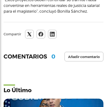
convertirse en herramientas reales de justicia salarial
para el magisterio”, concluyó Bonilla Sánchez.
Compartir
0
COMENTARIOS
Añadir comentario
Lo Último