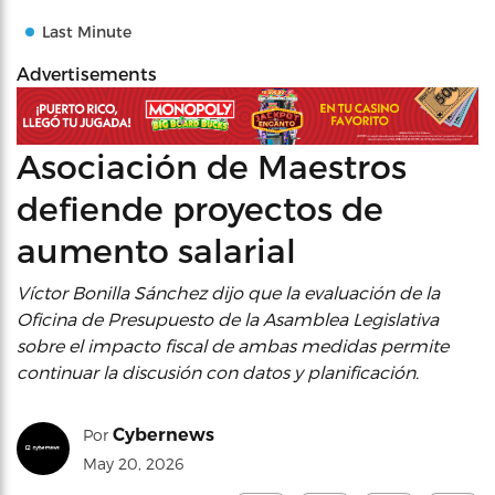
Last Minute
Advertisements
Asociación de Maestros
defiende proyectos de
aumento salarial
Víctor Bonilla Sánchez dijo que la evaluación de la
Oficina de Presupuesto de la Asamblea Legislativa
sobre el impacto fiscal de ambas medidas permite
continuar la discusión con datos y planificación.
Cybernews
Por
May 20, 2026