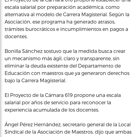
escala salarial por preparación académica, como
alternativa al modelo de Carrera Magisterial. Según la
Asociación, ese programa ha generado atrasos,
trámites burocráticos e incumplimientos en pagos a
docentes.
Bonilla Sánchez sostuvo que la medida busca crear
un mecanismo más ágil, claro y transparente, sin
eliminar la deuda existente del Departamento de
Educación con maestros que ya generaron derechos
bajo la Carrera Magisterial.
El Proyecto de la Cámara 619 propone una escala
salarial por años de servicio para reconocer la
experiencia acumulada de los docentes.
Ángel Pérez Hernández, secretario general de la Local
Sindical de la Asociación de Maestros, dijo que ambas