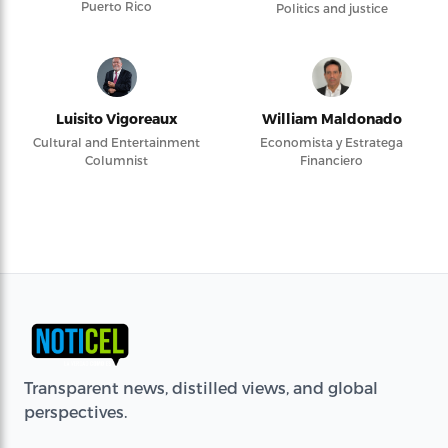
Puerto Rico
Politics and justice
Luisito Vigoreaux
William Maldonado
Cultural and Entertainment
Economista y Estratega
Columnist
Financiero
Transparent news, distilled views, and global
perspectives.