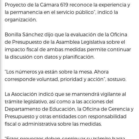
Proyecto de la Cámara 619 reconoce la experiencia y
la permanencia en el servicio público”, indicó la
organización.
Bonilla Sánchez dijo que la evaluación de la Oficina
de Presupuesto de la Asamblea Legislativa sobre el
impacto fiscal de ambas medidas permite continuar
la discusión con datos y planificación.
“Los números ya están sobre la mesa. Ahora
corresponde voluntad, prioridad y acción”, sostuvo.
La Asociación indicó que se mantendrá vigilante al
trámite legislativo, así como a las acciones del
Departamento de Educación, la Oficina de Gerencia y
Presupuesto y otras entidades con responsabilidad
fiscal o administrativa sobre las medidas.
“Estos proyectos deben continuar su trámite hasta