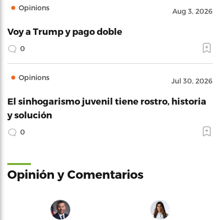
Opinions
Aug 3, 2026
Voy a Trump y pago doble
0
Opinions
Jul 30, 2026
El sinhogarismo juvenil tiene rostro, historia
y solución
0
Opinión y Comentarios