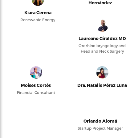
Hernández
Kiara Gerena
Renewable Energy
Laureano Giraldez MD
Otorhinolaryngology and
Head and Neck Surgery
Moises Cortés
Dra. Natalie Pérez Luna
Financial Consultant
Orlando Alomá
Startup Project Manager