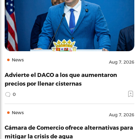
News
Aug 7, 2026
Advierte el DACO a los que aumentaron
precios por llenar cisternas
0
News
Aug 7, 2026
Cámara de Comercio ofrece alternativas para
mitigar la crisis de agua