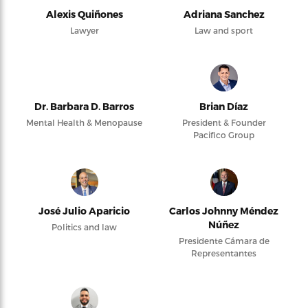
Alexis Quiñones
Adriana Sanchez
Lawyer
Law and sport
Dr. Barbara D. Barros
Brian Díaz
Mental Health & Menopause
President & Founder
Pacifico Group
José Julio Aparicio
Carlos Johnny Méndez
Núñez
Politics and law
Presidente Cámara de
Representantes