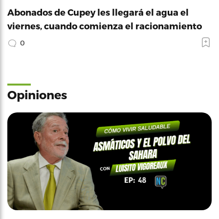
Abonados de Cupey les llegará el agua el
viernes, cuando comienza el racionamiento
0
Opiniones