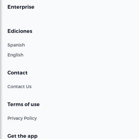
Enterprise
Ediciones
Spanish
English
Contact
Contact Us
Terms of use
Privacy Policy
Get the app