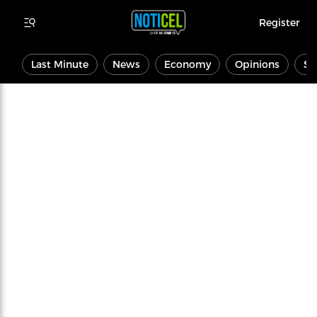
Register
Last Minute
News
Economy
Opinions
Sp