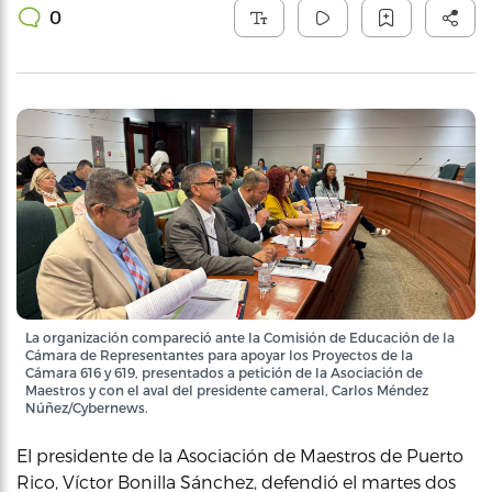
0
La organización compareció ante la Comisión de Educación de la
Cámara de Representantes para apoyar los Proyectos de la
Cámara 616 y 619, presentados a petición de la Asociación de
Maestros y con el aval del presidente cameral, Carlos Méndez
Núñez/Cybernews.
El presidente de la Asociación de Maestros de Puerto
Rico, Víctor Bonilla Sánchez, defendió el martes dos