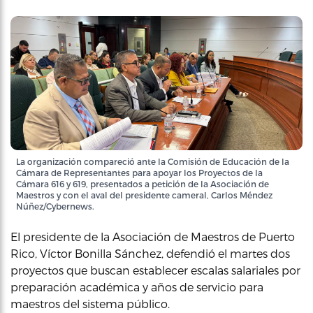
La organización compareció ante la Comisión de Educación de la
Cámara de Representantes para apoyar los Proyectos de la
Cámara 616 y 619, presentados a petición de la Asociación de
Maestros y con el aval del presidente cameral, Carlos Méndez
Núñez/Cybernews.
El presidente de la Asociación de Maestros de Puerto
Rico, Víctor Bonilla Sánchez, defendió el martes dos
proyectos que buscan establecer escalas salariales por
preparación académica y años de servicio para
maestros del sistema público.