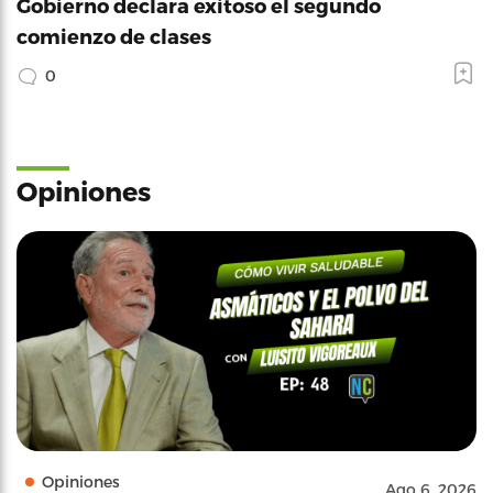
Gobierno declara exitoso el segundo
comienzo de clases
0
Opiniones
Opiniones
Ago 6, 2026