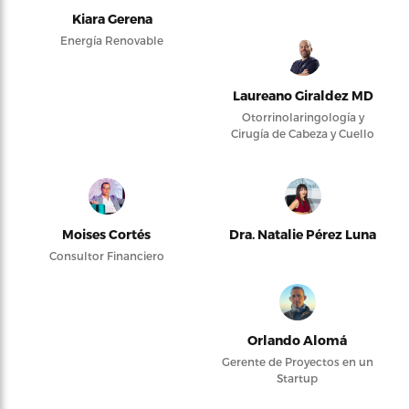
Kiara Gerena
Energía Renovable
Laureano Giraldez MD
Otorrinolaringología y
Cirugía de Cabeza y Cuello
Moises Cortés
Dra. Natalie Pérez Luna
Consultor Financiero
Orlando Alomá
Gerente de Proyectos en un
Startup