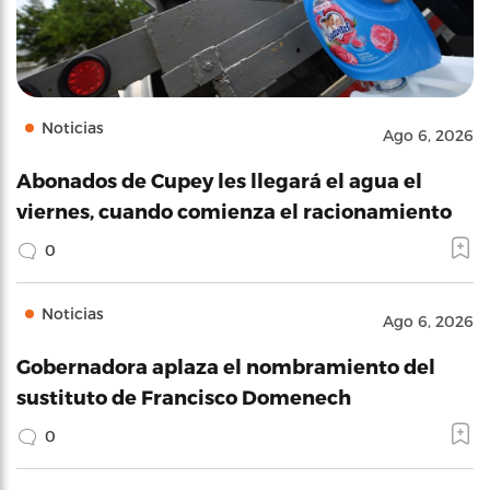
Noticias
Ago 6, 2026
Abonados de Cupey les llegará el agua el
viernes, cuando comienza el racionamiento
0
Noticias
Ago 6, 2026
Gobernadora aplaza el nombramiento del
sustituto de Francisco Domenech
0