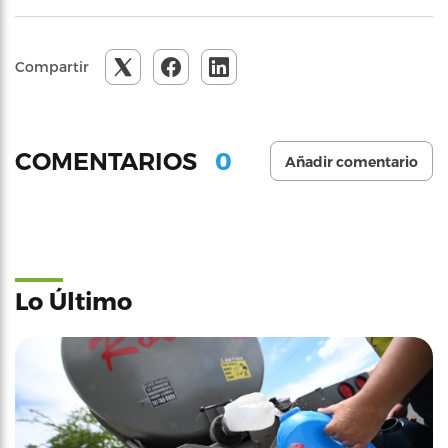
Compartir
0
COMENTARIOS
Añadir comentario
Lo Último