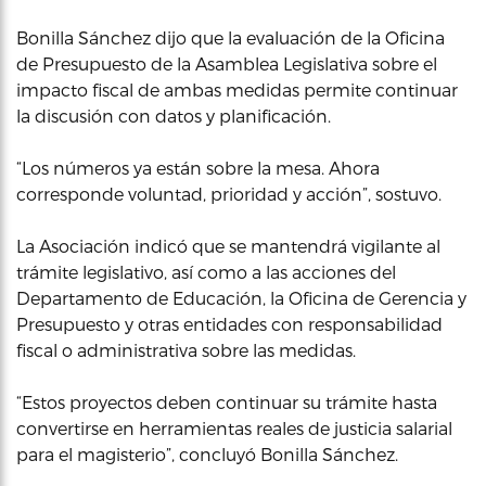
Bonilla Sánchez dijo que la evaluación de la Oficina
de Presupuesto de la Asamblea Legislativa sobre el
impacto fiscal de ambas medidas permite continuar
la discusión con datos y planificación.
“Los números ya están sobre la mesa. Ahora
corresponde voluntad, prioridad y acción”, sostuvo.
La Asociación indicó que se mantendrá vigilante al
trámite legislativo, así como a las acciones del
Departamento de Educación, la Oficina de Gerencia y
Presupuesto y otras entidades con responsabilidad
fiscal o administrativa sobre las medidas.
“Estos proyectos deben continuar su trámite hasta
convertirse en herramientas reales de justicia salarial
para el magisterio”, concluyó Bonilla Sánchez.