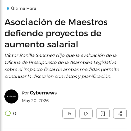
Última Hora
Asociación de Maestros
defiende proyectos de
aumento salarial
Víctor Bonilla Sánchez dijo que la evaluación de la
Oficina de Presupuesto de la Asamblea Legislativa
sobre el impacto fiscal de ambas medidas permite
continuar la discusión con datos y planificación.
Cybernews
Por
May 20, 2026
0