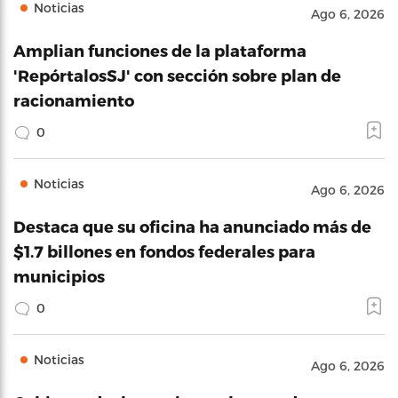
Noticias
Ago 6, 2026
Amplian funciones de la plataforma
'RepórtalosSJ' con sección sobre plan de
racionamiento
0
Noticias
Ago 6, 2026
Destaca que su oficina ha anunciado más de
$1.7 billones en fondos federales para
municipios
0
Noticias
Ago 6, 2026