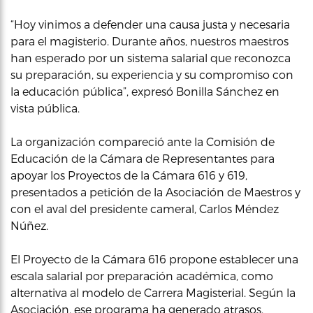
“Hoy vinimos a defender una causa justa y necesaria
para el magisterio. Durante años, nuestros maestros
han esperado por un sistema salarial que reconozca
su preparación, su experiencia y su compromiso con
la educación pública”, expresó Bonilla Sánchez en
vista pública.
La organización compareció ante la Comisión de
Educación de la Cámara de Representantes para
apoyar los Proyectos de la Cámara 616 y 619,
presentados a petición de la Asociación de Maestros y
con el aval del presidente cameral, Carlos Méndez
Núñez.
El Proyecto de la Cámara 616 propone establecer una
escala salarial por preparación académica, como
alternativa al modelo de Carrera Magisterial. Según la
Asociación, ese programa ha generado atrasos,