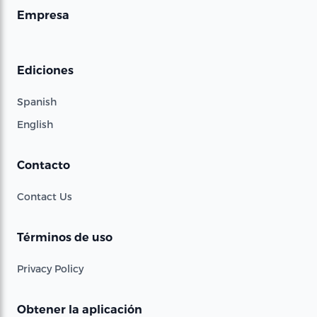
Empresa
Ediciones
Spanish
English
Contacto
Contact Us
Términos de uso
Privacy Policy
Obtener la aplicación