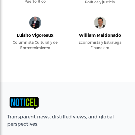
Puerto Rico
Política y justicia
Luisito Vigoreaux
William Maldonado
Columnista Cultural y de
Economista y Estratega
Entretenimiento
Financiero
Transparent news, distilled views, and global
perspectives.