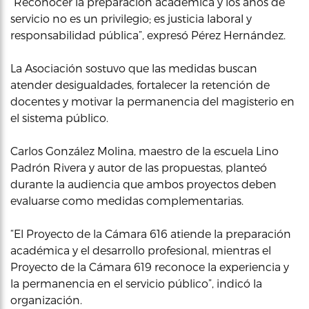
“Reconocer la preparación académica y los años de
servicio no es un privilegio; es justicia laboral y
responsabilidad pública”, expresó Pérez Hernández.
La Asociación sostuvo que las medidas buscan
atender desigualdades, fortalecer la retención de
docentes y motivar la permanencia del magisterio en
el sistema público.
Carlos González Molina, maestro de la escuela Lino
Padrón Rivera y autor de las propuestas, planteó
durante la audiencia que ambos proyectos deben
evaluarse como medidas complementarias.
“El Proyecto de la Cámara 616 atiende la preparación
académica y el desarrollo profesional, mientras el
Proyecto de la Cámara 619 reconoce la experiencia y
la permanencia en el servicio público”, indicó la
organización.