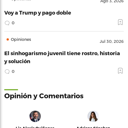
Ago 3, 2026
Voy a Trump y pago doble
0
Opiniones
Jul 30, 2026
El sinhogarismo juvenil tiene rostro, historia
y solución
0
Opinión y Comentarios