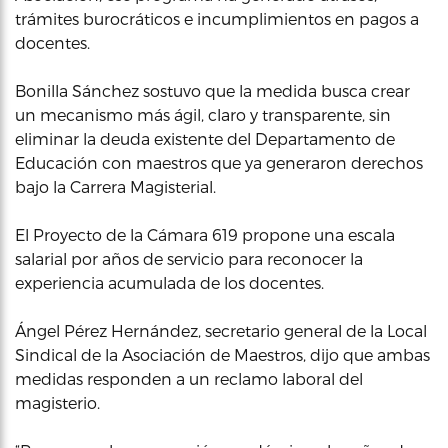
trámites burocráticos e incumplimientos en pagos a
docentes.
Bonilla Sánchez sostuvo que la medida busca crear
un mecanismo más ágil, claro y transparente, sin
eliminar la deuda existente del Departamento de
Educación con maestros que ya generaron derechos
bajo la Carrera Magisterial.
El Proyecto de la Cámara 619 propone una escala
salarial por años de servicio para reconocer la
experiencia acumulada de los docentes.
Ángel Pérez Hernández, secretario general de la Local
Sindical de la Asociación de Maestros, dijo que ambas
medidas responden a un reclamo laboral del
magisterio.