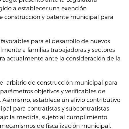
gido a establecer una exención
s de construcción y patente municipal para
 favorables para el desarrollo de nuevos
almente a familias trabajadoras y sectores
ra actualmente ante la consideración de la
el arbitrio de construcción municipal para
arámetros objetivos y verificables de
. Asimismo, establece un alivio contributivo
pal para contratistas y subcontratistas
bajo la medida, sujeto al cumplimiento
 a mecanismos de fiscalización municipal.