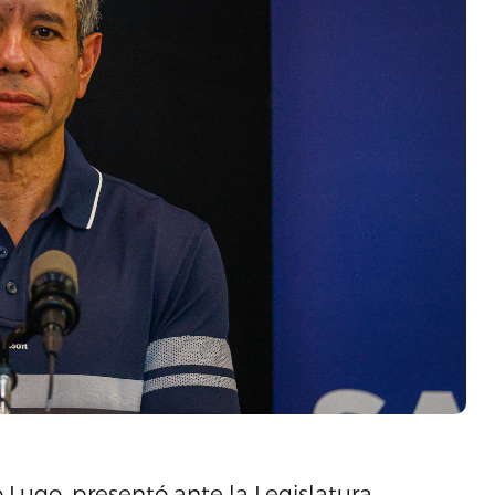
 Lugo, presentó ante la Legislatura