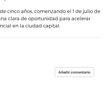
 de cinco años, comenzando el 1 de julio de
ana clara de oportunidad para acelerar
ncial en la ciudad capital.
Añadir comentario