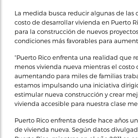
La medida busca reducir algunas de las 
costo de desarrollar vivienda en Puerto
para la construcción de nuevos proyecto
condiciones más favorables para aumentar
“Puerto Rico enfrenta una realidad que r
menos vivienda nueva mientras el costo 
aumentando para miles de familias traba
estamos impulsando una iniciativa dirigi
estimular nueva construcción y crear mej
vivienda accesible para nuestra clase me
Puerto Rico enfrenta desde hace años u
de vivienda nueva. Según datos divulgad