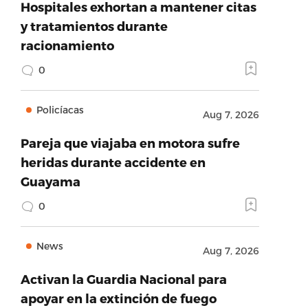
Hospitales exhortan a mantener citas
y tratamientos durante
racionamiento
0
Policíacas
Aug 7, 2026
Pareja que viajaba en motora sufre
heridas durante accidente en
Guayama
0
News
Aug 7, 2026
Activan la Guardia Nacional para
apoyar en la extinción de fuego