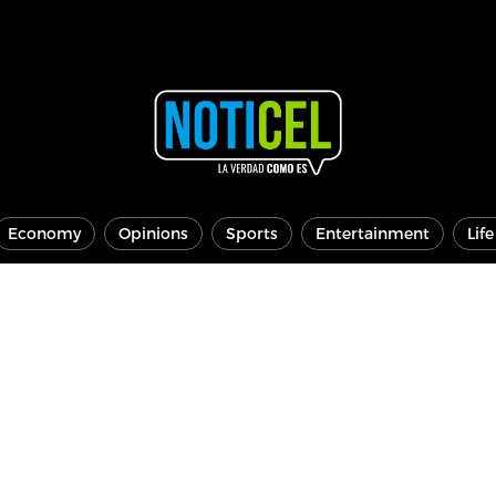
Economy
Opinions
Sports
Entertainment
Lif