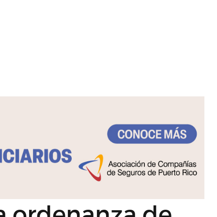
a ordenanza de