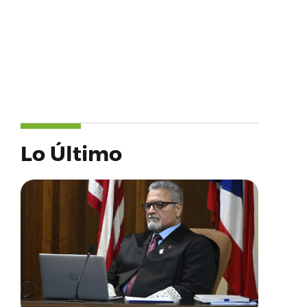
Lo Último