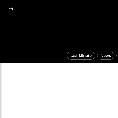
Last Minute
News