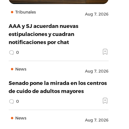
Tribunales
Aug 7, 2026
AAA y SJ acuerdan nuevas
estipulaciones y cuadran
notificaciones por chat
0
News
Aug 7, 2026
Senado pone la mirada en los centros
de cuido de adultos mayores
0
News
Aug 7, 2026