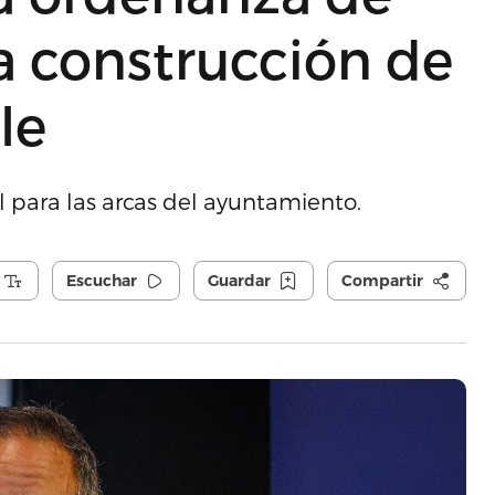
la construcción de
le
al para las arcas del ayuntamiento.
Escuchar
Guardar
Compartir