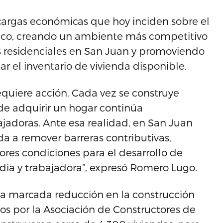
cargas económicas que hoy inciden sobre el
 Rico, creando un ambiente más competitivo
s residenciales en San Juan y promoviendo
 el inventario de vivienda disponible.
equiere acción. Cada vez se construye
de adquirir un hogar continúa
jadoras. Ante esa realidad, en San Juan
da a remover barreras contributivas,
ores condiciones para el desarrollo de
dia y trabajadora”, expresó Romero Lugo.
na marcada reducción en la construcción
os por la Asociación de Constructores de