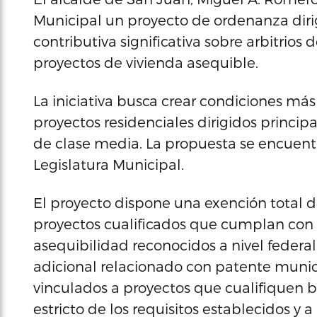
Municipal un proyecto de ordenanza diri
contributiva significativa sobre arbitrio
proyectos de vivienda asequible.
La iniciativa busca crear condiciones más
proyectos residenciales dirigidos princip
de clase media. La propuesta se encuent
Legislatura Municipal.
El proyecto dispone una exención total d
proyectos cualificados que cumplan con p
asequibilidad reconocidos a nivel federal
adicional relacionado con patente munici
vinculados a proyectos que cualifiquen 
estricto de los requisitos establecidos y