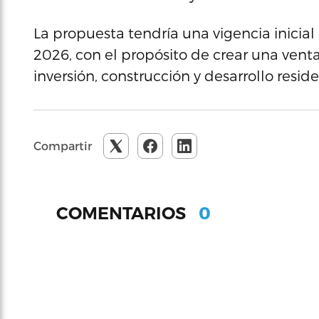
La propuesta tendría una vigencia inicial
2026, con el propósito de crear una vent
inversión, construcción y desarrollo reside
Compartir
0
COMENTARIOS