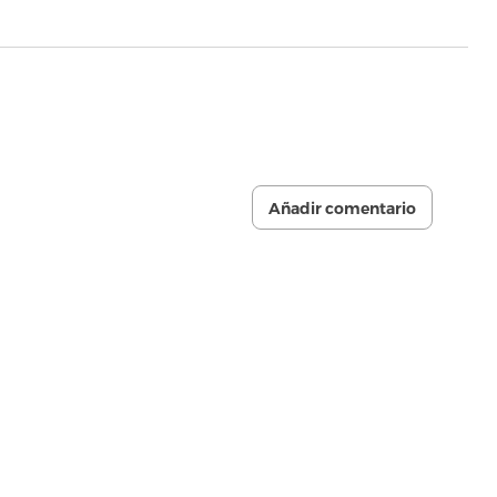
Añadir comentario