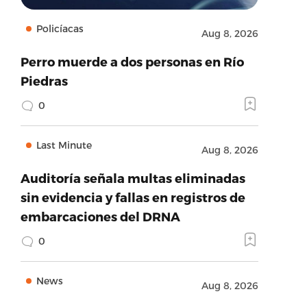
Policíacas
Aug 8, 2026
Perro muerde a dos personas en Río
Piedras
0
Last Minute
Aug 8, 2026
Auditoría señala multas eliminadas
sin evidencia y fallas en registros de
embarcaciones del DRNA
0
News
Aug 8, 2026