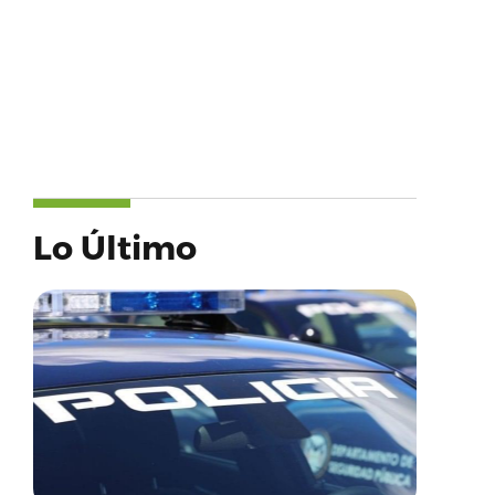
Lo Último