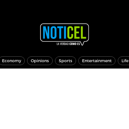
Economy
Opinions
Sports
Entertainment
Lif