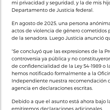
mi privacidad y seguridad, y la de mis hij
Departamento de Justicia federal.
En agosto de 2025, una persona anónima
actos de violencia de género cometidos 
de la senadora. Luego Justicia anunció q
“Se concluyó que las expresiones de la P
controversia ya pública y no constituyeron
de confidencialidad de la Ley 54-1989 o l
hemos notificado formalmente a la Oficin
Independiente nuestra recomendación de 
agencia en declaraciones escritas.
Debido a que el asunto está ahora bajo l
emitiremos declaraciones adicionales.