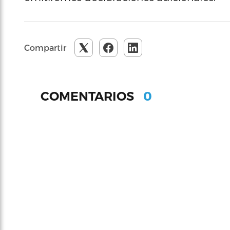
Compartir
0
COMENTARIOS