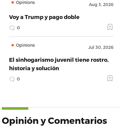
Opinions
Aug 3, 2026
Voy a Trump y pago doble
0
Opinions
Jul 30, 2026
El sinhogarismo juvenil tiene rostro,
historia y solución
0
Opinión y Comentarios