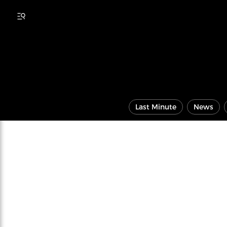
Last Minute
News