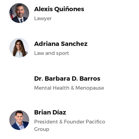
Alexis Quiñones
Lawyer
Adriana Sanchez
Law and sport
Dr. Barbara D. Barros
Mental Health & Menopause
Brian Díaz
President & Founder Pacifico
Group