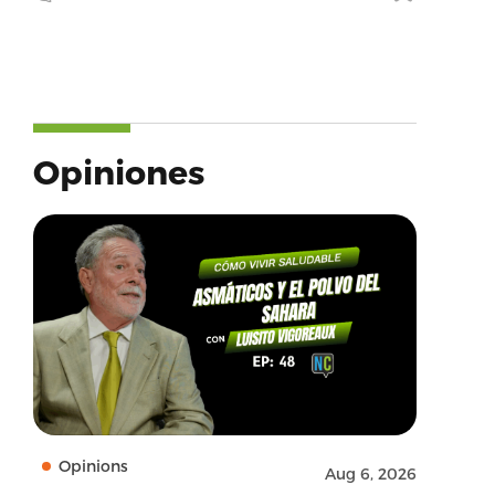
Opiniones
Opinions
Aug 6, 2026