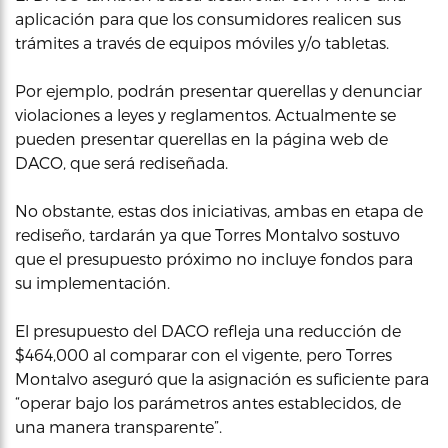
aplicación para que los consumidores realicen sus
trámites a través de equipos móviles y/o tabletas.
Por ejemplo, podrán presentar querellas y denunciar
violaciones a leyes y reglamentos. Actualmente se
pueden presentar querellas en la página web de
DACO, que será rediseñada.
No obstante, estas dos iniciativas, ambas en etapa de
rediseño, tardarán ya que Torres Montalvo sostuvo
que el presupuesto próximo no incluye fondos para
su implementación.
El presupuesto del DACO refleja una reducción de
$464,000 al comparar con el vigente, pero Torres
Montalvo aseguró que la asignación es suficiente para
“operar bajo los parámetros antes establecidos, de
una manera transparente”.