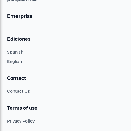
Enterprise
Ediciones
Spanish
English
Contact
Contact Us
Terms of use
Privacy Policy