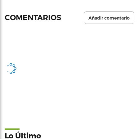
COMENTARIOS
Añadir comentario
Lo Último