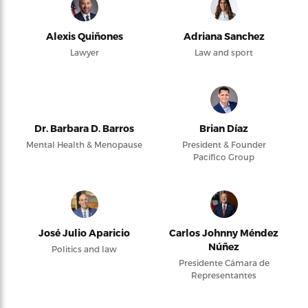
Alexis Quiñones
Adriana Sanchez
Lawyer
Law and sport
Dr. Barbara D. Barros
Brian Díaz
Mental Health & Menopause
President & Founder
Pacifico Group
José Julio Aparicio
Carlos Johnny Méndez
Núñez
Politics and law
Presidente Cámara de
Representantes