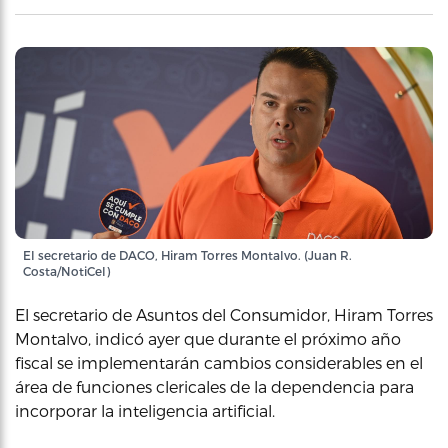
El secretario de DACO, Hiram Torres Montalvo. (Juan R.
Costa/NotiCel)
El secretario de Asuntos del Consumidor, Hiram Torres
Montalvo, indicó ayer que durante el próximo año
fiscal se implementarán cambios considerables en el
área de funciones clericales de la dependencia para
incorporar la inteligencia artificial.