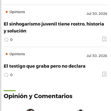
Opinions
Jul 30, 2026
El sinhogarismo juvenil tiene rostro, historia
y solución
0
Opinions
Jul 30, 2026
El testigo que graba pero no declara
0
Opinión y Comentarios