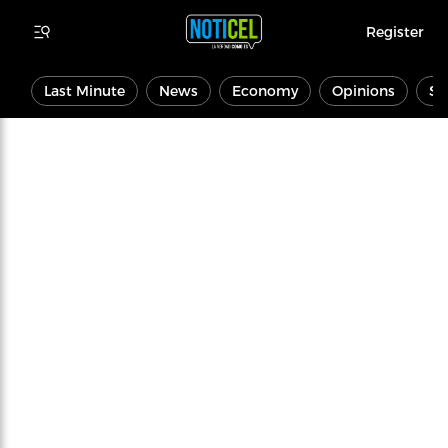
Register
Last Minute
News
Economy
Opinions
Sp