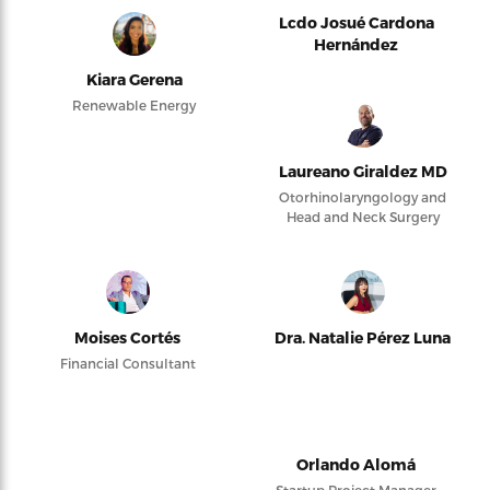
Lcdo Josué Cardona
Hernández
Kiara Gerena
Renewable Energy
Laureano Giraldez MD
Otorhinolaryngology and
Head and Neck Surgery
Moises Cortés
Dra. Natalie Pérez Luna
Financial Consultant
Orlando Alomá