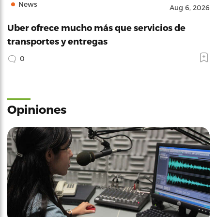
News
Aug 6, 2026
Uber ofrece mucho más que servicios de
transportes y entregas
0
Opiniones