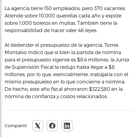
La agencia tiene 150 empleados, pero 370 vacantes.
Atiende sobre 10,000 querellas cada año y expide
sobre 1,000 boletos en multas. También tiene la
responsabilidad de hacer valer 46 leyes.
Al dedender el presupuesto de la agencia, Torres
Montalvo indicó que si bien la partida de nómina
para el presupuesto vigente es $8.4 millones, la Junta
de Supervisión Fiscal la redujo hasta llegar a $8
millones, por lo que, esencialmente, trabajaría con el
mismo presupuesto en lo que concierne a nómina.
De hecho, este año fiscal ahorraron $322,580 en la
nómina de confianza y costos relacionados.
Compartir