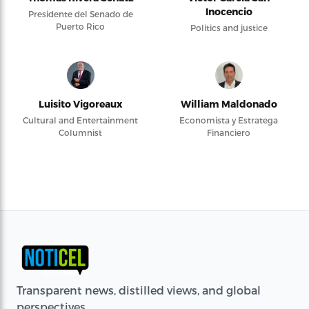
Inocencio
Presidente del Senado de
Puerto Rico
Politics and justice
Luisito Vigoreaux
William Maldonado
Cultural and Entertainment
Economista y Estratega
Columnist
Financiero
Transparent news, distilled views, and global
perspectives.