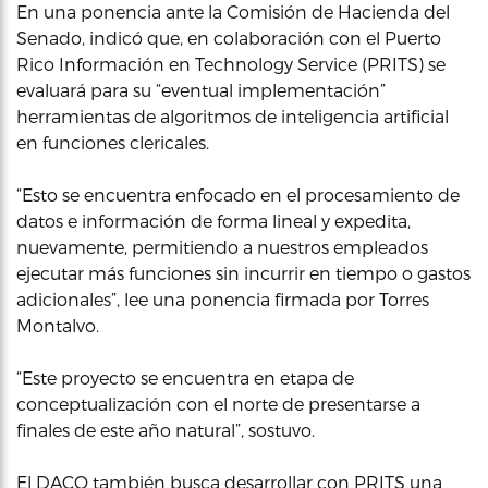
En una ponencia ante la Comisión de Hacienda del
Senado, indicó que, en colaboración con el Puerto
Rico Información en Technology Service (PRITS) se
evaluará para su “eventual implementación”
herramientas de algoritmos de inteligencia artificial
en funciones clericales.
“Esto se encuentra enfocado en el procesamiento de
datos e información de forma lineal y expedita,
nuevamente, permitiendo a nuestros empleados
ejecutar más funciones sin incurrir en tiempo o gastos
adicionales”, lee una ponencia firmada por Torres
Montalvo.
“Este proyecto se encuentra en etapa de
conceptualización con el norte de presentarse a
finales de este año natural”, sostuvo.
El DACO también busca desarrollar con PRITS una