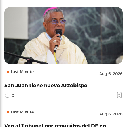
Last Minute
Aug 6, 2026
San Juan tiene nuevo Arzobispo
0
Last Minute
Aug 6, 2026
Van al Tribunal por requisitos del DE en