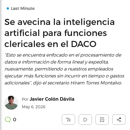
Last Minute
Se avecina la inteligencia
artificial para funciones
clericales en el DACO
“Esto se encuentra enfocado en el procesamiento de
datos e información de forma lineal y expedita,
nuevamente, permitiendo a nuestros empleados
ejecutar más funciones sin incurrir en tiempo o gastos
adicionales”, dijo el secretario Hiram Torres Montalvo.
Javier Colón Dávila
Por
May 6, 2026
0