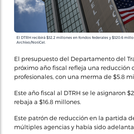
El DTRH recibirá $32.2 millones en fondos federales y $320.6 mil
Archivo/NotiCel.
El presupuesto del Departamento del Tr
próximo año fiscal refleja una reducción 
profesionales, con una merma de $5.8 mil
Este año fiscal al DTRH se le asignaron $
rebaja a $16.8 millones.
Este patrón de reducción en la partida de
múltiples agencias y había sido adelanta