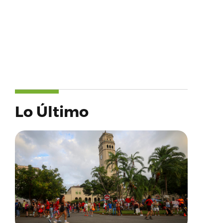
Lo Último