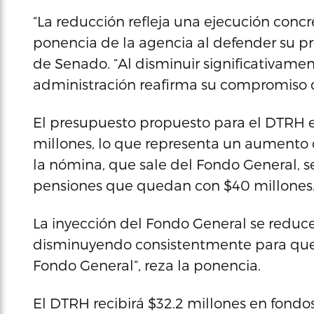
“La reducción refleja una ejecución concr
ponencia de la agencia al defender su p
de Senado. “Al disminuir significativamen
administración reafirma su compromiso 
El presupuesto propuesto para el DTRH en
millones, lo que representa un aumento 
la nómina, que sale del Fondo General, se 
pensiones que quedan con $40 millones
La inyección del Fondo General se reduce
disminuyendo consistentmente para qu
Fondo General”, reza la ponencia.
El DTRH recibirá $32.2 millones en fondos