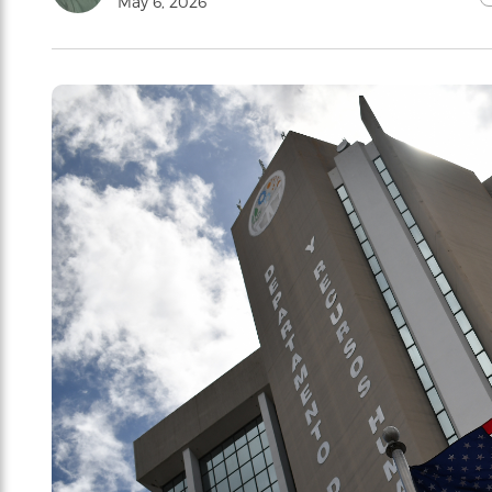
May 6, 2026