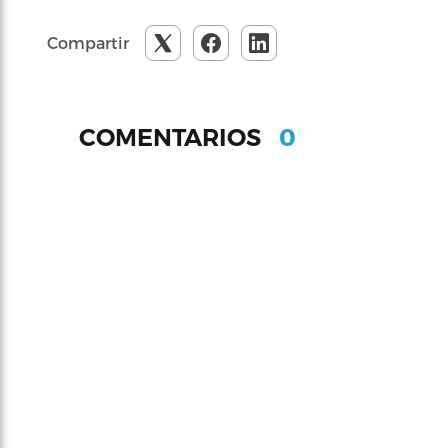
Compartir
0
COMENTARIOS