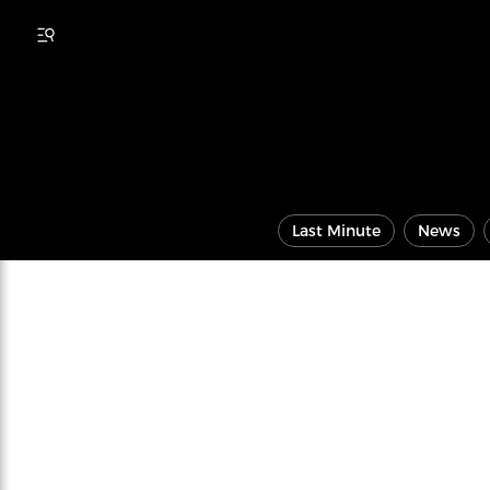
Last Minute
News