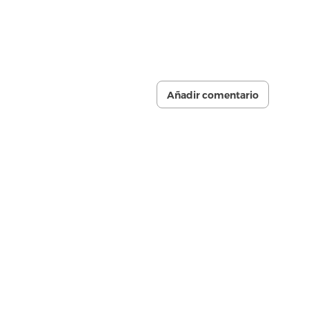
Añadir comentario