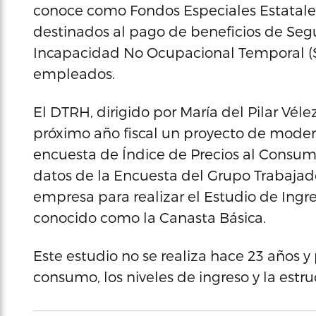
conoce como Fondos Especiales Estatales.
destinados al pago de beneficios de Se
Incapacidad No Ocupacional Temporal (SI
empleados.
El DTRH, dirigido por María del Pilar Véle
próximo año fiscal un proyecto de modern
encuesta de Índice de Precios al Consumi
datos de la Encuesta del Grupo Trabajad
empresa para realizar el Estudio de Ing
conocido como la Canasta Básica.
Este estudio no se realiza hace 23 años y
consumo, los niveles de ingreso y la estru