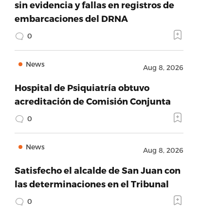
sin evidencia y fallas en registros de
embarcaciones del DRNA
0
News
Aug 8, 2026
Hospital de Psiquiatría obtuvo
acreditación de Comisión Conjunta
0
News
Aug 8, 2026
Satisfecho el alcalde de San Juan con
las determinaciones en el Tribunal
0