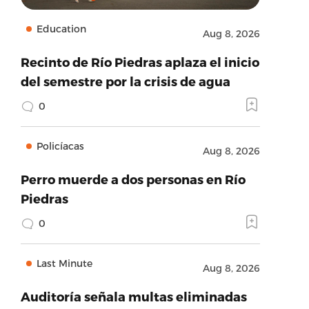
Education
Aug 8, 2026
Recinto de Río Piedras aplaza el inicio
del semestre por la crisis de agua
0
Policíacas
Aug 8, 2026
Perro muerde a dos personas en Río
Piedras
0
Last Minute
Aug 8, 2026
Auditoría señala multas eliminadas