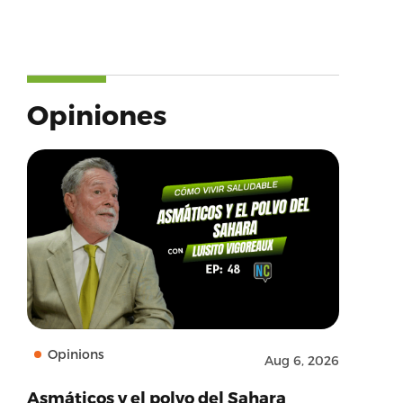
Opiniones
Opinions
Aug 6, 2026
Asmáticos y el polvo del Sahara