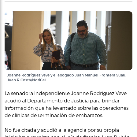
Joanne Rodríguez Veve y el abogado Juan Manuel Frontera Suau.
Juan R Costa/NotiCel.
La senadora independiente Joanne Rodríguez Veve
acudió al Departamento de Justicia para brindar
información que ha levantado sobre las operaciones
de clínicas de terminación de embarazos.
No fue citada y acudió a la agencia por su propia