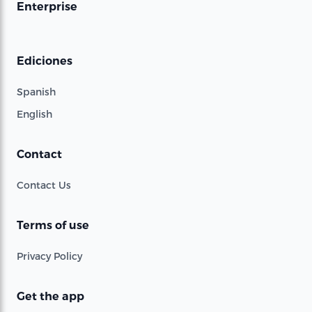
Enterprise
Ediciones
Spanish
English
Contact
Contact Us
Terms of use
Privacy Policy
Get the app