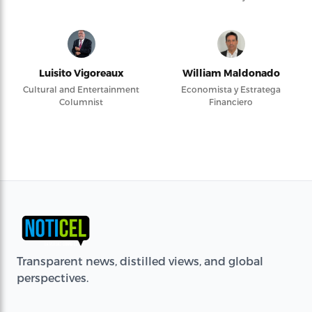
Luisito Vigoreaux
William Maldonado
Cultural and Entertainment
Economista y Estratega
Columnist
Financiero
Transparent news, distilled views, and global
perspectives.