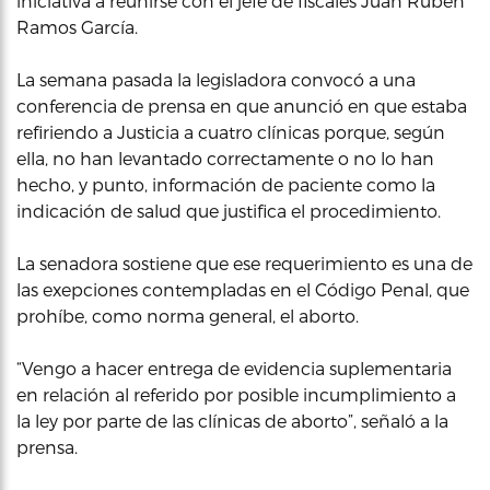
iniciativa a reunirse con el jefe de fiscales Juan Rubén
Ramos García.
La semana pasada la legisladora convocó a una
conferencia de prensa en que anunció en que estaba
refiriendo a Justicia a cuatro clínicas porque, según
ella, no han levantado correctamente o no lo han
hecho, y punto, información de paciente como la
indicación de salud que justifica el procedimiento.
La senadora sostiene que ese requerimiento es una de
las exepciones contempladas en el Código Penal, que
prohíbe, como norma general, el aborto.
“Vengo a hacer entrega de evidencia suplementaria
en relación al referido por posible incumplimiento a
la ley por parte de las clínicas de aborto”, señaló a la
prensa.