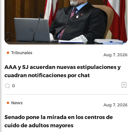
Tribunales
Aug 7, 2026
AAA y SJ acuerdan nuevas estipulaciones y
cuadran notificaciones por chat
0
News
Aug 7, 2026
Senado pone la mirada en los centros de
cuido de adultos mayores