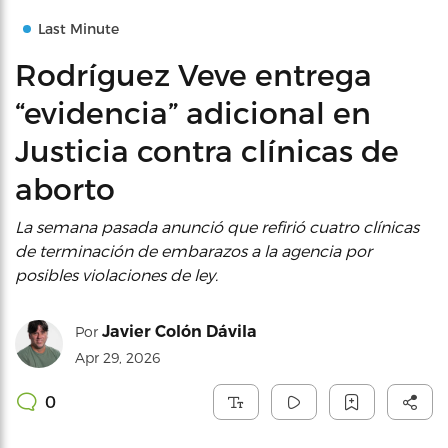
Last Minute
Rodríguez Veve entrega
“evidencia” adicional en
Justicia contra clínicas de
aborto
La semana pasada anunció que refirió cuatro clínicas
de terminación de embarazos a la agencia por
posibles violaciones de ley.
Javier Colón Dávila
Por
Apr 29, 2026
0