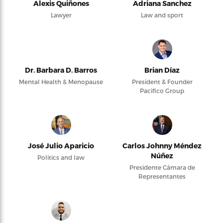
Alexis Quiñones
Adriana Sanchez
Lawyer
Law and sport
Dr. Barbara D. Barros
Brian Díaz
Mental Health & Menopause
President & Founder
Pacifico Group
José Julio Aparicio
Carlos Johnny Méndez
Núñez
Politics and law
Presidente Cámara de
Representantes