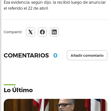
Esa evidencia, según dijo, la recibió luego de anunciar
el referido el 22 de abril.
Compartir
0
COMENTARIOS
Añadir comentario
Lo Último