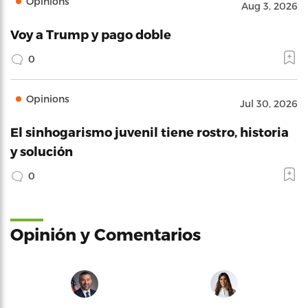
Opinions
Aug 3, 2026
Voy a Trump y pago doble
0
Opinions
Jul 30, 2026
El sinhogarismo juvenil tiene rostro, historia
y solución
0
Opinión y Comentarios