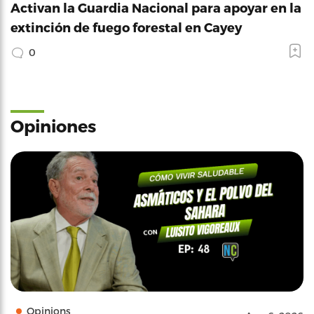
Activan la Guardia Nacional para apoyar en la
extinción de fuego forestal en Cayey
0
Opiniones
Opinions