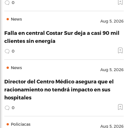
0
News
Aug 5, 2026
Falla en central Costar Sur deja a casi 90 mil
clientes sin energía
0
News
Aug 5, 2026
Director del Centro Médico asegura que el
racionamiento no tendrá impacto en sus
hospitales
0
Policíacas
Aug 5, 2026