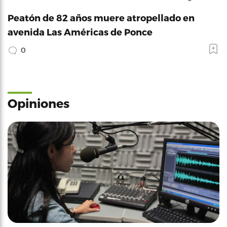
Peatón de 82 años muere atropellado en
avenida Las Américas de Ponce
0
Opiniones