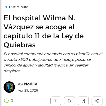
Last Minute
El hospital Wilma N.
Vázquez se acoge al
capítulo 11 de la Ley de
Quiebras
El hospital continuará operando con su plantilla actual
de sobre 500 trabajadores, que incluye personal
clínico, de apoyo y facultad médica, sin realizar
despidos.
NotiCel
Por
Apr 29, 2026
0