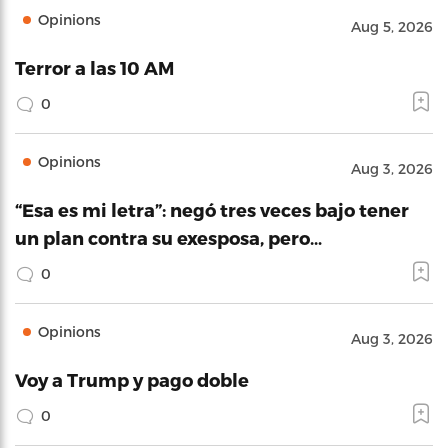
Opinions
Aug 5, 2026
Terror a las 10 AM
0
Opinions
Aug 3, 2026
“Esa es mi letra”: negó tres veces bajo tener
un plan contra su exesposa, pero…
0
Opinions
Aug 3, 2026
Voy a Trump y pago doble
0