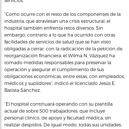
servicios.
“Como ocurre con el resto de los componentes de la
industria, que atraviesan una crisis estructural, el
hospital también enfrenta retos diversos. Sin
embargo, contrario a lo que ha ocurrido con otras
facilidades de servicios de salud que se han visto
obligadas a cerrar, con la radicación de la petición de
reorganización financiera, el Wilma N. Vázquez ha
tomado medidas responsables para preservar la
operación y asegurar el cumplimiento de sus
obligaciones económicas, entre estas, con empleados,
médicos y suplidores”, indicó el licenciado Jesús E.
Batista Sánchez.
“El hospital continuará operando con su plantilla
actual de sobre 500 trabajadores, que incluye
personal clínico, de apoyo y facultad médica, sin
realizar despidos. De igual modo, todas sus unidades,