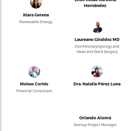
Hernández
Kiara Gerena
Renewable Energy
Laureano Giraldez MD
Otorhinolaryngology and
Head and Neck Surgery
Moises Cortés
Dra. Natalie Pérez Luna
Financial Consultant
Orlando Alomá
Startup Project Manager