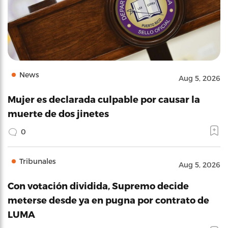
News
Aug 5, 2026
Mujer es declarada culpable por causar la
muerte de dos jinetes
0
Tribunales
Aug 5, 2026
Con votación dividida, Supremo decide
meterse desde ya en pugna por contrato de
LUMA