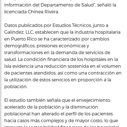
información del Departamento de Salud”, señaló la
licenciada Chinea Rivera.
Datos publicados por Estudios Técnicos, junto a
Galíndez, LLC, establecen que la industria hospitalaria
en Puerto Rico se ha caracterizado por cambios
demográficos, presiones económicas y
transformaciones en la demanda de servicios de
salud. La condición financiera de los hospitales en la
Isla evidencia una reducción sostenida en el volumen
de pacientes atendidos, así como una contracción en
la utilización de estos servicios en proporción a la
población.
El estudio también señala que el envejecimiento
acelerado de la población y la disminución
poblacional han alterado el perfil de los pacientes
hacia casos más complejos y de mayor costo, lo que