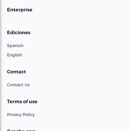
Enterprise
Ediciones
Spanish
English
Contact
Contact Us
Terms of use
Privacy Policy