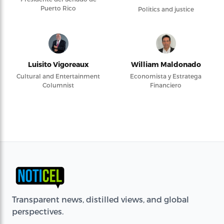
Puerto Rico
Politics and justice
Luisito Vigoreaux
William Maldonado
Cultural and Entertainment
Economista y Estratega
Columnist
Financiero
Transparent news, distilled views, and global
perspectives.