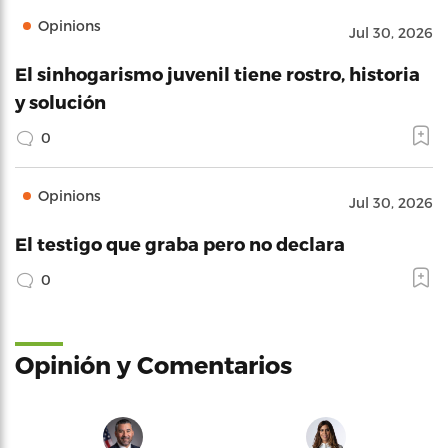
Opinions
Jul 30, 2026
El sinhogarismo juvenil tiene rostro, historia
y solución
0
Opinions
Jul 30, 2026
El testigo que graba pero no declara
0
Opinión y Comentarios