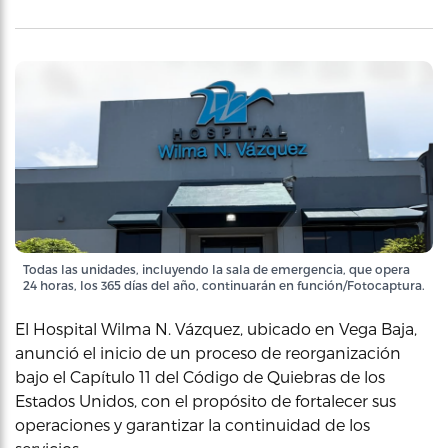
Todas las unidades, incluyendo la sala de emergencia, que opera
24 horas, los 365 días del año, continuarán en función/Fotocaptura.
El Hospital Wilma N. Vázquez, ubicado en Vega Baja,
anunció el inicio de un proceso de reorganización
bajo el Capítulo 11 del Código de Quiebras de los
Estados Unidos, con el propósito de fortalecer sus
operaciones y garantizar la continuidad de los