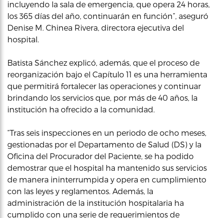
incluyendo la sala de emergencia, que opera 24 horas,
los 365 días del año, continuarán en función”, aseguró
Denise M. Chinea Rivera, directora ejecutiva del
hospital.
Batista Sánchez explicó, además, que el proceso de
reorganización bajo el Capítulo 11 es una herramienta
que permitirá fortalecer las operaciones y continuar
brindando los servicios que, por más de 40 años, la
institución ha ofrecido a la comunidad.
“Tras seis inspecciones en un periodo de ocho meses,
gestionadas por el Departamento de Salud (DS) y la
Oficina del Procurador del Paciente, se ha podido
demostrar que el hospital ha mantenido sus servicios
de manera ininterrumpida y opera en cumplimiento
con las leyes y reglamentos. Además, la
administración de la institución hospitalaria ha
cumplido con una serie de requerimientos de