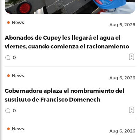
News
Aug 6, 2026
Abonados de Cupey les llegará el agua el
viernes, cuando comienza el racionamiento
0
News
Aug 6, 2026
Gobernadora aplaza el nombramiento del
sustituto de Francisco Domenech
0
News
Aug 6, 2026