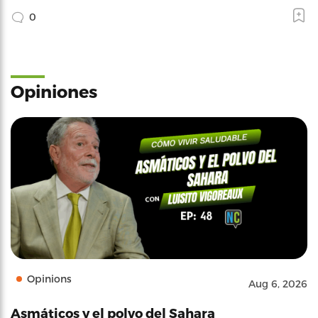
0
Opiniones
Opinions
Aug 6, 2026
Asmáticos y el polvo del Sahara