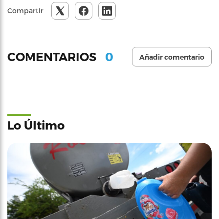
Compartir
0
COMENTARIOS
Añadir comentario
Lo Último