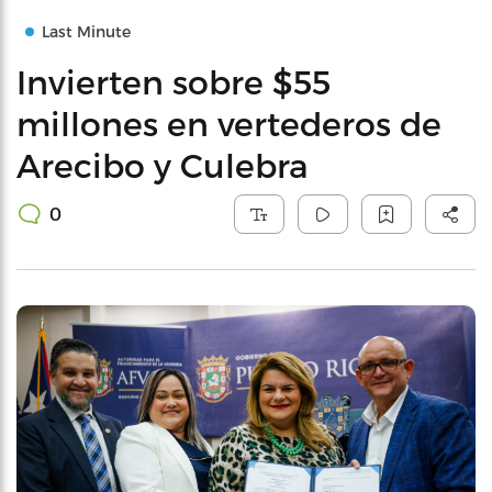
Last Minute
Invierten sobre $55
millones en vertederos de
Arecibo y Culebra
0