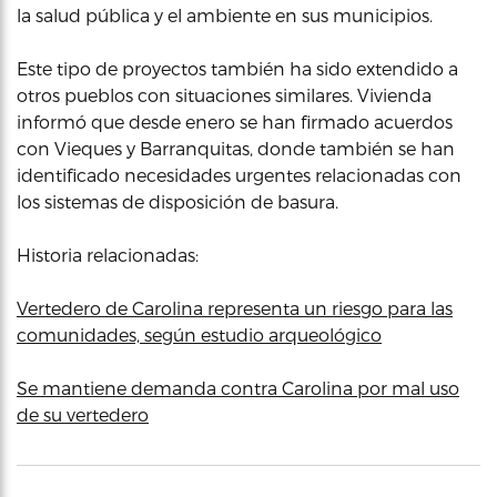
la salud pública y el ambiente en sus municipios.
Este tipo de proyectos también ha sido extendido a
otros pueblos con situaciones similares. Vivienda
informó que desde enero se han firmado acuerdos
con Vieques y Barranquitas, donde también se han
identificado necesidades urgentes relacionadas con
los sistemas de disposición de basura.
Historia relacionadas:
Vertedero de Carolina representa un riesgo para las
comunidades, según estudio arqueológico
Se mantiene demanda contra Carolina por mal uso
de su vertedero