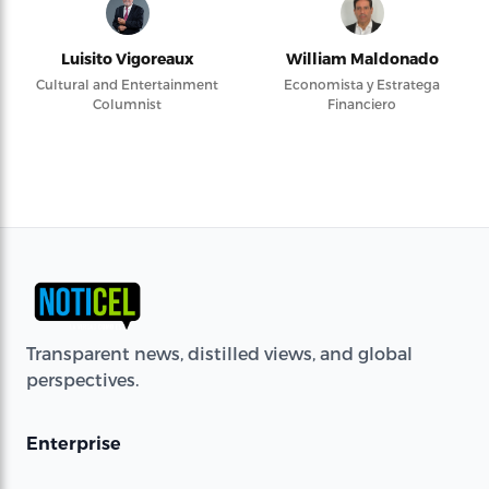
Luisito Vigoreaux
William Maldonado
Cultural and Entertainment
Economista y Estratega
Columnist
Financiero
Transparent news, distilled views, and global
perspectives.
Enterprise