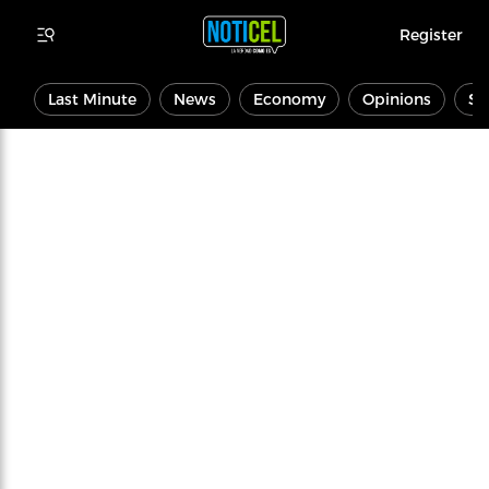
Register
Last Minute
News
Economy
Opinions
Sp