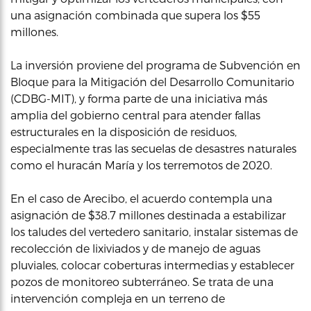
una asignación combinada que supera los $55
millones.
La inversión proviene del programa de Subvención en
Bloque para la Mitigación del Desarrollo Comunitario
(CDBG-MIT), y forma parte de una iniciativa más
amplia del gobierno central para atender fallas
estructurales en la disposición de residuos,
especialmente tras las secuelas de desastres naturales
como el huracán María y los terremotos de 2020.
En el caso de Arecibo, el acuerdo contempla una
asignación de $38.7 millones destinada a estabilizar
los taludes del vertedero sanitario, instalar sistemas de
recolección de lixiviados y de manejo de aguas
pluviales, colocar coberturas intermedias y establecer
pozos de monitoreo subterráneo. Se trata de una
intervención compleja en un terreno de