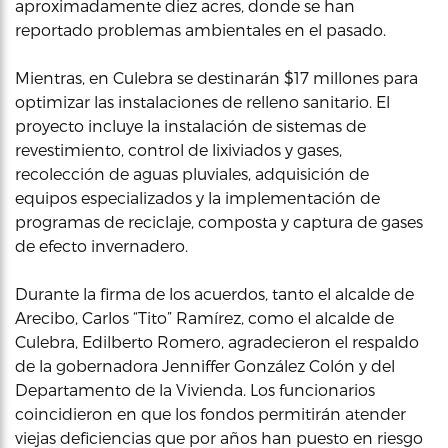
aproximadamente diez acres, donde se han
reportado problemas ambientales en el pasado.
Mientras, en Culebra se destinarán $17 millones para
optimizar las instalaciones de relleno sanitario. El
proyecto incluye la instalación de sistemas de
revestimiento, control de lixiviados y gases,
recolección de aguas pluviales, adquisición de
equipos especializados y la implementación de
programas de reciclaje, composta y captura de gases
de efecto invernadero.
Durante la firma de los acuerdos, tanto el alcalde de
Arecibo, Carlos “Tito” Ramírez, como el alcalde de
Culebra, Edilberto Romero, agradecieron el respaldo
de la gobernadora Jenniffer González Colón y del
Departamento de la Vivienda. Los funcionarios
coincidieron en que los fondos permitirán atender
viejas deficiencias que por años han puesto en riesgo