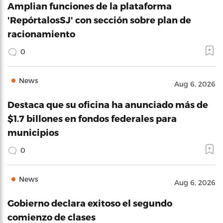
Amplian funciones de la plataforma
'RepórtalosSJ' con sección sobre plan de
racionamiento
0
News
Aug 6, 2026
Destaca que su oficina ha anunciado más de
$1.7 billones en fondos federales para
municipios
0
News
Aug 6, 2026
Gobierno declara exitoso el segundo
comienzo de clases