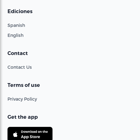
Ediciones
Spanish
English
Contact
Contact Us
Terms of use
Privacy Policy
Get the app
Download on the
App Store