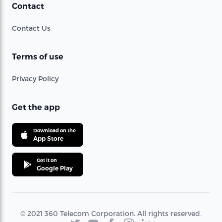
Contact
Contact Us
Terms of use
Privacy Policy
Get the app
Download on the
App Store
Get it on
Google Play
© 2021 360 Telecom Corporation. All rights reserved.