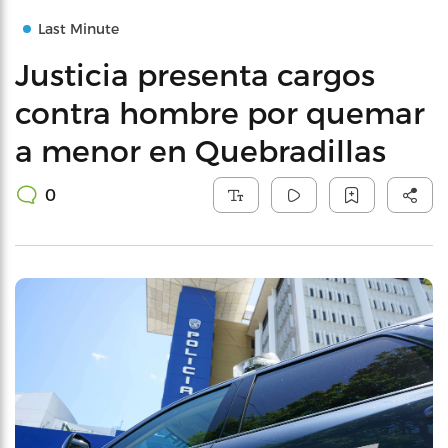
Last Minute
Justicia presenta cargos
contra hombre por quemar
a menor en Quebradillas
0