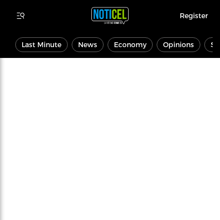
Register
Last Minute
News
Economy
Opinions
Sp