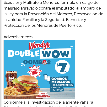
Sexuales y Maltrato a Menores, formuló un cargo de
maltrato agravado contra el imputado, al amparo de
la Ley para la Prevención del Maltrato, Preservación de
la Unidad Familiar y la Seguridad, Bienestar y
Protección de los Menores de Puerto Rico.
Advertisements
Conforme a la investigación de la agente Yahaira