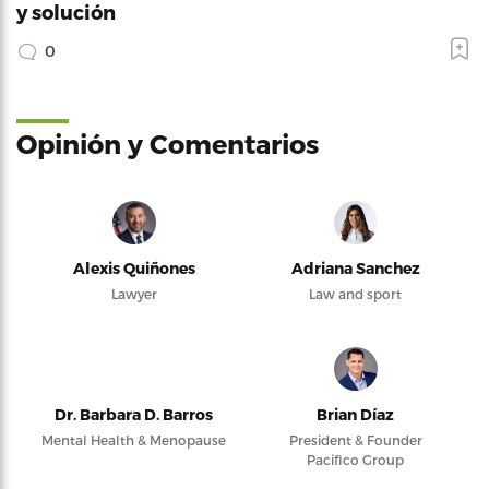
y solución
0
Opinión y Comentarios
Alexis Quiñones
Adriana Sanchez
Lawyer
Law and sport
Dr. Barbara D. Barros
Brian Díaz
Mental Health & Menopause
President & Founder
Pacifico Group