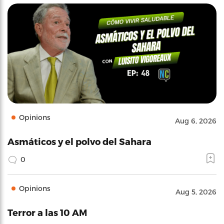
Opinions
Aug 6, 2026
Asmáticos y el polvo del Sahara
0
Opinions
Aug 5, 2026
Terror a las 10 AM