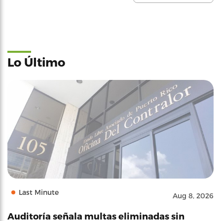
Lo Último
Last Minute
Aug 8, 2026
Auditoría señala multas eliminadas sin