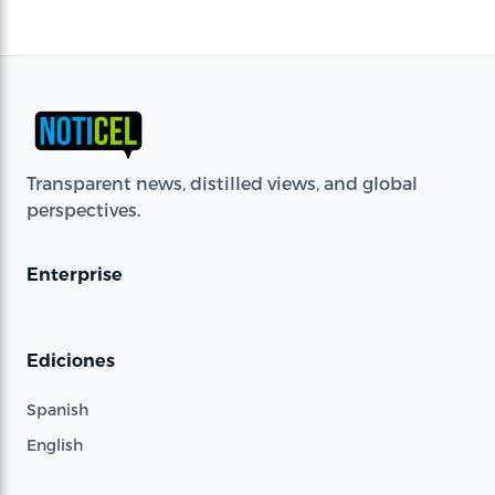
Transparent news, distilled views, and global
perspectives.
Enterprise
Ediciones
Spanish
English