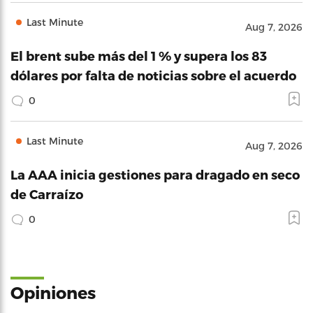
Last Minute
Aug 7, 2026
El brent sube más del 1 % y supera los 83
dólares por falta de noticias sobre el acuerdo
0
Last Minute
Aug 7, 2026
La AAA inicia gestiones para dragado en seco
de Carraízo
0
Opiniones