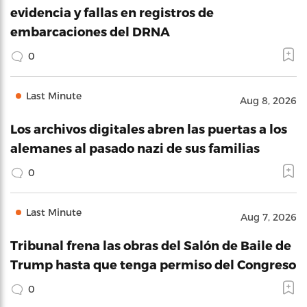
evidencia y fallas en registros de
embarcaciones del DRNA
0
Last Minute
Aug 8, 2026
Los archivos digitales abren las puertas a los
alemanes al pasado nazi de sus familias
0
Last Minute
Aug 7, 2026
Tribunal frena las obras del Salón de Baile de
Trump hasta que tenga permiso del Congreso
0