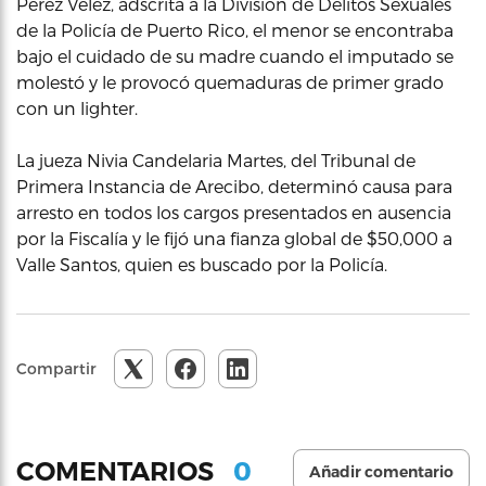
Pérez Vélez, adscrita a la División de Delitos Sexuales
de la Policía de Puerto Rico, el menor se encontraba
bajo el cuidado de su madre cuando el imputado se
molestó y le provocó quemaduras de primer grado
con un lighter.
La jueza Nivia Candelaria Martes, del Tribunal de
Primera Instancia de Arecibo, determinó causa para
arresto en todos los cargos presentados en ausencia
por la Fiscalía y le fijó una fianza global de $50,000 a
Valle Santos, quien es buscado por la Policía.
Compartir
0
COMENTARIOS
Añadir comentario