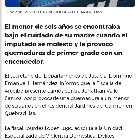
1 de abril 2021 FOTOS PATRULLAS POLICIA ARCHIVO
El menor de seis años se encontraba
bajo el cuidado de su madre cuando el
imputado se molestó y le provocó
quemaduras de primer grado con un
encendedor.
El secretario del Departamento de Justicia, Domingo
Emanuelli Hernández, informó que la Fiscalía de
Arecibo presentó cargos contra Jonathan Valle
Santos, por provocarle una quemadura a un menor
de seis años en el residencial Jardines del Carmen en
Quebradillas.
La fiscal Lourdes López Lugo, adscrita a la Unidad
Especializada de Violencia Doméstica, Delitos