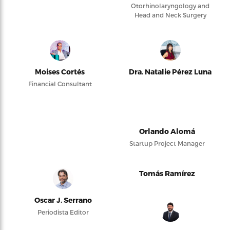
Otorhinolaryngology and
Head and Neck Surgery
Moises Cortés
Dra. Natalie Pérez Luna
Financial Consultant
Orlando Alomá
Startup Project Manager
Tomás Ramírez
Oscar J. Serrano
Periodista Editor