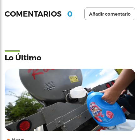
0
COMENTARIOS
Añadir comentario
Lo Último
News