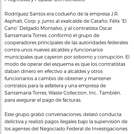
Rodríguez Santos era codueño de la empresa J.R.
Asphalt, Corp. y, junto al exalcalde de Cataño, Félix “El
Cano” Delgado Montalvo, y al contratista Oscar
Santamaría Torres, conformó el grupo de
cooperadores principales de las autoridades federales
contra unos nueves alcaldes y funcionarios
municipales que cayeron por soborno y corrupción. El
modo de operar del esquema es que los contratistas
daban dinero en efectivo a alcaldes y otros
funcionarios a cambio de obtener y mantener
contratos para la asfaltera y una empresa de
Santamaría Torres, Waste Collection, Inc.. También,
para asegurar el pago de facturas.
Este grupo grabó conversaciones, delató conducta
delictiva y realizó pagos ilegales bajo la supervisión de
los agentes del Negociado Federal de Investigaciones