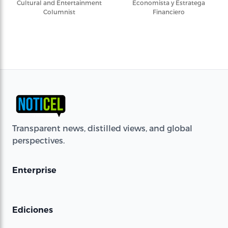
Cultural and Entertainment
Economista y Estratega
Columnist
Financiero
Transparent news, distilled views, and global
perspectives.
Enterprise
Ediciones