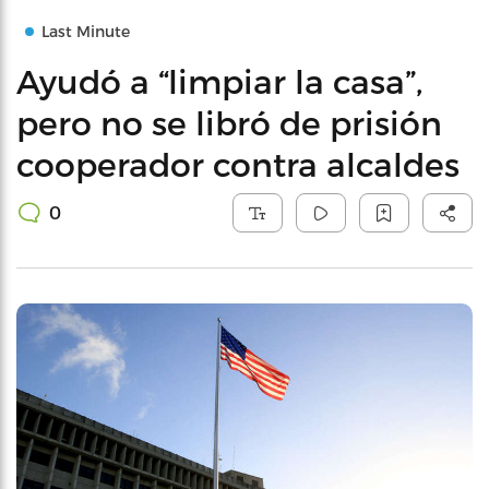
Last Minute
Ayudó a “limpiar la casa”,
pero no se libró de prisión
cooperador contra alcaldes
0