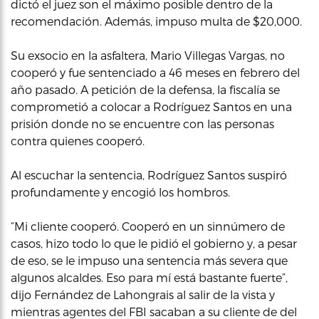
dictó el juez son el máximo posible dentro de la
recomendación. Además, impuso multa de $20,000.
Su exsocio en la asfaltera, Mario Villegas Vargas, no
cooperó y fue sentenciado a 46 meses en febrero del
año pasado. A petición de la defensa, la fiscalía se
comprometió a colocar a Rodríguez Santos en una
prisión donde no se encuentre con las personas
contra quienes cooperó.
Al escuchar la sentencia, Rodríguez Santos suspiró
profundamente y encogió los hombros.
“Mi cliente cooperó. Cooperó en un sinnúmero de
casos, hizo todo lo que le pidió el gobierno y, a pesar
de eso, se le impuso una sentencia más severa que
algunos alcaldes. Eso para mí está bastante fuerte”,
dijo Fernández de Lahongrais al salir de la vista y
mientras agentes del FBI sacaban a su cliente de del