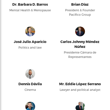
Dr. Barbara D. Barros
Brian Díaz
Mental Health & Menopause
President & Founder
Pacifico Group
José Julio Aparicio
Carlos Johnny Méndez
Núñez
Politics and law
Presidente Cámara de
Representantes
Dennis Dávila
Mr. Eddie López Serrano
Cinema
Lawyer and political analyst