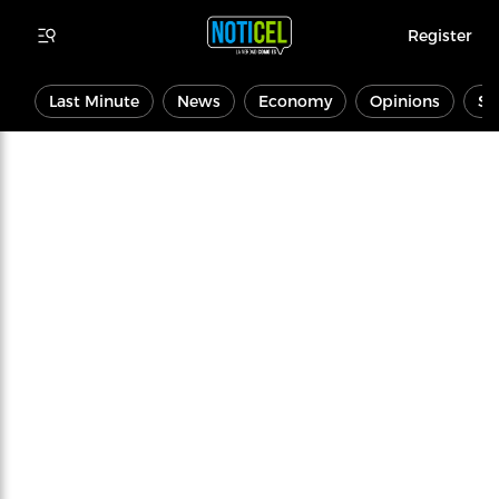
Register
Last Minute
News
Economy
Opinions
Sp