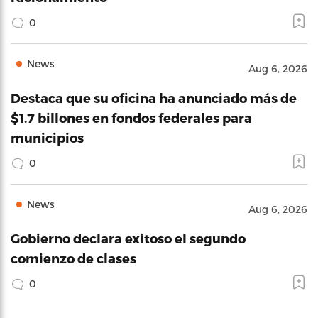
0
News
Aug 6, 2026
Destaca que su oficina ha anunciado más de
$1.7 billones en fondos federales para
municipios
0
News
Aug 6, 2026
Gobierno declara exitoso el segundo
comienzo de clases
0