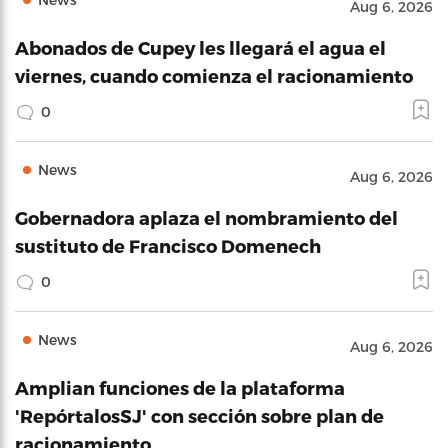
Aug 6, 2026
Abonados de Cupey les llegará el agua el
viernes, cuando comienza el racionamiento
0
News
Aug 6, 2026
Gobernadora aplaza el nombramiento del
sustituto de Francisco Domenech
0
News
Aug 6, 2026
Amplian funciones de la plataforma
'RepórtalosSJ' con sección sobre plan de
racionamiento