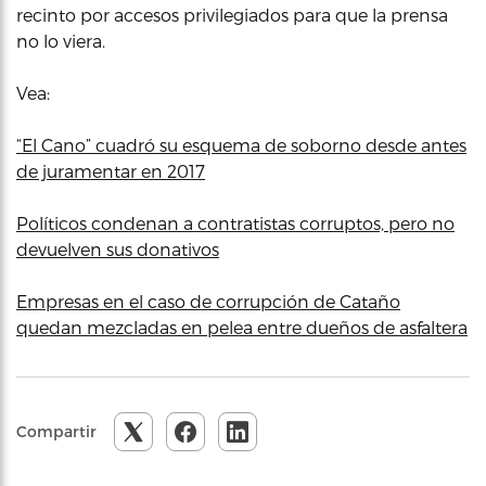
recinto por accesos privilegiados para que la prensa
no lo viera.
Vea:
“El Cano” cuadró su esquema de soborno desde antes
de juramentar en 2017
Políticos condenan a contratistas corruptos, pero no
devuelven sus donativos
Empresas en el caso de corrupción de Cataño
quedan mezcladas en pelea entre dueños de asfaltera
Compartir