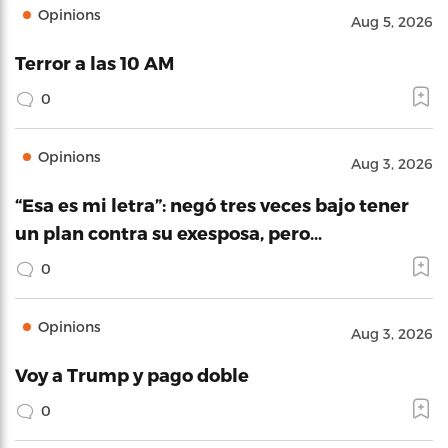
Opinions
Aug 5, 2026
Terror a las 10 AM
0
Opinions
Aug 3, 2026
“Esa es mi letra”: negó tres veces bajo tener
un plan contra su exesposa, pero…
0
Opinions
Aug 3, 2026
Voy a Trump y pago doble
0