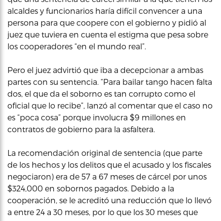
alcaldes y funcionarios haría difícil convencer a una
persona para que coopere con el gobierno y pidió al
juez que tuviera en cuenta el estigma que pesa sobre
los cooperadores “en el mundo real”.
Pero el juez advirtió que iba a decepcionar a ambas
partes con su sentencia. “Para bailar tango hacen falta
dos, el que da el soborno es tan corrupto como el
oficial que lo recibe”, lanzó al comentar que el caso no
es “poca cosa” porque involucra $9 millones en
contratos de gobierno para la asfaltera.
La recomendación original de sentencia (que parte
de los hechos y los delitos que el acusado y los fiscales
negociaron) era de 57 a 67 meses de cárcel por unos
$324,000 en sobornos pagados. Debido a la
cooperación, se le acreditó una reducción que lo llevó
a entre 24 a 30 meses, por lo que los 30 meses que