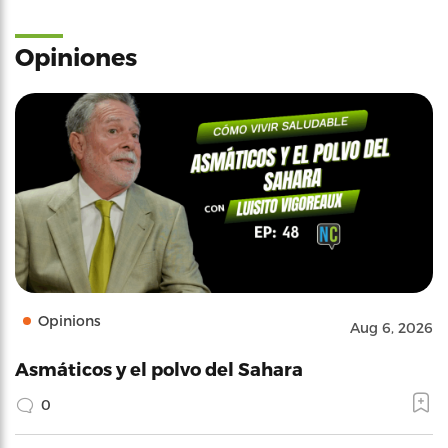
Opiniones
Opinions
Aug 6, 2026
Asmáticos y el polvo del Sahara
0