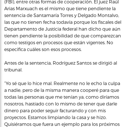
(FBI), entre otras formas de cooperación. El juez Raúl
Arias Marxuach es el mismo que tiene pendiente la
sentencia de Santamaría Torres y Delgado Montalvo,
las que no tienen fecha todavía porque los fiscales del
Departamento de Justicia federal han dicho que aún
tienen pendiente la posibilidad de que comparezcan
como testigos en procesos que están vigentes. No
especifica cuáles son esos procesos.
Antes de la sentencia, Rodríguez Santos se dirigió al
tribunal.
“Yo sé que lo hice mal. Realmente no le echo la culpa
a nadie, pero de la misma manera cooperé para que
todas las personas que me tenían ya, como diríamos
nosotros, hastiado con lo mismo de tener que darle
dinero para poder seguir facturando y con mis
proyectos. Estamos limpiando la casa y se hizo.
Quisiéramos que fuera un ejemplo para los próximos