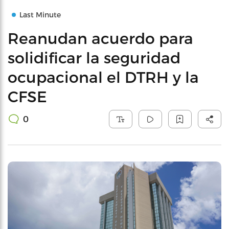
Last Minute
Reanudan acuerdo para
solidificar la seguridad
ocupacional el DTRH y la
CFSE
0