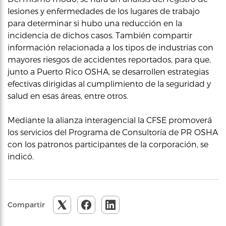
lesiones y enfermedades de los lugares de trabajo
para determinar si hubo una reducción en la
incidencia de dichos casos. También compartir
información relacionada a los tipos de industrias con
mayores riesgos de accidentes reportados, para que,
junto a Puerto Rico OSHA, se desarrollen estrategias
efectivas dirigidas al cumplimiento de la seguridad y
salud en esas áreas, entre otros.
Mediante la alianza interagencial la CFSE promoverá
los servicios del Programa de Consultoría de PR OSHA
con los patronos participantes de la corporación, se
indicó.
Compartir