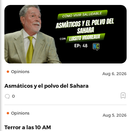
Opinions
Aug 6, 2026
Asmáticos y el polvo del Sahara
0
Opinions
Aug 5, 2026
Terror a las 10 AM