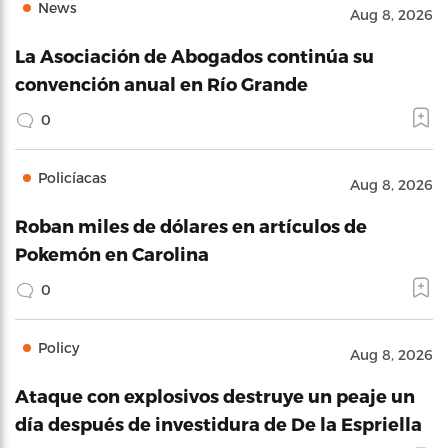
News
Aug 8, 2026
La Asociación de Abogados continúa su
convención anual en Río Grande
0
Policíacas
Aug 8, 2026
Roban miles de dólares en artículos de
Pokemón en Carolina
0
Policy
Aug 8, 2026
Ataque con explosivos destruye un peaje un
día después de investidura de De la Espriella