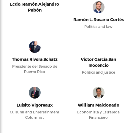
Lcdo. Ramón Alejandro
Pabón
Ramón L. Rosario Cortés
Politics and law
Thomas Rivera Schatz
Víctor García San
Inocencio
Presidente del Senado de
Puerto Rico
Politics and justice
Luisito Vigoreaux
William Maldonado
Cultural and Entertainment
Economista y Estratega
Columnist
Financiero