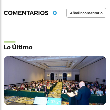
0
COMENTARIOS
Añadir comentario
Lo Último