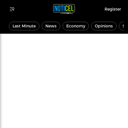
Register
Last Minute
News
Economy
Opinions
Sp