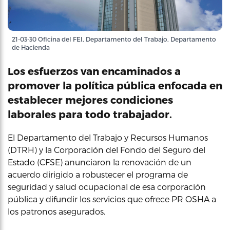
21-03-30 Oficina del FEI, Departamento del Trabajo, Departamento
de Hacienda
Los esfuerzos van encaminados a
promover la política pública enfocada en
establecer mejores condiciones
laborales para todo trabajador.
El Departamento del Trabajo y Recursos Humanos
(DTRH) y la Corporación del Fondo del Seguro del
Estado (CFSE) anunciaron la renovación de un
acuerdo dirigido a robustecer el programa de
seguridad y salud ocupacional de esa corporación
pública y difundir los servicios que ofrece PR OSHA a
los patronos asegurados.