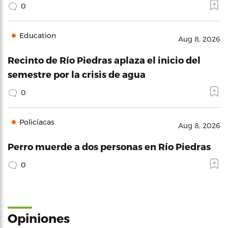
0
Education
Aug 8, 2026
Recinto de Río Piedras aplaza el inicio del
semestre por la crisis de agua
0
Policíacas
Aug 8, 2026
Perro muerde a dos personas en Río Piedras
0
Opiniones