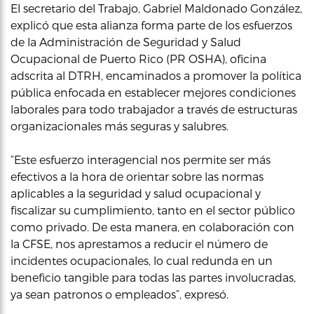
El secretario del Trabajo, Gabriel Maldonado González,
explicó que esta alianza forma parte de los esfuerzos
de la Administración de Seguridad y Salud
Ocupacional de Puerto Rico (PR OSHA), oficina
adscrita al DTRH, encaminados a promover la política
pública enfocada en establecer mejores condiciones
laborales para todo trabajador a través de estructuras
organizacionales más seguras y salubres.
“Este esfuerzo interagencial nos permite ser más
efectivos a la hora de orientar sobre las normas
aplicables a la seguridad y salud ocupacional y
fiscalizar su cumplimiento, tanto en el sector público
como privado. De esta manera, en colaboración con
la CFSE, nos aprestamos a reducir el número de
incidentes ocupacionales, lo cual redunda en un
beneficio tangible para todas las partes involucradas,
ya sean patronos o empleados”, expresó.