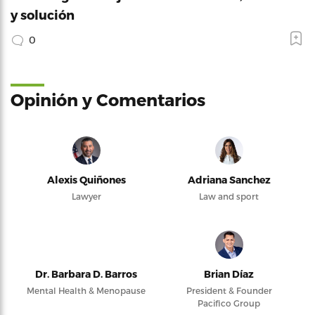
y solución
0
Opinión y Comentarios
Alexis Quiñones
Adriana Sanchez
Lawyer
Law and sport
Dr. Barbara D. Barros
Brian Díaz
Mental Health & Menopause
President & Founder
Pacifico Group