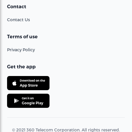
Contact
Contact Us
Terms of use
Privacy Policy
Get the app
Download on the
App Store
Get it on
Google Play
© 2021 360 Telecom Corporation. All rights reserved.