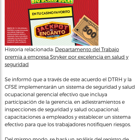
Historia relacionada:
Departamento del Trabajo
premia a empresa Stryker por excelencia en salud y
seguridad
Se informó que a través de este acuerdo el DTRH y la
CFSE implementarán un sistema de seguridad y salud
ocupacional gerencial efectivo que incluya
participación de la gerencia, en adiestramientos e
inspecciones de seguridad y salud ocupacional;
capacitaciones a empleados y establecer un sistema
efectivo para que los trabajadores notifiquen riesgos.
Del mismo modo, se hará un análisis del registro de