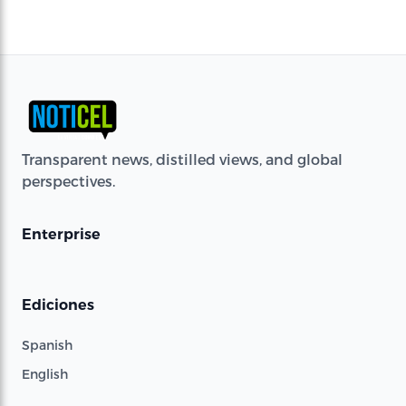
Transparent news, distilled views, and global
perspectives.
Enterprise
Ediciones
Spanish
English