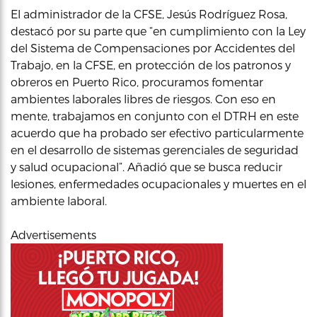
El administrador de la CFSE, Jesús Rodríguez Rosa,
destacó por su parte que “en cumplimiento con la Ley
del Sistema de Compensaciones por Accidentes del
Trabajo, en la CFSE, en protección de los patronos y
obreros en Puerto Rico, procuramos fomentar
ambientes laborales libres de riesgos. Con eso en
mente, trabajamos en conjunto con el DTRH en este
acuerdo que ha probado ser efectivo particularmente
en el desarrollo de sistemas gerenciales de seguridad
y salud ocupacional”. Añadió que se busca reducir
lesiones, enfermedades ocupacionales y muertes en el
ambiente laboral.
Advertisements