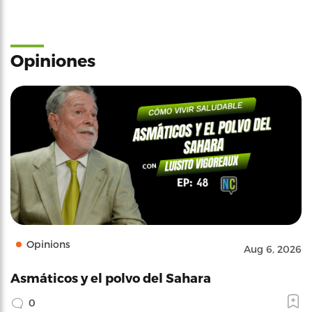
Opiniones
Opinions
Aug 6, 2026
Asmáticos y el polvo del Sahara
0