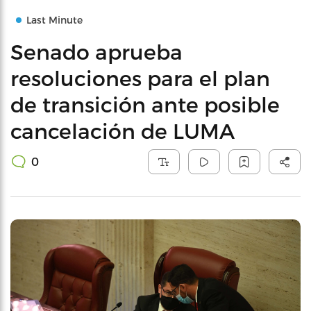
Last Minute
Senado aprueba
resoluciones para el plan
de transición ante posible
cancelación de LUMA
0