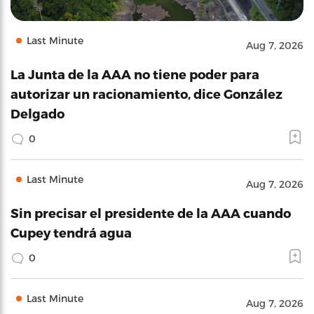
Last Minute
Aug 7, 2026
La Junta de la AAA no tiene poder para
autorizar un racionamiento, dice González
Delgado
0
Last Minute
Aug 7, 2026
Sin precisar el presidente de la AAA cuando
Cupey tendrá agua
0
Last Minute
Aug 7, 2026