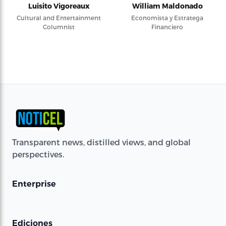
Luisito Vigoreaux
William Maldonado
Cultural and Entertainment
Economista y Estratega
Columnist
Financiero
Transparent news, distilled views, and global
perspectives.
Enterprise
Ediciones