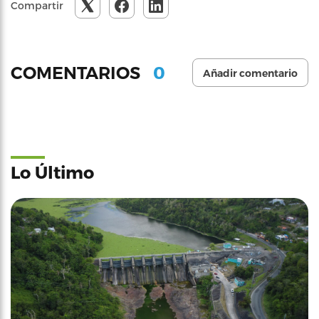
Compartir
0
COMENTARIOS
Añadir comentario
Lo Último