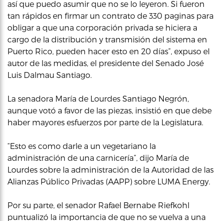
así que puedo asumir que no se lo leyeron. Si fueron
tan rápidos en firmar un contrato de 330 paginas para
obligar a que una corporación privada se hiciera a
cargo de la distribución y transmisión del sistema en
Puerto Rico, pueden hacer esto en 20 días”, expuso el
autor de las medidas, el presidente del Senado José
Luis Dalmau Santiago.
La senadora María de Lourdes Santiago Negrón,
aunque votó a favor de las piezas, insistió en que debe
haber mayores esfuerzos por parte de la Legislatura.
“Esto es como darle a un vegetariano la
administración de una carnicería”, dijo María de
Lourdes sobre la administración de la Autoridad de las
Alianzas Público Privadas (AAPP) sobre LUMA Energy.
Por su parte, el senador Rafael Bernabe Riefkohl
puntualizó la importancia de que no se vuelva a una