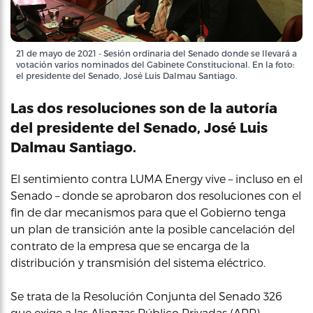
21 de mayo de 2021 - Sesión ordinaria del Senado donde se llevará a
votación varios nominados del Gabinete Constitucional. En la foto:
el presidente del Senado, José Luis Dalmau Santiago.
Las dos resoluciones son de la autoría
del presidente del Senado, José Luis
Dalmau Santiago.
El sentimiento contra LUMA Energy vive – incluso en el
Senado – donde se aprobaron dos resoluciones con el
fin de dar mecanismos para que el Gobierno tenga
un plan de transición ante la posible cancelación del
contrato de la empresa que se encarga de la
distribución y transmisión del sistema eléctrico.
Se trata de la Resolución Conjunta del Senado 326
que exige a las Alianzas Público Privadas (APP)