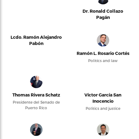
Dr. Ronald Collazo
Pagán
Lcdo. Ramón Alejandro
Pabón
Ramón L. Rosario Cortés
Politics and law
Thomas Rivera Schatz
Víctor García San
Inocencio
Presidente del Senado de
Puerto Rico
Politics and justice