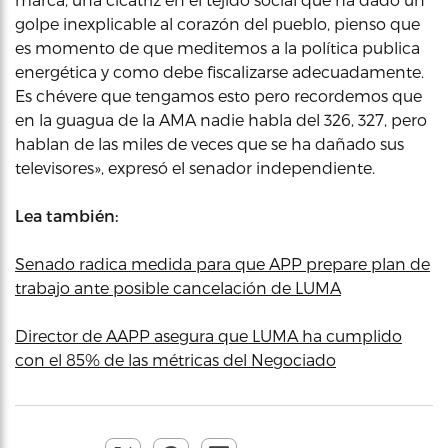
golpe inexplicable al corazón del pueblo, pienso que
es momento de que meditemos a la política publica
energética y como debe fiscalizarse adecuadamente.
Es chévere que tengamos esto pero recordemos que
en la guagua de la AMA nadie habla del 326, 327, pero
hablan de las miles de veces que se ha dañado sus
televisores», expresó el senador independiente.
Lea también:
Senado radica medida para que APP prepare plan de
trabajo ante posible cancelación de LUMA
Director de AAPP asegura que LUMA ha cumplido
con el 85% de las métricas del Negociado