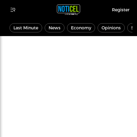
Register
Last Minute
News
Economy
Opinions
Sp