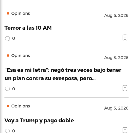
Opinions
Aug 5, 2026
Terror a las 10 AM
0
Opinions
Aug 3, 2026
“Esa es mi letra”: negó tres veces bajo tener
un plan contra su exesposa, pero…
0
Opinions
Aug 3, 2026
Voy a Trump y pago doble
0