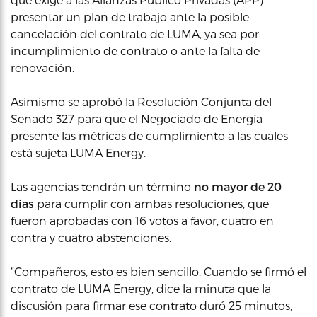
presentar un plan de trabajo ante la posible
cancelación del contrato de LUMA, ya sea por
incumplimiento de contrato o ante la falta de
renovación.
Asimismo se aprobó la Resolución Conjunta del
Senado 327 para que el Negociado de Energía
presente las métricas de cumplimiento a las cuales
está sujeta LUMA Energy.
Las agencias tendrán un término
no mayor de 20
días
para cumplir con ambas resoluciones, que
fueron aprobadas con 16 votos a favor, cuatro en
contra y cuatro abstenciones.
“Compañeros, esto es bien sencillo. Cuando se firmó el
contrato de LUMA Energy, dice la minuta que la
discusión para firmar ese contrato duró 25 minutos,