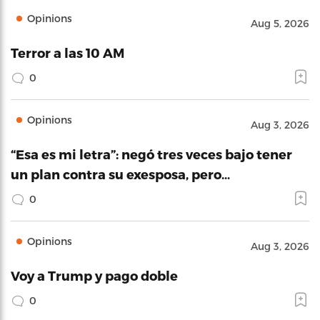
Opinions
Aug 5, 2026
Terror a las 10 AM
0
Opinions
Aug 3, 2026
“Esa es mi letra”: negó tres veces bajo tener
un plan contra su exesposa, pero…
0
Opinions
Aug 3, 2026
Voy a Trump y pago doble
0