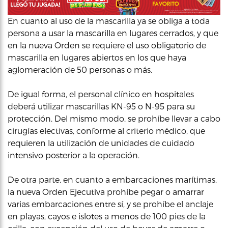
En cuanto al uso de la mascarilla ya se obliga a toda
persona a usar la mascarilla en lugares cerrados, y que
en la nueva Orden se requiere el uso obligatorio de
mascarilla en lugares abiertos en los que haya
aglomeración de 50 personas o más.
De igual forma, el personal clínico en hospitales
deberá utilizar mascarillas KN-95 o N-95 para su
protección. Del mismo modo, se prohíbe llevar a cabo
cirugías electivas, conforme al criterio médico, que
requieren la utilización de unidades de cuidado
intensivo posterior a la operación.
De otra parte, en cuanto a embarcaciones marítimas,
la nueva Orden Ejecutiva prohíbe pegar o amarrar
varias embarcaciones entre sí, y se prohíbe el anclaje
en playas, cayos e islotes a menos de 100 pies de la