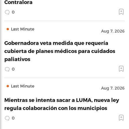
Contralora
0
Last Minute
Aug 7, 2026
Gobernadora veta medida que requería
cubierta de planes médicos para cuidados
paliativos
0
Last Minute
Aug 7, 2026
Mientras se intenta sacar a LUMA, nueva ley
regula colaboración con los municipios
0