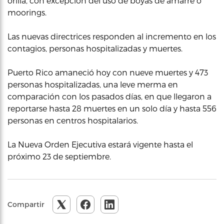
orilla, con excepción del uso de boyas de amarre o
moorings.
Las nuevas directrices responden al incremento en los
contagios, personas hospitalizadas y muertes.
Puerto Rico amaneció hoy con nueve muertes y 473
personas hospitalizadas, una leve merma en
comparación con los pasados días, en que llegaron a
reportarse hasta 28 muertes en un solo día y hasta 556
personas en centros hospitalarios.
La Nueva Orden Ejecutiva estará vigente hasta el
próximo 23 de septiembre.
Compartir