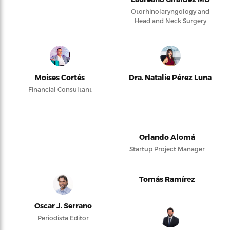
Otorhinolaryngology and
Head and Neck Surgery
Moises Cortés
Dra. Natalie Pérez Luna
Financial Consultant
Orlando Alomá
Startup Project Manager
Tomás Ramírez
Oscar J. Serrano
Periodista Editor