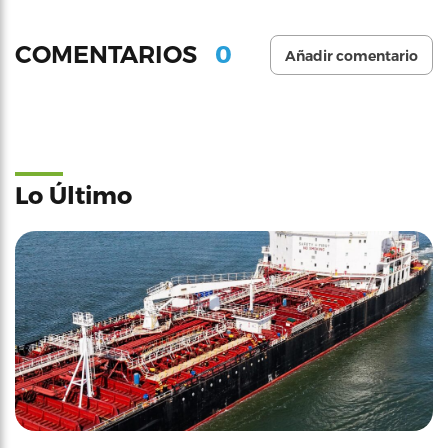
0
COMENTARIOS
Añadir comentario
Lo Último