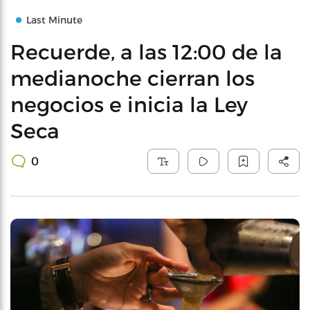
Last Minute
Recuerde, a las 12:00 de la
medianoche cierran los
negocios e inicia la Ley
Seca
0