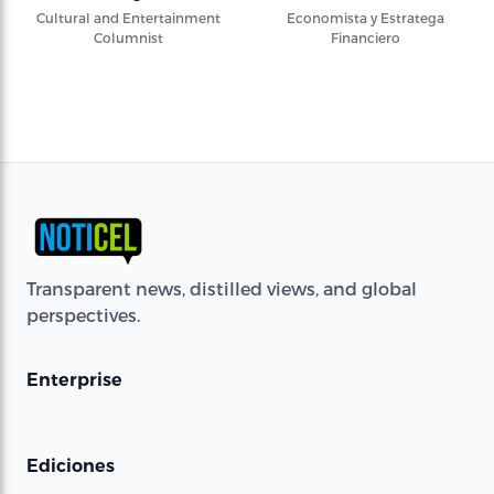
Cultural and Entertainment
Economista y Estratega
Columnist
Financiero
Transparent news, distilled views, and global
perspectives.
Enterprise
Ediciones