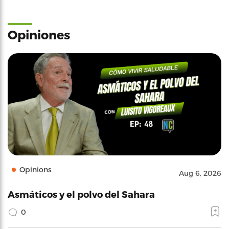
Opiniones
Opinions
Aug 6, 2026
Asmáticos y el polvo del Sahara
0