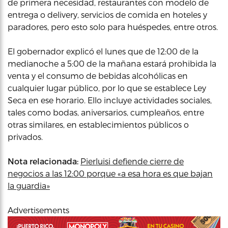
de primera necesidad, restaurantes con modelo de
entrega o delivery, servicios de comida en hoteles y
paradores, pero esto solo para huéspedes, entre otros.
El gobernador explicó el lunes que de 12:00 de la
medianoche a 5:00 de la mañana estará prohibida la
venta y el consumo de bebidas alcohólicas en
cualquier lugar público, por lo que se establece Ley
Seca en ese horario. Ello incluye actividades sociales,
tales como bodas, aniversarios, cumpleaños, entre
otras similares, en establecimientos públicos o
privados.
Nota relacionada:
Pierluisi defiende cierre de
negocios a las 12:00 porque «a esa hora es que bajan
la guardia»
Advertisements