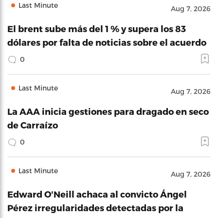
Last Minute
Aug 7, 2026
El brent sube más del 1 % y supera los 83
dólares por falta de noticias sobre el acuerdo
0
Last Minute
Aug 7, 2026
La AAA inicia gestiones para dragado en seco
de Carraízo
0
Last Minute
Aug 7, 2026
Edward O'Neill achaca al convicto Ángel
Pérez irregularidades detectadas por la