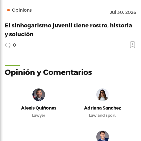
Opinions
Jul 30, 2026
El sinhogarismo juvenil tiene rostro, historia
y solución
0
Opinión y Comentarios
Alexis Quiñones
Adriana Sanchez
Lawyer
Law and sport