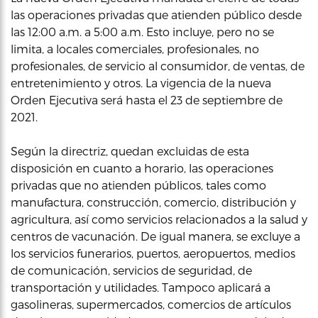
las operaciones privadas que atienden público desde
las 12:00 a.m. a 5:00 a.m. Esto incluye, pero no se
limita, a locales comerciales, profesionales, no
profesionales, de servicio al consumidor, de ventas, de
entretenimiento y otros. La vigencia de la nueva
Orden Ejecutiva será hasta el 23 de septiembre de
2021.
Según la directriz, quedan excluidas de esta
disposición en cuanto a horario, las operaciones
privadas que no atienden públicos, tales como
manufactura, construcción, comercio, distribución y
agricultura, así como servicios relacionados a la salud y
centros de vacunación. De igual manera, se excluye a
los servicios funerarios, puertos, aeropuertos, medios
de comunicación, servicios de seguridad, de
transportación y utilidades. Tampoco aplicará a
gasolineras, supermercados, comercios de artículos