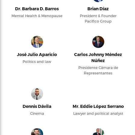
Dr. Barbara D. Barros
Brian Díaz
Mental Health & Menopause
President & Founder
Pacifico Group
José Julio Aparicio
Carlos Johnny Méndez
Núñez
Politics and law
Presidente Cámara de
Representantes
Dennis Dávila
Mr. Eddie López Serrano
Cinema
Lawyer and political analyst