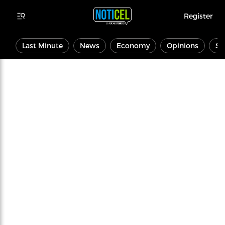
Register
Last Minute
News
Economy
Opinions
Sp