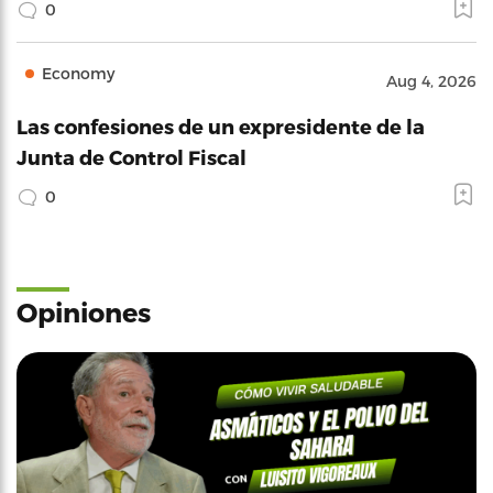
0
Economy
Aug 4, 2026
Las confesiones de un expresidente de la
Junta de Control Fiscal
0
Opiniones