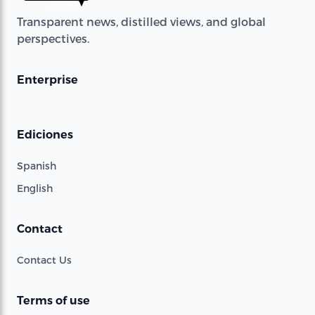
Transparent news, distilled views, and global
perspectives.
Enterprise
Ediciones
Spanish
English
Contact
Contact Us
Terms of use