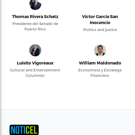
Thomas Rivera Schatz
Víctor García San
Inocencio
Presidente del Senado de
Puerto Rico
Politics and justice
Luisito Vigoreaux
William Maldonado
Cultural and Entertainment
Economista y Estratega
Columnist
Financiero