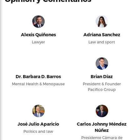
Alexis Quiñones
Adriana Sanchez
Lawyer
Law and sport
Dr. Barbara D. Barros
Brian Díaz
Mental Health & Menopause
President & Founder
Pacifico Group
José Julio Aparicio
Carlos Johnny Méndez
Núñez
Politics and law
Presidente Cámara de