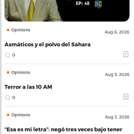
Opinions
Aug 6, 2026
Asmáticos y el polvo del Sahara
0
Opinions
Aug 5, 2026
Terror a las 10 AM
0
Opinions
Aug 3, 2026
“Esa es mi letra”: negó tres veces bajo tener