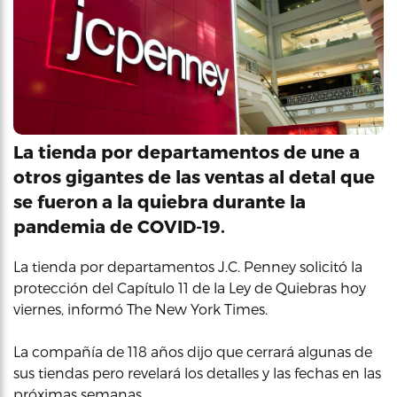
La tienda por departamentos de une a
otros gigantes de las ventas al detal que
se fueron a la quiebra durante la
pandemia de COVID-19.
La tienda por departamentos J.C. Penney solicitó la
protección del Capítulo 11 de la Ley de Quiebras hoy
viernes, informó The New York Times.
La compañía de 118 años dijo que cerrará algunas de
sus tiendas pero revelará los detalles y las fechas en las
próximas semanas.