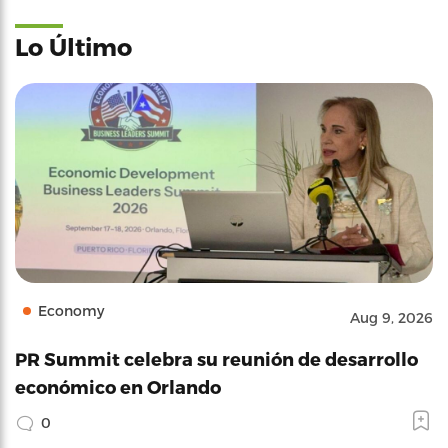
Lo Último
Economy
Aug 9, 2026
PR Summit celebra su reunión de desarrollo
económico en Orlando
0