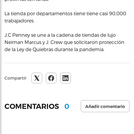
La tienda por departamentos tiene tiene casi 90,000
trabajadores.
J.C Penney se une a la cadena de tiendas de lujo
Neiman Marcus y J. Crew que solicitaron protección
de la Ley de Quiebras durante la pandemia.
Compartir
0
COMENTARIOS
Añadir comentario