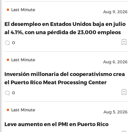
Last Minute
Aug 9, 2026
El desempleo en Estados Unidos baja en julio
al 4.1%, con una pérdida de 23,000 empleos
0
Last Minute
Aug 6, 2026
Inversión millonaria del cooperativismo crea
el Puerto Rico Meat Processing Center
0
Last Minute
Aug 5, 2026
Leve aumento en el PMI en Puerto Rico