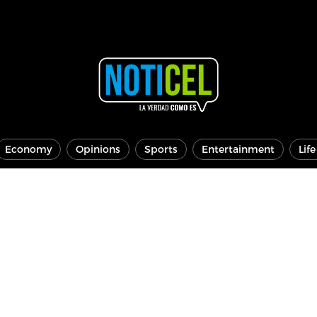
Economy
Opinions
Sports
Entertainment
Lif