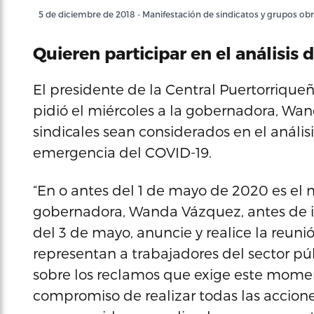
5 de diciembre de 2018 - Manifestación de sindicatos y grupos obr
Quieren participar en el análisis 
El presidente de la Central Puertorriqueñ
pidió el miércoles a la gobernadora, Wan
sindicales sean considerados en el análisi
emergencia del COVID-19.
“En o antes del 1 de mayo de 2020 es el
gobernadora, Wanda Vázquez, antes de im
del 3 de mayo, anuncie y realice la reunió
representan a trabajadores del sector púb
sobre los reclamos que exige este momen
compromiso de realizar todas las accion