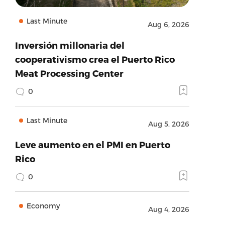
Last Minute
Aug 6, 2026
Inversión millonaria del
cooperativismo crea el Puerto Rico
Meat Processing Center
0
Last Minute
Aug 5, 2026
Leve aumento en el PMI en Puerto
Rico
0
Economy
Aug 4, 2026