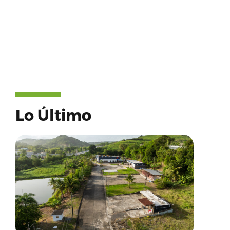
Lo Último