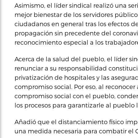
Asimismo, el líder sindical realizó una se
mejor bienestar de los servidores público
ciudadanos en general tras los efectos 
propagación sin precedente del coronavi
reconocimiento especial a los trabajadore
Acerca de la salud del pueblo, el líder s
renunciar a su responsabilidad constituc
privatización de hospitales y las asegur
compromiso social. Por eso, al reconocer 
compromiso social con el pueblo, conde
los procesos para garantizarle al pueblo
Añadió que el distanciamiento físico imp
una medida necesaria para combatir el C