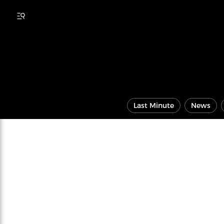
Last Minute
News