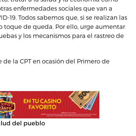
tras enfermedades sociales que van a
D-19. Todos sabemos que, si se realizan las
jo toque de queda. Por ello, urge aumentar
uebas y los mecanismos para el rastreo de
 de la CPT en ocasión del Primero de
alud del pueblo