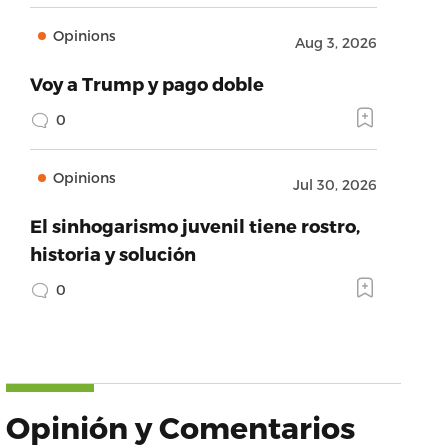
Opinions
Aug 3, 2026
Voy a Trump y pago doble
0
Opinions
Jul 30, 2026
El sinhogarismo juvenil tiene rostro,
historia y solución
0
Opinión y Comentarios