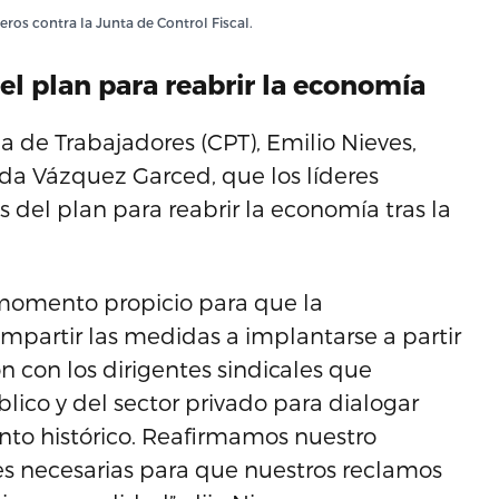
eros contra la Junta de Control Fiscal.
del plan para reabrir la economía
a de Trabajadores (CPT), Emilio Nieves,
da Vázquez Garced, que los líderes
s del plan para reabrir la economía tras la
 momento propicio para que la
partir las medidas a implantarse a partir
n con los dirigentes sindicales que
lico y del sector privado para dialogar
to histórico. Reafirmamos nuestro
es necesarias para que nuestros reclamos