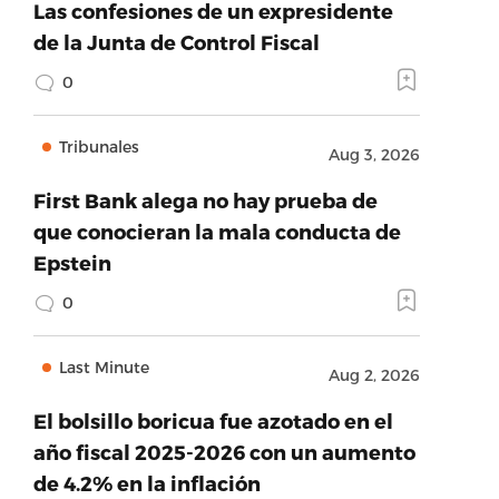
Las confesiones de un expresidente
de la Junta de Control Fiscal
0
Tribunales
Aug 3, 2026
First Bank alega no hay prueba de
que conocieran la mala conducta de
Epstein
0
Last Minute
Aug 2, 2026
El bolsillo boricua fue azotado en el
año fiscal 2025-2026 con un aumento
de 4.2% en la inflación