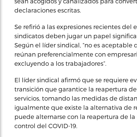
sean acogidos y canalizados para converti
declaraciones escritas.
Se refirió a las expresiones recientes del
sindicatos deben jugar un papel significa
Según el líder sindical, “no es aceptable
reúnan preferencialmente con empresario
excluyendo a los trabajadores”.
El líder sindical afirmó que se requiere 
transición que garantice la reapertura de
servicios, tomando las medidas de distanc
igualmente que existe la alternativa de
puede alternarse con la reapertura de la
control del COVID-19.